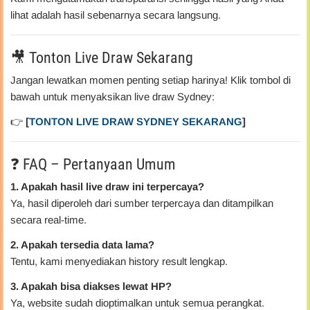
lihat adalah hasil sebenarnya secara langsung.
🎥 Tonton Live Draw Sekarang
Jangan lewatkan momen penting setiap harinya! Klik tombol di
bawah untuk menyaksikan live draw Sydney:
👉
[
TONTON LIVE DRAW SYDNEY SEKARANG
]
❓ FAQ – Pertanyaan Umum
1. Apakah hasil live draw ini terpercaya?
Ya, hasil diperoleh dari sumber terpercaya dan ditampilkan
secara real-time.
2. Apakah tersedia data lama?
Tentu, kami menyediakan history result lengkap.
3. Apakah bisa diakses lewat HP?
Ya, website sudah dioptimalkan untuk semua perangkat.