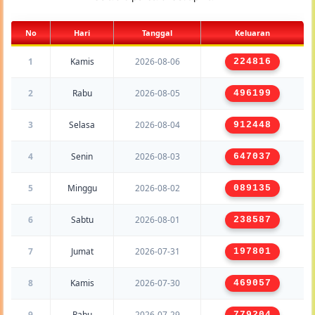
No
Hari
Tanggal
Keluaran
1
Kamis
2026-08-06
224816
2
Rabu
2026-08-05
496199
3
Selasa
2026-08-04
912448
4
Senin
2026-08-03
647037
5
Minggu
2026-08-02
089135
6
Sabtu
2026-08-01
238587
7
Jumat
2026-07-31
197801
8
Kamis
2026-07-30
469057
9
Rabu
2026-07-29
779204