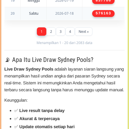
19
Minggu
2026-07-19
837706
20
Sabtu
2026-07-18
576163
1
2
3
4
Next »
Menampilkan 1 - 20 dari 2083 data
📡 Apa Itu Live Draw Sydney Pools?
Live Draw Sydney Pools
adalah layanan siaran langsung yang
menampilkan hasil undian angka dari pasaran Sydney secara
real-time. Sistem ini memungkinkan Anda mengetahui hasil
terbaru secara langsung tanpa harus menunggu update manual.
Keunggulan:
✅
Live result tanpa delay
✅
Akurat & terpercaya
✅
Update otomatis setiap hari