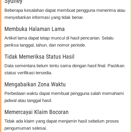
Sydney
Beberapa kesalahan dapat membuat pengguna menerima atau
menyebarkan informasi yang tidak benar.
Membuka Halaman Lama
Artikel lama dapat tetap muncul di hasil pencarian. Selalu
periksa tanggal, tahun, dan nomor periode.
Tidak Memeriksa Status Hasil
Data sementara belum tentu sama dengan hasil final. Pastikan
status verifikasi tersedia.
Mengabaikan Zona Waktu
Perbedaan waktu dapat membuat pengguna salah memahami
jadwal atau tanggal hasil.
Memercayai Klaim Bocoran
Tidak ada klaim yang dapat menjamin hasil sebelum proses
pengumuman selesai.