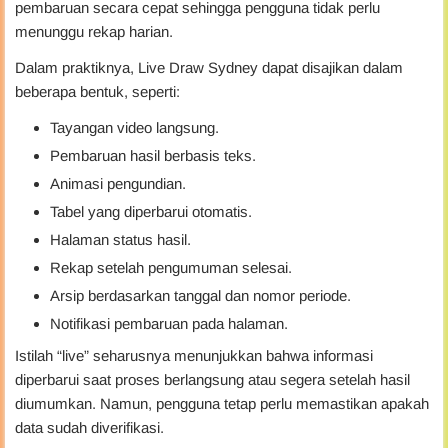
pembaruan secara cepat sehingga pengguna tidak perlu
menunggu rekap harian.
Dalam praktiknya, Live Draw Sydney dapat disajikan dalam
beberapa bentuk, seperti:
Tayangan video langsung.
Pembaruan hasil berbasis teks.
Animasi pengundian.
Tabel yang diperbarui otomatis.
Halaman status hasil.
Rekap setelah pengumuman selesai.
Arsip berdasarkan tanggal dan nomor periode.
Notifikasi pembaruan pada halaman.
Istilah “live” seharusnya menunjukkan bahwa informasi
diperbarui saat proses berlangsung atau segera setelah hasil
diumumkan. Namun, pengguna tetap perlu memastikan apakah
data sudah diverifikasi.