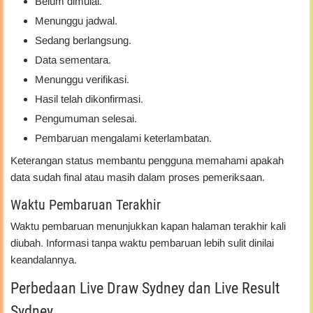
Belum dimulai.
Menunggu jadwal.
Sedang berlangsung.
Data sementara.
Menunggu verifikasi.
Hasil telah dikonfirmasi.
Pengumuman selesai.
Pembaruan mengalami keterlambatan.
Keterangan status membantu pengguna memahami apakah
data sudah final atau masih dalam proses pemeriksaan.
Waktu Pembaruan Terakhir
Waktu pembaruan menunjukkan kapan halaman terakhir kali
diubah. Informasi tanpa waktu pembaruan lebih sulit dinilai
keandalannya.
Perbedaan Live Draw Sydney dan Live Result
Sydney