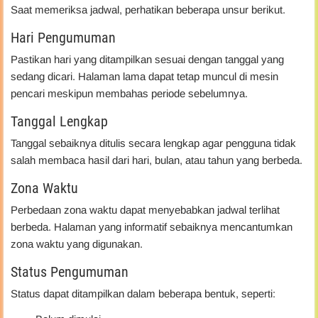
Saat memeriksa jadwal, perhatikan beberapa unsur berikut.
Hari Pengumuman
Pastikan hari yang ditampilkan sesuai dengan tanggal yang
sedang dicari. Halaman lama dapat tetap muncul di mesin
pencari meskipun membahas periode sebelumnya.
Tanggal Lengkap
Tanggal sebaiknya ditulis secara lengkap agar pengguna tidak
salah membaca hasil dari hari, bulan, atau tahun yang berbeda.
Zona Waktu
Perbedaan zona waktu dapat menyebabkan jadwal terlihat
berbeda. Halaman yang informatif sebaiknya mencantumkan
zona waktu yang digunakan.
Status Pengumuman
Status dapat ditampilkan dalam beberapa bentuk, seperti: