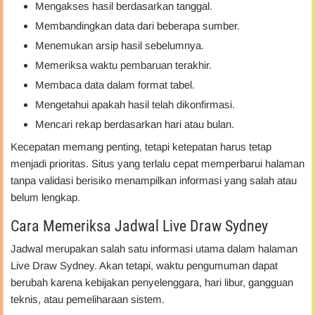
Mengakses hasil berdasarkan tanggal.
Membandingkan data dari beberapa sumber.
Menemukan arsip hasil sebelumnya.
Memeriksa waktu pembaruan terakhir.
Membaca data dalam format tabel.
Mengetahui apakah hasil telah dikonfirmasi.
Mencari rekap berdasarkan hari atau bulan.
Kecepatan memang penting, tetapi ketepatan harus tetap
menjadi prioritas. Situs yang terlalu cepat memperbarui halaman
tanpa validasi berisiko menampilkan informasi yang salah atau
belum lengkap.
Cara Memeriksa Jadwal Live Draw Sydney
Jadwal merupakan salah satu informasi utama dalam halaman
Live Draw Sydney. Akan tetapi, waktu pengumuman dapat
berubah karena kebijakan penyelenggara, hari libur, gangguan
teknis, atau pemeliharaan sistem.