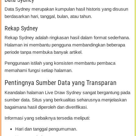
Data Sydney merupakan kumpulan hasil historis yang disusun
berdasarkan hari, tanggal, bulan, atau tahun.
Rekap Sydney
Rekap Sydney adalah ringkasan hasil dalam format sederhana.
Halaman ini membantu pengguna membandingkan beberapa
periode tanpa membuka banyak artikel.
Penggunaan istilah yang konsisten membantu pembaca
memahami fungsi setiap halaman.
Pentingnya Sumber Data yang Transparan
Keandalan halaman Live Draw Sydney sangat bergantung pada
sumber data. Situs yang berkualitas seharusnya menjelaskan
bagaimana hasil diperoleh dan diverifikasi.
Informasi yang sebaiknya tersedia meliputi:
Hari dan tanggal pengumuman.