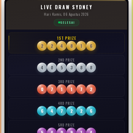
LIVE DRAW SYDNEY
Hari Kamis, 06 Agustus 2026
SELESAI
1ST PRIZE
2
2
4
8
1
6
2ND PRIZE
4
0
5
3
8
8
3RD PRIZE
0
7
1
1
7
2
4RD PRIZE
6
4
7
2
2
6
5RD PRIZE
5
4
0
9
1
4