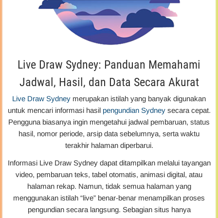
Live Draw Sydney: Panduan Memahami
Jadwal, Hasil, dan Data Secara Akurat
Live Draw Sydney
merupakan istilah yang banyak digunakan
untuk mencari informasi hasil
pengundian Sydney
secara cepat.
Pengguna biasanya ingin mengetahui jadwal pembaruan, status
hasil, nomor periode, arsip data sebelumnya, serta waktu
terakhir halaman diperbarui.
Informasi Live Draw Sydney dapat ditampilkan melalui tayangan
video, pembaruan teks, tabel otomatis, animasi digital, atau
halaman rekap. Namun, tidak semua halaman yang
menggunakan istilah “live” benar-benar menampilkan proses
pengundian secara langsung. Sebagian situs hanya