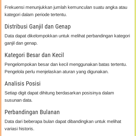
Frekuensi menunjukkan jumlah kemunculan suatu angka atau
kategori dalam periode tertentu.
Distribusi Ganjil dan Genap
Data dapat dikelompokkan untuk melihat perbandingan kategori
ganjil dan genap.
Kategori Besar dan Kecil
Pengelompokan besar dan kecil menggunakan batas tertentu.
Pengelola perlu menjelaskan aturan yang digunakan.
Analisis Posisi
Setiap digit dapat dihitung berdasarkan posisinya dalam
susunan data.
Perbandingan Bulanan
Data dari beberapa bulan dapat dibandingkan untuk melihat
variasi historis.