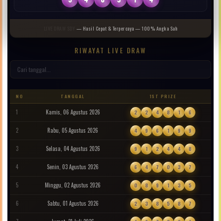
LIVE DRAW SDY
— Hasil Cepat & Terpercaya — 100% Angka Sah
RIWAYAT LIVE DRAW
NO
TANGGAL
1ST PRIZE
1
Kamis, 06 Agustus 2026
2
2
4
8
1
6
2
Rabu, 05 Agustus 2026
4
9
6
1
9
9
3
Selasa, 04 Agustus 2026
9
1
2
4
4
8
4
Senin, 03 Agustus 2026
6
4
7
0
3
7
5
Minggu, 02 Agustus 2026
0
8
9
1
3
5
6
Sabtu, 01 Agustus 2026
2
3
8
5
8
7