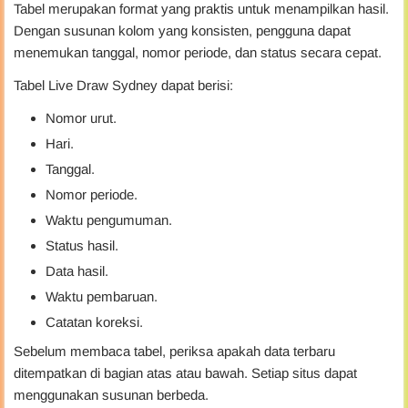
Tabel merupakan format yang praktis untuk menampilkan hasil.
Dengan susunan kolom yang konsisten, pengguna dapat
menemukan tanggal, nomor periode, dan status secara cepat.
Tabel Live Draw Sydney dapat berisi:
Nomor urut.
Hari.
Tanggal.
Nomor periode.
Waktu pengumuman.
Status hasil.
Data hasil.
Waktu pembaruan.
Catatan koreksi.
Sebelum membaca tabel, periksa apakah data terbaru
ditempatkan di bagian atas atau bawah. Setiap situs dapat
menggunakan susunan berbeda.