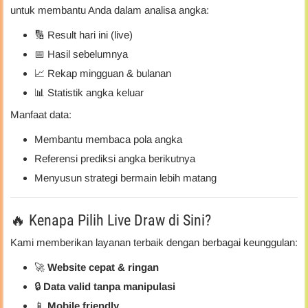
untuk membantu Anda dalam analisa angka:
🔢 Result hari ini (live)
📅 Hasil sebelumnya
📈 Rekap mingguan & bulanan
📊 Statistik angka keluar
Manfaat data:
Membantu membaca pola angka
Referensi prediksi angka berikutnya
Menyusun strategi bermain lebih matang
🔥 Kenapa Pilih Live Draw di Sini?
Kami memberikan layanan terbaik dengan berbagai keunggulan:
🚀
Website cepat & ringan
🔒
Data valid tanpa manipulasi
📱
Mobile friendly