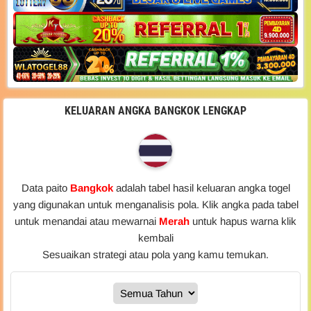
KELUARAN ANGKA BANGKOK LENGKAP
Data paito
Bangkok
adalah tabel hasil keluaran angka togel
yang digunakan untuk menganalisis pola. Klik angka pada tabel
untuk menandai atau mewarnai
Merah
untuk hapus warna klik
kembali
Sesuaikan strategi atau pola yang kamu temukan.