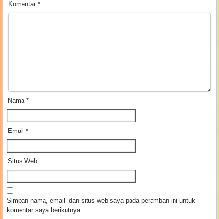
Komentar
*
Nama
*
Email
*
Situs Web
Simpan nama, email, dan situs web saya pada peramban ini untuk
komentar saya berikutnya.