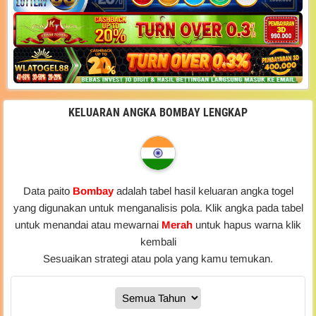
KELUARAN ANGKA BOMBAY LENGKAP
Data paito
Bombay
adalah tabel hasil keluaran angka togel
yang digunakan untuk menganalisis pola. Klik angka pada tabel
untuk menandai atau mewarnai
Merah
untuk hapus warna klik
kembali
Sesuaikan strategi atau pola yang kamu temukan.