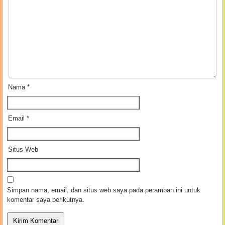
Nama
*
Email
*
Situs Web
Simpan nama, email, dan situs web saya pada peramban ini untuk
komentar saya berikutnya.