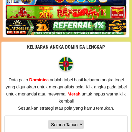
KELUARAN ANGKA DOMINICA LENGKAP
Data paito
Dominica
adalah tabel hasil keluaran angka togel
yang digunakan untuk menganalisis pola. Klik angka pada tabel
untuk menandai atau mewarnai
Merah
untuk hapus warna klik
kembali
Sesuaikan strategi atau pola yang kamu temukan.