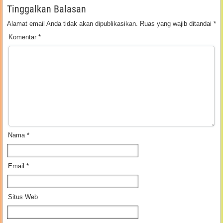
Tinggalkan Balasan
Alamat email Anda tidak akan dipublikasikan.
Ruas yang wajib ditandai
*
Komentar
*
Nama
*
Email
*
Situs Web