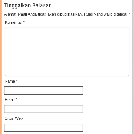
Tinggalkan Balasan
Alamat email Anda tidak akan dipublikasikan.
Ruas yang wajib ditandai
*
Komentar
*
Nama
*
Email
*
Situs Web