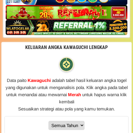
KELUARAN ANGKA KAWAGUCHI LENGKAP
Data paito
Kawaguchi
adalah tabel hasil keluaran angka togel
yang digunakan untuk menganalisis pola. Klik angka pada tabel
untuk menandai atau mewarnai
Merah
untuk hapus warna klik
kembali
Sesuaikan strategi atau pola yang kamu temukan.