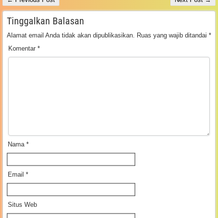
Tinggalkan Balasan
Alamat email Anda tidak akan dipublikasikan.
Ruas yang wajib ditandai
*
Komentar
*
Nama
*
Email
*
Situs Web