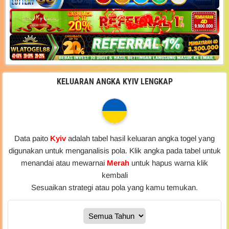
KELUARAN ANGKA KYIV LENGKAP
Data paito
Kyiv
adalah tabel hasil keluaran angka togel yang
digunakan untuk menganalisis pola. Klik angka pada tabel untuk
menandai atau mewarnai
Merah
untuk hapus warna klik
kembali
Sesuaikan strategi atau pola yang kamu temukan.