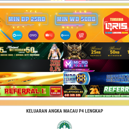
KELUARAN ANGKA MACAU P4 LENGKAP