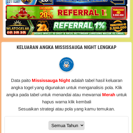
KELUARAN ANGKA MISSISSAUGA NIGHT LENGKAP
Data paito
Mississauga Night
adalah tabel hasil keluaran
angka togel yang digunakan untuk menganalisis pola. Klik
angka pada tabel untuk menandai atau mewarnai
Merah
untuk
hapus warna klik kembali
Sesuaikan strategi atau pola yang kamu temukan.