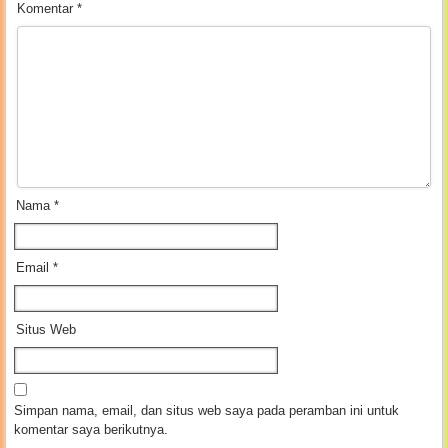
Komentar
*
Nama
*
Email
*
Situs Web
Simpan nama, email, dan situs web saya pada peramban ini untuk
komentar saya berikutnya.