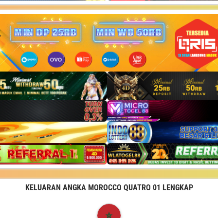
KELUARAN ANGKA MOROCCO QUATRO 01 LENGKAP