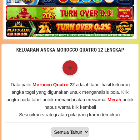
KELUARAN ANGKA MOROCCO QUATRO 22 LENGKAP
Data paito
Morocco Quatro 22
adalah tabel hasil keluaran
angka togel yang digunakan untuk menganalisis pola. Klik
angka pada tabel untuk menandai atau mewarnai
Merah
untuk
hapus warna klik kembali
Sesuaikan strategi atau pola yang kamu temukan.