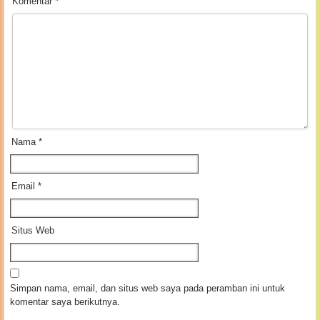
Komentar
*
Nama
*
Email
*
Situs Web
Simpan nama, email, dan situs web saya pada peramban ini untuk
komentar saya berikutnya.