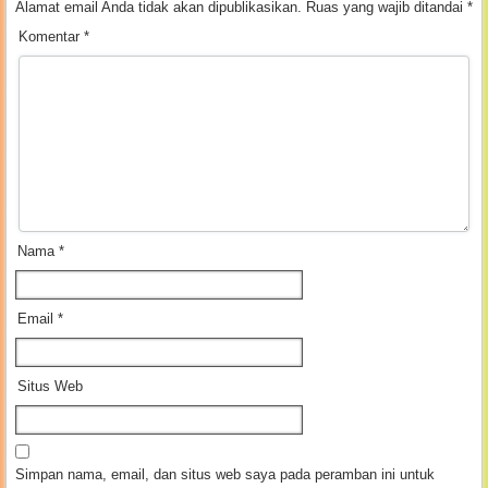
Alamat email Anda tidak akan dipublikasikan.
Ruas yang wajib ditandai
*
Komentar
*
Nama
*
Email
*
Situs Web
Simpan nama, email, dan situs web saya pada peramban ini untuk