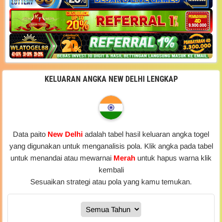
KELUARAN ANGKA NEW DELHI LENGKAP
Data paito
New Delhi
adalah tabel hasil keluaran angka togel
yang digunakan untuk menganalisis pola. Klik angka pada tabel
untuk menandai atau mewarnai
Merah
untuk hapus warna klik
kembali
Sesuaikan strategi atau pola yang kamu temukan.