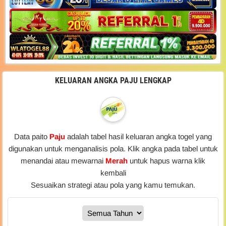
KELUARAN ANGKA PAJU LENGKAP
Data paito
Paju
adalah tabel hasil keluaran angka togel yang
digunakan untuk menganalisis pola. Klik angka pada tabel untuk
menandai atau mewarnai
Merah
untuk hapus warna klik
kembali
Sesuaikan strategi atau pola yang kamu temukan.