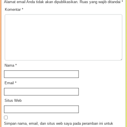
Alamat email Anda tidak akan dipublikasikan.
Ruas yang wajib ditandai
*
Komentar
*
Nama
*
Email
*
Situs Web
Simpan nama, email, dan situs web saya pada peramban ini untuk