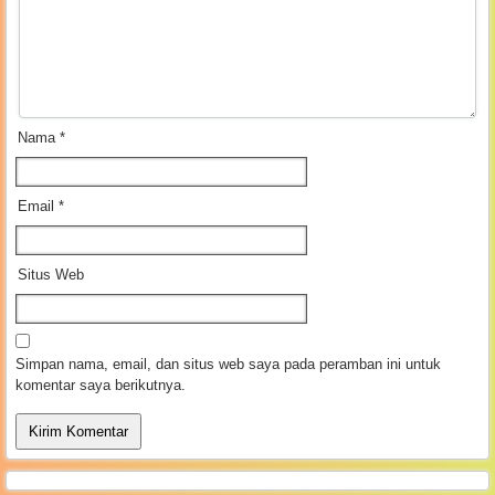
Nama
*
Email
*
Situs Web
Simpan nama, email, dan situs web saya pada peramban ini untuk
komentar saya berikutnya.