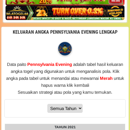
KELUARAN ANGKA PENNSYLVANIA EVENING LENGKAP
Data paito
Pennsylvania Evening
adalah tabel hasil keluaran
angka togel yang digunakan untuk menganalisis pola. Klik
angka pada tabel untuk menandai atau mewarnai
Merah
untuk
hapus warna klik kembali
Sesuaikan strategi atau pola yang kamu temukan.
TAHUN 2021