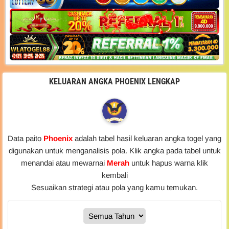
KELUARAN ANGKA PHOENIX LENGKAP
Data paito
Phoenix
adalah tabel hasil keluaran angka togel yang
digunakan untuk menganalisis pola. Klik angka pada tabel untuk
menandai atau mewarnai
Merah
untuk hapus warna klik
kembali
Sesuaikan strategi atau pola yang kamu temukan.