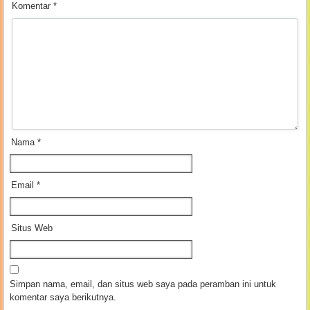
Komentar
*
Nama
*
Email
*
Situs Web
Simpan nama, email, dan situs web saya pada peramban ini untuk
komentar saya berikutnya.