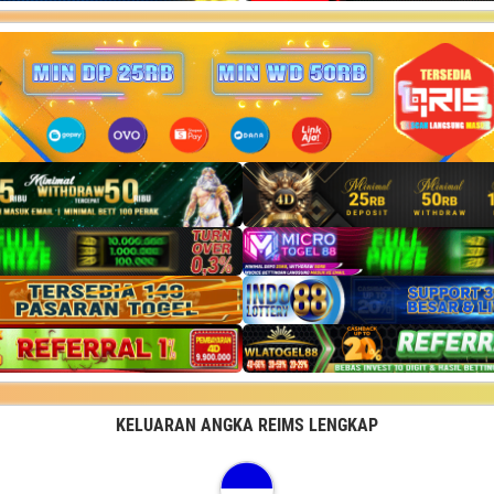
KELUARAN ANGKA REIMS LENGKAP