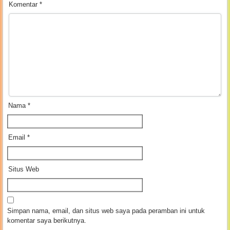
Komentar
*
Nama
*
Email
*
Situs Web
Simpan nama, email, dan situs web saya pada peramban ini untuk
komentar saya berikutnya.