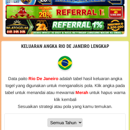
KELUARAN ANGKA RIO DE JANEIRO LENGKAP
Data paito
Rio De Janeiro
adalah tabel hasil keluaran angka
togel yang digunakan untuk menganalisis pola. Klik angka pada
tabel untuk menandai atau mewarnai
Merah
untuk hapus warna
klik kembali
Sesuaikan strategi atau pola yang kamu temukan.