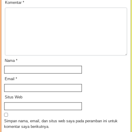
Komentar
*
Nama
*
Email
*
Situs Web
Simpan nama, email, dan situs web saya pada peramban ini untuk
komentar saya berikutnya.