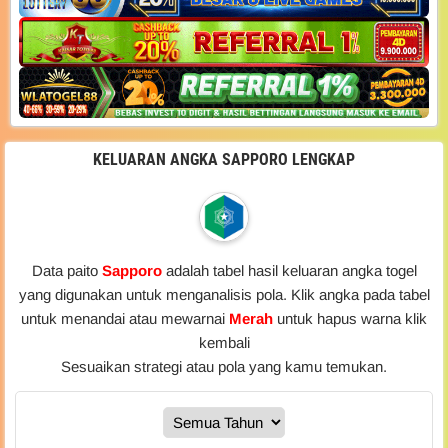
KELUARAN ANGKA SAPPORO LENGKAP
Data paito
Sapporo
adalah tabel hasil keluaran angka togel
yang digunakan untuk menganalisis pola. Klik angka pada tabel
untuk menandai atau mewarnai
Merah
untuk hapus warna klik
kembali
Sesuaikan strategi atau pola yang kamu temukan.