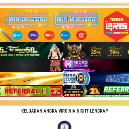
KELUARAN ANGKA VIRGINIA NIGHT LENGKAP