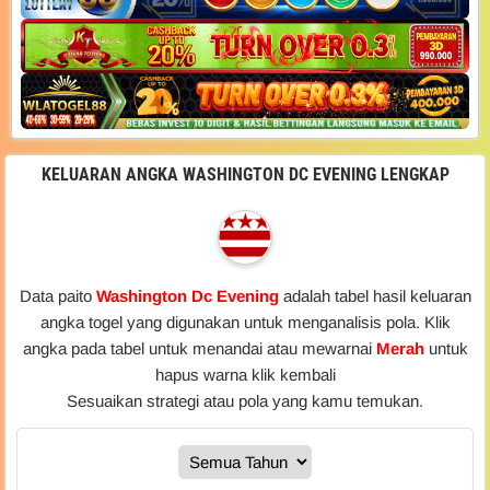
KELUARAN ANGKA WASHINGTON DC EVENING LENGKAP
Data paito
Washington Dc Evening
adalah tabel hasil keluaran
angka togel yang digunakan untuk menganalisis pola. Klik
angka pada tabel untuk menandai atau mewarnai
Merah
untuk
hapus warna klik kembali
Sesuaikan strategi atau pola yang kamu temukan.