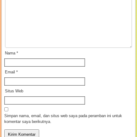
Nama
*
Email
*
Situs Web
Simpan nama, email, dan situs web saya pada peramban ini untuk
komentar saya berikutnya.