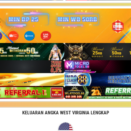
KELUARAN ANGKA WEST VIRGINIA LENGKAP