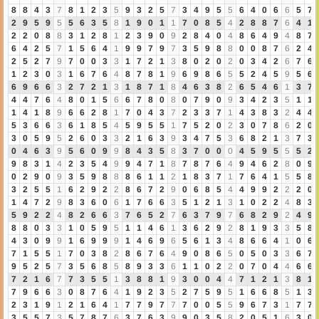
8
8
4
3
7
8
1
2
3
5
9
3
2
5
7
3
4
9
5
5
6
4
0
6
6
5
7
2
9
5
9
5
5
6
3
5
8
1
9
0
1
1
7
0
8
5
4
2
8
8
7
6
4
1
2
2
0
8
8
3
1
2
8
1
2
3
9
0
9
2
8
4
0
4
8
6
4
9
4
8
7
6
4
2
5
7
1
5
6
4
1
9
9
7
9
7
3
5
9
8
8
0
0
8
7
6
2
4
2
5
2
7
9
7
0
0
3
3
1
7
2
1
3
8
0
2
0
2
0
3
4
2
6
7
6
1
2
3
0
3
1
6
7
6
4
8
7
8
1
9
6
9
8
6
5
5
2
4
5
9
5
6
6
9
6
6
3
2
7
2
1
3
1
8
7
1
8
4
6
3
8
2
6
5
4
6
1
3
7
4
4
7
6
4
8
0
1
5
6
6
7
8
0
8
0
7
9
0
9
3
4
2
3
5
1
1
1
4
1
8
9
6
6
2
8
1
7
0
4
3
7
2
3
3
7
1
4
3
8
3
2
4
4
5
3
6
6
3
6
1
8
5
4
5
9
5
5
1
7
5
2
0
2
3
0
7
8
6
2
0
3
0
5
9
5
2
6
0
3
3
2
1
6
3
9
3
4
7
5
3
6
8
2
1
3
7
3
0
4
6
3
9
5
6
0
9
9
8
4
3
5
8
3
7
0
0
0
4
5
9
5
5
5
2
9
8
3
1
4
2
3
5
4
9
9
4
7
1
8
7
8
7
6
4
9
4
6
2
8
0
9
0
2
9
0
9
3
5
9
8
8
8
6
1
1
2
1
8
3
7
1
7
6
4
1
5
5
8
3
2
5
5
1
6
2
9
2
2
8
6
7
2
9
0
6
8
5
4
4
9
9
2
2
2
0
1
4
7
2
9
8
3
6
0
6
1
7
6
6
3
5
1
2
1
3
1
0
2
2
4
8
3
5
9
2
2
4
8
2
6
6
3
7
6
5
2
7
6
3
7
9
7
6
8
2
9
2
4
9
8
8
0
3
3
1
0
5
9
5
1
1
4
6
1
3
6
2
9
2
8
1
9
3
3
5
8
4
3
0
9
9
1
6
9
9
9
1
4
6
9
6
5
6
1
3
4
8
6
6
4
1
0
6
7
1
5
5
1
7
0
3
8
2
8
6
7
6
4
9
0
8
6
5
0
5
0
3
3
6
7
9
5
2
5
7
3
5
6
8
5
8
9
3
3
6
1
1
0
2
2
0
7
0
4
4
6
6
7
2
1
6
7
7
3
5
5
1
3
8
8
1
9
3
0
0
4
4
7
1
2
1
3
8
1
7
9
6
6
3
0
8
7
6
4
1
9
2
3
5
2
7
5
9
5
1
6
6
8
5
1
3
2
3
1
9
1
2
1
6
4
1
7
7
9
7
7
7
0
0
5
5
9
6
7
3
1
7
7
3
5
5
7
3
5
7
8
7
6
3
7
6
3
9
9
0
3
5
8
2
0
5
1
6
3
0