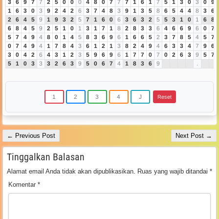
3
6
9
7
7
2
5
0
0
0
4
8
0
7
7
7
1
6
1
7
5
1
3
0
3
0
9
1
6
3
0
3
9
2
4
2
6
3
7
4
8
3
9
1
3
5
8
6
5
4
4
8
3
6
2
6
4
5
9
1
9
3
2
5
7
1
6
0
6
3
6
3
2
5
5
3
1
0
1
6
8
6
8
4
5
9
2
5
1
0
1
3
1
7
1
8
2
8
3
3
6
4
6
6
9
6
0
7
5
7
4
9
4
8
0
1
4
5
8
3
6
9
6
1
6
6
5
2
3
7
8
5
4
5
7
0
7
4
9
4
1
7
8
4
3
6
1
2
1
3
8
2
4
9
4
6
3
3
4
7
9
6
3
0
4
2
6
4
3
1
2
3
5
9
6
9
6
1
7
7
0
7
0
2
6
3
9
5
7
5
1
0
3
3
3
2
6
3
9
5
0
6
7
4
1
8
3
6
9
.
Reset
← Previous Post
Next Post →
Tinggalkan Balasan
Alamat email Anda tidak akan dipublikasikan.
Ruas yang wajib ditandai
*
Komentar
*