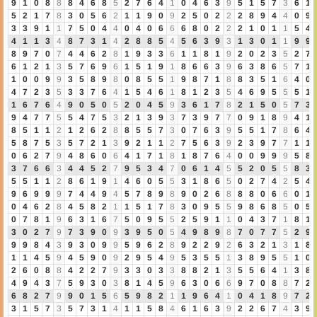
9
1
0
8
8
8
4
6
8
5
2
7
6
4
1
0
4
6
3
9
5
1
5
7
3
6
1
5
2
1
7
8
3
0
5
6
2
1
1
9
0
9
2
5
0
2
2
2
8
9
4
4
0
9
3
3
9
1
1
7
5
0
4
4
0
4
0
6
6
6
8
0
2
2
2
1
0
1
1
5
4
4
1
1
3
4
8
7
3
1
4
2
8
8
5
4
5
6
3
9
3
1
3
0
1
1
9
9
8
9
7
0
7
4
4
6
2
8
1
9
3
3
6
1
1
8
1
9
2
0
2
3
5
2
7
6
1
2
1
3
5
7
6
9
6
1
5
1
9
1
8
6
6
3
9
6
3
8
6
5
7
1
1
0
0
9
9
3
5
8
9
8
0
8
5
5
1
9
8
7
1
8
8
3
5
1
6
4
0
4
7
2
3
5
3
3
7
6
4
1
5
4
6
1
8
1
2
3
5
4
6
9
5
5
5
1
1
6
7
6
4
9
0
5
0
5
2
0
4
5
9
3
6
1
7
8
2
1
5
0
5
7
3
9
4
7
7
5
5
4
7
5
3
2
1
3
9
3
7
3
9
7
7
0
9
1
8
9
4
1
8
5
1
1
2
1
2
6
2
8
8
5
5
7
3
0
7
6
3
9
5
5
1
7
8
6
4
5
8
7
5
3
5
7
2
1
3
9
2
1
1
2
7
5
6
3
9
2
3
9
7
7
1
1
0
6
2
7
9
4
8
6
0
6
4
1
7
1
8
1
8
7
6
4
0
0
9
9
9
5
8
3
7
6
6
3
4
4
5
2
7
9
5
3
4
7
0
6
1
4
5
5
2
0
5
5
8
3
5
5
1
1
2
8
6
1
9
1
4
6
0
5
5
3
1
8
6
5
0
2
7
4
2
5
4
9
6
9
9
9
7
4
4
9
4
5
7
8
9
8
9
0
2
6
8
8
8
0
6
6
0
1
0
4
6
2
8
4
5
8
2
1
1
5
1
7
8
3
0
9
5
5
9
8
6
8
5
0
5
0
7
8
1
9
6
3
1
6
7
5
0
9
5
5
2
5
9
1
1
0
4
3
7
1
8
1
3
0
2
7
9
7
3
9
0
9
3
9
5
0
5
4
9
8
9
8
7
0
7
7
5
2
9
9
9
8
4
3
9
3
0
9
9
5
9
6
2
8
9
2
2
9
2
6
3
2
1
3
1
8
1
1
4
5
9
4
5
9
0
9
2
9
5
4
9
5
3
5
5
1
3
8
9
5
5
1
0
2
6
0
8
8
4
2
2
7
9
3
3
0
3
3
8
8
2
1
3
5
5
6
4
1
3
8
4
9
4
3
7
5
9
3
0
3
8
1
4
5
9
6
3
0
6
6
9
7
0
8
8
7
2
6
8
2
7
9
9
0
1
5
6
5
9
8
2
1
1
9
6
4
1
0
4
1
8
9
7
2
3
1
5
7
3
5
7
3
1
4
1
1
5
8
4
6
1
6
3
9
2
2
6
7
4
3
9