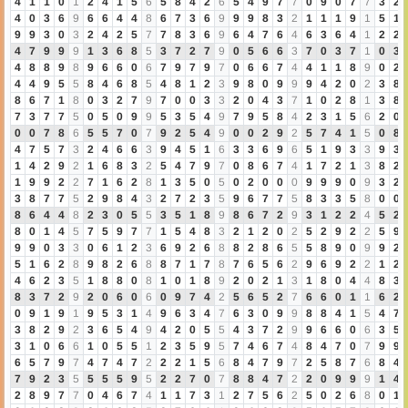
4
1
1
0
1
2
4
1
5
6
5
8
4
2
6
5
4
9
7
7
0
9
0
7
7
3
2
4
0
3
6
9
6
6
4
4
8
6
7
3
6
9
9
9
8
3
2
1
1
1
9
1
5
1
9
9
3
0
3
2
4
2
5
7
7
8
3
6
9
6
4
7
6
4
6
3
6
4
1
2
2
4
7
9
9
9
1
3
6
8
5
3
7
2
7
9
0
5
6
6
3
7
0
3
7
1
0
3
4
8
8
9
8
9
6
6
0
6
7
9
7
9
7
0
6
6
7
4
4
1
1
8
9
0
2
4
4
9
5
5
8
4
6
8
5
4
8
1
2
3
9
8
0
9
9
9
4
2
0
2
3
8
8
6
7
1
8
0
3
2
7
9
7
0
0
3
3
2
0
4
3
7
1
0
2
8
1
3
8
7
3
7
7
5
0
5
0
9
9
5
3
5
4
9
7
9
5
8
4
2
3
1
5
6
2
0
0
0
7
8
6
5
5
7
0
7
9
2
5
4
9
0
0
2
9
2
5
7
4
1
5
0
8
4
7
5
7
3
2
4
6
6
3
9
4
5
1
6
3
3
6
9
6
5
1
9
3
3
9
3
1
4
2
9
2
1
6
8
3
2
5
4
7
9
7
0
8
6
7
4
1
7
2
1
3
8
2
1
9
9
2
2
7
1
6
2
8
1
3
5
0
5
0
2
0
0
0
9
9
9
0
9
3
2
3
8
7
7
5
2
9
8
4
3
2
7
2
3
5
9
6
7
7
5
8
3
3
5
8
0
0
8
6
4
4
8
2
3
0
5
5
3
5
1
8
9
8
6
7
2
9
3
1
2
2
4
5
2
8
0
1
4
5
7
5
9
7
7
1
5
4
8
3
2
1
2
0
2
5
2
9
2
2
5
9
9
9
0
3
3
0
6
1
2
3
6
9
2
6
8
8
2
8
6
5
5
8
9
0
9
9
2
5
1
6
2
8
9
8
2
6
8
8
7
1
7
8
7
6
5
6
2
9
6
9
2
2
1
2
4
6
2
3
5
1
8
8
0
8
1
0
1
8
9
2
0
2
1
3
1
8
0
4
4
8
3
8
3
7
2
9
2
0
6
0
6
0
9
7
4
2
5
6
5
2
7
6
6
0
1
1
6
2
0
9
1
9
1
9
5
3
1
4
9
6
3
4
7
6
3
0
9
9
8
8
4
1
5
4
7
3
8
2
9
2
3
6
5
4
9
4
2
0
5
5
4
3
7
2
9
9
6
6
0
6
3
5
3
1
0
6
6
1
0
5
5
1
2
3
5
9
5
7
4
6
7
4
8
4
7
0
7
9
9
6
5
7
9
7
4
7
4
7
2
2
2
1
5
6
8
4
7
9
7
2
5
8
7
6
8
4
7
9
2
3
5
5
5
5
9
5
2
2
7
0
7
8
8
4
7
2
2
0
9
9
9
1
4
2
8
9
7
7
0
4
6
7
4
1
1
7
3
1
2
7
5
6
2
5
0
2
6
8
0
1