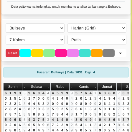
Data paito warna terlengkap untuk membantu analisa tarikan angka Bullseye.
Reset
❌
Pasaran:
Bullseye
| Data:
2631
| Digit:
4
Senin
.
Selasa
.
Rabu
.
Kamis
.
Jumat
.
Sab
6
1
9
3
3
9
6
0
4
4
4
5
9
9
9
5
7
6
4
1
6
3
8
8
7
0
3
0
1
5
1
6
1
7
0
0
0
4
3
4
0
4
2
0
1
2
3
4
1
9
4
4
2
5
7
3
2
1
3
6
4
8
3
2
0
0
9
0
9
0
8
9
9
9
2
6
4
1
5
3
2
2
8
2
4
6
8
7
9
3
3
5
9
2
5
7
6
6
1
3
4
5
9
1
6
7
2
5
7
8
7
1
8
5
8
8
2
1
7
8
4
4
8
1
7
3
0
3
9
2
8
2
1
0
7
5
9
6
8
5
4
3
7
5
3
4
1
4
0
4
8
0
4
9
4
0
4
8
6
5
3
7
0
2
0
6
6
0
5
8
9
8
7
2
2
9
2
5
4
1
1
2
4
2
1
7
8
6
6
2
8
8
1
9
4
0
4
3
7
4
4
4
5
9
3
0
5
2
7
9
0
2
5
7
4
8