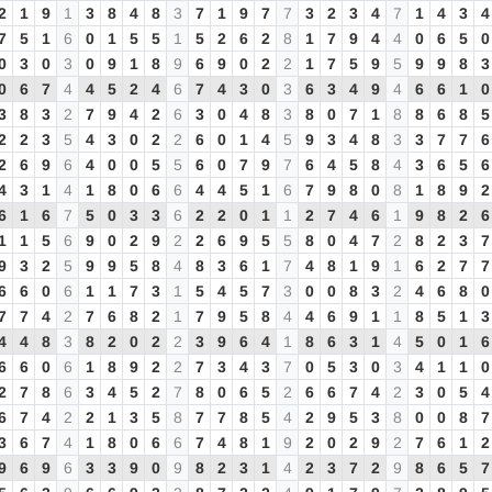
2
1
9
1
3
8
4
8
3
7
1
9
7
7
3
2
3
4
7
1
4
3
4
7
5
1
6
0
1
5
5
1
5
2
6
2
8
1
7
9
4
4
0
6
5
0
0
3
0
3
0
9
1
8
9
6
9
0
2
2
1
7
5
9
5
9
9
8
3
0
6
7
4
4
5
2
4
6
7
4
3
0
3
6
3
4
9
4
6
6
1
0
3
8
3
2
7
9
4
2
6
3
0
4
8
3
8
0
7
1
8
8
6
8
5
2
2
3
5
4
3
0
2
2
6
0
1
4
5
9
3
4
8
3
3
7
7
6
2
6
9
6
4
0
0
5
5
6
0
7
9
7
6
4
5
8
4
3
6
5
6
4
3
1
4
1
8
0
6
6
4
4
5
1
6
7
9
8
0
8
1
8
9
2
6
1
6
7
5
0
3
3
6
2
2
0
1
1
2
7
4
6
1
9
8
2
6
1
1
5
6
9
0
2
9
2
2
6
9
5
5
8
0
4
7
2
8
2
3
7
9
3
2
5
9
9
5
8
4
8
3
6
1
7
4
8
1
9
1
6
2
7
7
6
6
0
6
1
1
7
3
1
5
4
5
7
3
0
0
8
3
2
4
6
8
0
7
7
4
2
7
6
8
2
1
7
9
5
8
4
4
6
9
1
1
8
5
1
3
4
4
8
3
8
2
0
2
2
3
9
6
4
1
8
6
3
1
4
5
0
1
6
6
6
0
6
1
8
9
2
2
7
3
4
3
7
0
5
3
0
3
4
1
1
0
2
7
8
6
3
4
5
2
7
8
0
6
5
2
6
6
7
4
2
3
0
5
4
6
7
4
2
2
1
3
5
8
7
7
8
5
4
2
9
5
3
8
0
0
8
7
3
6
7
4
1
8
0
6
6
7
4
8
1
9
2
0
2
9
2
7
6
1
2
9
6
9
6
3
3
9
0
9
8
2
3
1
4
2
3
7
2
9
8
6
5
7