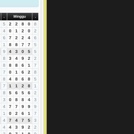
.
Minggu
.
5
2
2
8
0
8
4
0
1
2
0
2
6
7
2
2
4
6
1
8
8
7
7
5
9
4
3
0
5
5
8
3
4
9
2
2
8
8
8
6
1
7
7
0
1
6
2
8
8
4
8
6
8
5
7
1
1
2
8
1
8
5
6
5
6
2
3
0
8
8
4
3
4
7
7
9
9
9
1
0
2
6
1
7
4
7
4
7
5
3
4
4
3
9
2
2