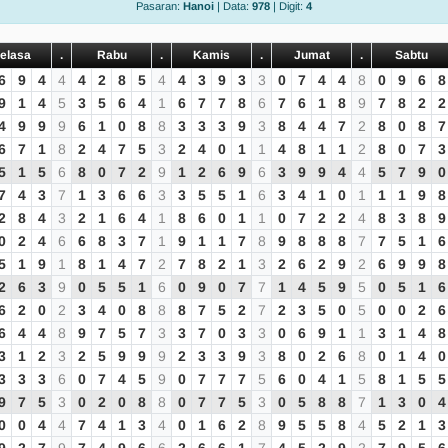
Pasaran:
Hanoi
| Data:
978
| Digit:
4
elasa
.
Rabu
.
Kamis
.
Jumat
.
Sabtu
6
9
4
4
4
2
8
5
4
4
3
9
3
3
0
7
4
4
8
0
9
6
8
9
1
4
5
3
5
6
4
1
6
7
7
8
6
7
6
1
8
9
7
8
2
2
4
9
9
9
6
1
0
8
8
3
3
3
9
3
8
4
4
7
2
8
0
8
7
6
7
1
8
2
4
7
5
3
2
4
0
1
1
4
8
1
1
2
8
0
7
3
5
1
5
6
8
0
7
2
9
1
2
6
9
6
3
9
9
4
4
5
7
9
0
7
4
3
7
1
3
6
6
3
3
5
5
1
6
3
4
1
0
1
1
1
9
8
2
8
4
3
2
1
6
4
1
8
6
0
1
1
0
7
2
2
4
8
3
8
9
0
2
4
6
6
8
3
7
1
9
1
1
7
8
9
8
8
8
7
7
5
1
6
5
1
9
1
8
1
4
7
2
7
8
2
1
3
2
6
2
9
2
6
9
9
8
2
6
3
9
0
5
5
1
6
0
9
0
7
7
1
4
5
9
5
0
5
1
6
6
2
0
2
3
4
0
8
8
8
7
5
2
7
2
3
5
0
5
0
0
2
6
6
4
4
8
9
7
5
7
3
3
7
0
3
3
0
6
9
1
1
3
1
4
8
3
1
2
3
2
5
9
9
9
2
3
3
9
3
8
0
2
6
8
0
1
4
0
3
3
3
6
0
7
4
5
9
0
7
7
7
5
6
0
4
1
5
8
1
5
5
9
7
5
3
0
2
0
8
8
0
7
7
5
3
0
5
8
8
7
1
3
0
4
0
0
4
4
7
4
1
3
4
0
1
6
2
8
9
5
5
8
4
5
2
1
3