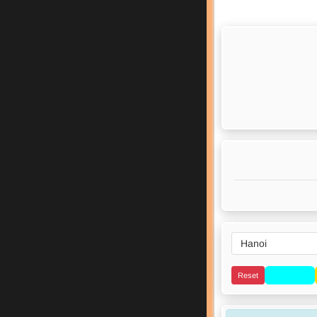
Reset