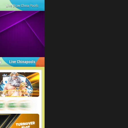
Live Draw China Pools
y
Live Chinapools