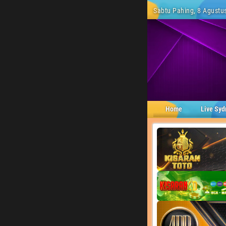
Sabtu Pahing, 8 Agustus
Home
Live Syd