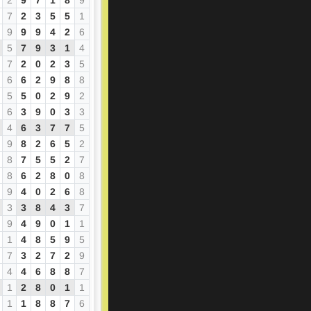
2
9
7
1
8
9
7
2
3
5
5
1
9
9
9
4
2
6
5
7
9
3
1
4
7
2
0
2
3
5
6
6
2
9
8
8
5
5
0
2
9
2
6
3
9
0
3
3
4
6
3
7
7
5
9
8
2
6
5
2
8
7
5
5
2
7
8
6
2
8
0
8
9
4
0
2
6
8
3
3
8
4
3
7
9
4
9
0
1
1
1
4
8
5
9
5
7
3
2
7
2
9
4
4
6
8
8
7
1
2
8
0
1
1
1
1
8
8
7
6