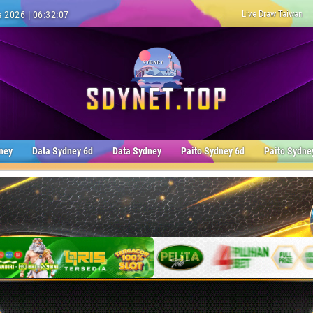
Live Draw Taiwan
 2026 | 06:32:08
ney
Data Sydney 6d
Data Sydney
Paito Sydney 6d
Paito Sydne