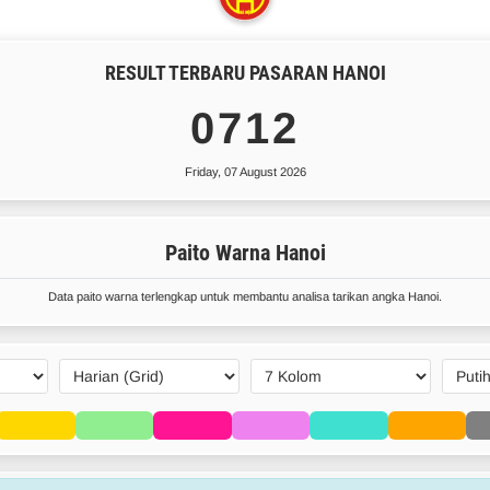
RESULT TERBARU PASARAN HANOI
0712
Friday, 07 August 2026
Paito Warna Hanoi
Data paito warna terlengkap untuk membantu analisa tarikan angka Hanoi.