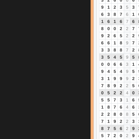
3
2
6
0
6
6
9
1
2
3
5
3
6
3
8
7
6
1
1
6
1
6
7
6
8
0
0
2
2
7
9
2
6
5
2
2
6
6
1
8
9
7
3
3
8
8
7
2
3
5
4
5
9
5
0
0
6
6
3
1
9
4
5
4
9
5
3
1
9
9
9
2
7
8
9
2
2
5
0
5
2
2
4
0
5
5
7
3
1
6
1
8
7
6
4
6
2
2
8
0
8
5
7
1
9
2
2
3
8
7
5
6
2
9
5
7
2
0
2
9