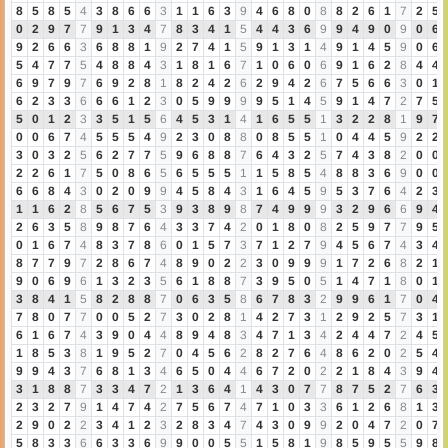
8
5
8
5
4
3
8
6
6
3
1
1
6
3
9
4
6
8
0
8
8
2
6
1
7
2
5
0
2
9
7
7
9
1
3
4
7
8
3
4
1
5
4
4
3
6
9
9
4
9
0
9
0
6
9
2
6
6
3
6
8
8
1
9
2
7
4
1
5
9
1
3
1
4
9
1
4
5
9
0
6
5
4
7
7
5
4
8
8
4
3
1
8
1
6
7
1
0
6
0
6
9
1
6
2
8
4
4
6
9
7
9
7
6
9
2
8
1
8
2
4
2
6
2
9
4
2
6
7
5
6
6
3
0
1
6
2
3
3
6
6
6
1
2
3
0
5
9
9
9
9
5
1
4
5
9
1
4
7
2
7
5
5
0
1
2
3
3
5
1
5
6
4
5
3
1
4
1
6
5
5
1
3
2
2
8
1
9
7
0
0
6
7
4
5
5
5
4
9
2
3
0
8
8
0
8
5
5
1
0
4
4
5
9
2
2
3
0
3
2
5
6
2
7
7
5
9
6
8
8
7
6
4
3
2
5
7
4
3
8
2
0
0
2
2
6
1
7
5
0
8
6
5
6
5
5
5
1
1
5
8
5
4
8
8
3
6
9
0
0
6
6
8
4
3
0
2
0
9
9
4
5
8
4
3
1
6
4
5
9
5
3
7
6
4
2
3
1
1
6
2
8
5
6
7
5
3
9
3
8
9
8
7
4
9
9
9
3
2
9
6
6
9
4
2
6
3
5
8
9
8
7
6
4
3
3
7
4
2
0
1
8
0
8
2
5
9
7
7
9
5
0
1
6
7
4
8
3
7
8
6
0
1
5
7
3
7
1
2
7
9
4
5
6
7
4
3
4
8
7
7
9
7
2
8
6
7
4
8
9
0
2
2
3
0
9
9
9
1
7
2
6
8
2
1
9
0
6
9
6
1
3
2
3
5
6
1
8
8
7
3
9
5
0
5
1
4
7
1
8
0
1
3
8
4
1
5
8
2
8
8
7
0
6
3
5
8
6
7
8
3
2
9
9
6
1
7
0
4
7
8
0
7
7
0
0
5
2
7
3
0
2
8
1
4
2
7
3
1
2
9
2
5
7
3
1
6
1
6
7
4
3
9
0
4
4
8
9
4
8
3
4
7
1
3
4
2
4
4
7
2
4
5
1
8
5
3
8
1
9
5
2
7
0
4
5
6
2
8
2
7
6
4
8
6
2
0
2
5
4
9
9
4
3
7
6
8
1
3
4
6
5
0
4
4
6
7
2
0
2
2
1
8
4
3
9
4
3
1
8
8
7
3
3
4
7
2
1
3
6
4
1
4
3
0
7
7
8
7
5
2
7
6
3
2
3
2
7
9
1
4
7
4
2
7
5
6
7
4
7
1
0
3
3
6
1
2
6
8
1
3
2
9
0
2
2
3
4
1
2
3
2
8
3
4
7
4
3
0
9
9
2
0
4
7
2
0
7
5
8
3
3
6
6
3
3
6
9
9
0
0
5
5
1
5
8
1
9
8
5
9
5
5
9
8