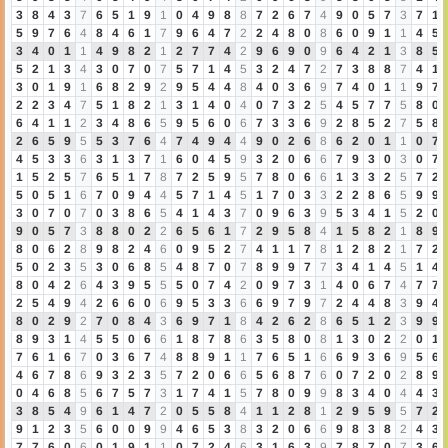
3
8
4
3
7
6
5
1
9
1
0
4
9
8
8
7
2
6
7
4
9
0
5
7
3
7
1
5
9
7
6
4
8
4
6
1
7
9
6
4
7
2
2
4
8
0
8
6
0
9
1
1
4
5
3
4
0
1
1
4
9
8
2
1
2
7
7
4
2
9
6
9
0
9
6
4
2
1
3
8
5
5
2
1
3
4
3
0
7
0
7
5
7
1
4
5
3
2
4
7
2
7
3
8
8
7
4
1
3
0
1
9
1
6
8
2
9
2
9
5
4
4
8
4
0
3
6
9
7
4
0
1
1
9
7
2
2
3
4
7
5
1
8
2
1
3
1
4
0
4
0
7
3
2
5
4
5
7
7
5
8
0
6
4
1
1
2
3
4
8
6
5
9
5
6
0
6
7
3
3
6
9
2
8
5
2
7
5
8
2
6
5
9
5
5
3
7
6
4
7
4
9
4
4
9
0
2
6
8
6
2
0
1
1
0
7
4
5
3
3
6
3
1
3
7
1
6
0
4
5
9
3
2
0
6
6
7
9
3
0
3
0
7
1
5
2
5
7
6
5
1
7
8
7
2
5
9
5
7
8
0
6
6
1
3
3
2
5
7
2
5
0
5
1
6
7
0
9
4
4
5
7
1
4
5
1
7
0
3
3
2
2
8
6
5
9
9
3
0
7
0
7
0
3
8
6
5
4
1
4
3
7
0
9
6
3
9
5
3
4
1
5
2
0
9
0
5
7
3
8
8
0
2
2
6
5
6
1
7
2
9
5
8
4
1
5
8
2
1
8
9
8
0
6
2
8
9
8
2
4
6
0
9
5
2
7
4
1
1
7
8
1
2
8
2
1
7
2
5
0
2
3
5
3
0
6
8
5
4
8
7
0
7
8
9
9
7
7
3
4
1
4
5
1
4
8
0
4
2
6
4
3
9
5
5
5
0
7
4
2
0
9
7
3
1
4
0
6
7
4
7
7
2
5
4
9
4
2
6
6
0
6
9
5
3
3
6
6
9
7
9
7
2
4
4
8
3
9
4
8
0
2
9
2
7
0
8
4
3
6
9
7
1
8
4
2
6
2
8
6
5
1
2
3
9
9
8
9
3
1
4
5
5
0
6
6
1
8
7
8
6
3
5
8
0
8
1
3
0
2
2
0
1
7
6
1
6
7
0
3
6
7
4
8
8
9
1
1
7
6
5
1
6
6
9
3
6
9
5
6
4
6
7
8
6
9
3
2
3
5
7
2
0
6
6
5
6
8
7
6
0
7
2
0
2
8
9
0
4
6
8
5
6
7
5
7
3
1
7
4
1
5
7
8
0
9
9
8
3
4
0
4
4
3
3
8
5
4
9
6
1
4
7
2
0
5
5
8
4
1
1
2
8
1
2
9
5
9
5
7
2
9
1
2
3
5
6
0
0
9
9
4
6
5
3
8
3
2
0
6
6
9
8
3
8
2
4
3
7
7
6
0
6
0
1
9
1
1
0
7
2
4
6
3
1
6
3
9
7
8
7
0
7
3
6