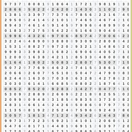
9
7
3
7
1
8
0
8
1
9
1
8
6
4
1
1
7
2
1
3
9
8
1
9
1
3
3
2
8
6
6
3
5
8
2
2
4
2
4
2
0
2
1
4
3
0
3
1
1
0
2
2
9
5
1
3
8
1
9
3
3
9
7
7
7
3
7
6
4
7
8
5
6
2
2
2
1
6
7
4
5
2
9
5
0
5
2
4
1
4
5
2
1
0
1
1
7
4
6
5
2
4
6
7
4
2
1
0
8
9
4
3
7
4
6
1
4
5
9
1
4
5
9
7
9
9
6
6
4
8
9
9
9
0
4
0
1
8
3
2
7
2
7
5
3
5
4
2
2
4
5
1
6
6
3
9
0
4
0
4
1
8
1
9
9
6
6
4
3
2
6
8
9
7
0
6
6
8
5
7
4
2
7
0
0
6
6
2
3
3
2
2
4
6
4
8
9
0
9
3
8
8
0
8
9
3
0
9
9
2
8
0
8
8
4
2
1
5
3
1
4
8
8
2
7
9
9
7
2
0
2
9
3
2
1
3
1
4
8
6
5
2
0
9
9
9
3
3
3
9
8
3
2
1
6
8
2
1
6
9
0
6
6
4
0
5
2
7
1
1
1
2
0
0
0
1
6
3
8
2
4
2
1
1
2
8
5
3
3
6
4
8
0
0
0
8
0
5
1
6
4
1
1
8
0
2
2
5
0
8
3
2
2
8
0
7
7
5
3
0
7
7
1
5
5
0
7
2
9
7
7
6
9
6
4
6
2
2
4
7
4
1
5
6
3
8
6
1
7
4
6
2
0
6
6
3
2
6
0
7
7
5
5
1
0
1
5
0
4
7
2
4
7
9
0
9
8
3
8
2
4
4
8
1
6
3
0
3
7
0
3
0
3
6
3
2
8
1
4
2
7
8
6
2
3
3
0
3
0
3
6
1
4
1
5
6
6
8
5
4
8
8
0
2
2
1
8
7
6
4
1
0
0
8
5
2
7
8
5
2
0
2
9
2
8
3
2
1
4
2
7
9
0
4
7
7
5
1
0
5
3
0
9
9
2
8
8
9
8
2
6
6
9
6
2
2
1
8
9
8
2
5
5
1
0
2
2
0
9
9
9
0
9
4
8
3
3
1
8
5
4
9
8
3
5
8
3
7
3
0
3
8
2
4
8
3
1
4
6
6
1
4
5
2
4
2
6
8
5
0
8
6
5
0
7
9
7
7
5
3
1
1
3
5
8
8
1
9
2
2
2
5
2
4
6
7
5
9
6
6
9
2
4
3
7
8
6
3
0
5
7
3
1
8
1
3
4
7
1
2
2
4
9
3
4
2
6
2
4
4
3
7
8
6
9
9
7
3
1
7
2
2
3
5
5
9
2
1
3
4
1
0
1
1
2
0
6
0
6
1
2
6
4
7
6
4
8
1
7
1
8
4
4
8
1
9
6
9
1
1
2
6
3
9
7
7
2
8
1
7
2
0
2
4
5
0
1
1
6
7
3
1
4
9
8
6
9
6
9
2
1
1
2
0
4