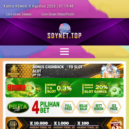
Kamis Kliwon, 6 Agustus 2026 | 07:19:49
Live Draw Taiwan
Live Draw China Pools