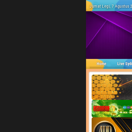
Jumat Legi, 7 Agustus 2
Home
Live Syd