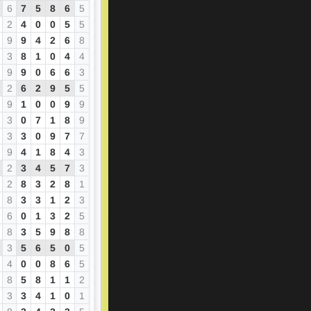
6
7
5
8
6
5
2
4
0
0
5
5
9
9
4
2
6
8
3
8
1
0
4
4
9
9
0
6
6
3
2
6
2
9
5
5
9
1
0
0
9
9
3
0
7
1
8
9
3
3
0
9
7
7
9
4
1
8
4
3
2
3
4
5
7
3
2
8
3
2
8
1
8
3
3
1
2
3
6
0
1
3
2
5
8
3
5
9
8
8
3
5
6
5
0
5
4
0
0
8
6
5
8
5
8
1
1
2
3
3
4
1
0
1