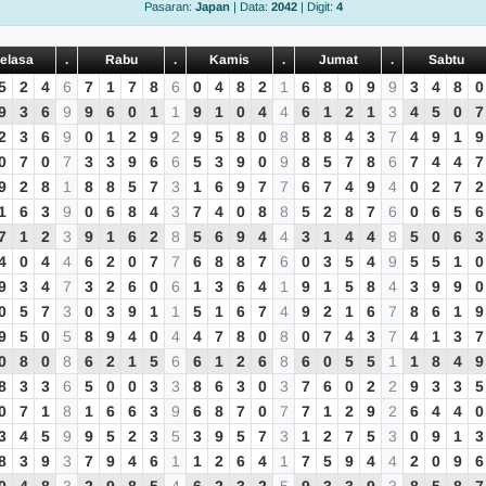
Pasaran:
Japan
| Data:
2042
| Digit:
4
elasa
.
Rabu
.
Kamis
.
Jumat
.
Sabtu
5
2
4
6
7
1
7
8
6
0
4
8
2
1
6
8
0
9
9
3
4
8
0
9
3
6
9
9
6
0
1
1
9
1
0
4
4
6
1
2
1
3
4
5
0
7
2
3
6
9
0
1
2
9
2
9
5
8
0
8
8
8
4
3
7
4
9
1
9
0
7
0
7
3
3
9
6
6
5
3
9
0
9
8
5
7
8
6
7
4
4
7
9
2
8
1
8
8
5
7
3
1
6
9
7
7
6
7
4
9
4
0
2
7
2
1
6
3
9
0
6
8
4
3
7
4
0
8
8
5
2
8
7
6
0
6
5
6
7
1
2
3
9
1
6
2
8
5
6
9
4
4
3
1
4
4
8
5
0
6
3
4
0
4
4
6
2
0
7
7
6
8
8
7
6
0
3
5
4
9
5
5
1
0
9
3
4
7
3
2
6
0
6
1
3
6
4
1
9
1
5
8
4
3
9
9
0
0
5
7
3
0
3
9
1
1
5
1
6
7
4
9
2
1
6
7
8
6
1
9
9
5
0
5
8
9
4
0
4
4
7
8
0
8
0
7
4
3
7
4
1
3
7
0
8
0
8
6
2
1
5
6
6
1
2
6
8
6
0
5
5
1
1
8
4
9
8
3
3
6
5
0
0
3
3
8
6
3
0
3
7
6
0
2
2
9
3
3
5
0
7
1
8
1
6
6
3
9
6
8
7
0
7
7
1
2
9
2
6
4
4
0
3
4
5
9
9
5
2
3
5
3
9
5
7
3
1
2
7
5
3
0
9
1
3
8
3
9
3
7
9
4
6
1
1
2
6
4
1
7
5
9
4
4
2
0
9
6