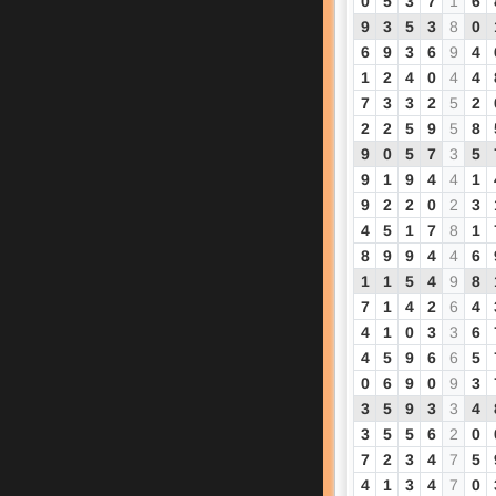
0
5
3
7
1
6
9
3
5
3
8
0
6
9
3
6
9
4
1
2
4
0
4
4
7
3
3
2
5
2
2
2
5
9
5
8
9
0
5
7
3
5
9
1
9
4
4
1
9
2
2
0
2
3
4
5
1
7
8
1
8
9
9
4
4
6
1
1
5
4
9
8
7
1
4
2
6
4
4
1
0
3
3
6
4
5
9
6
6
5
0
6
9
0
9
3
3
5
9
3
3
4
3
5
5
6
2
0
7
2
3
4
7
5
4
1
3
4
7
0