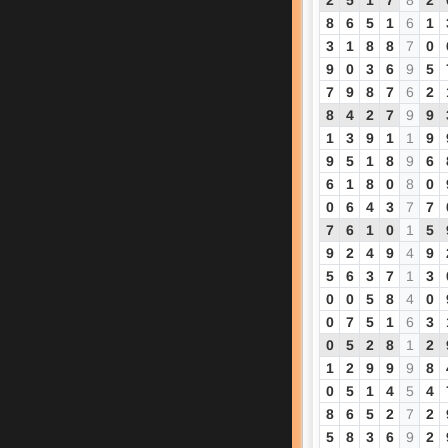
2
5
1
7
8
2
8
6
5
1
6
1
3
1
8
8
7
0
9
0
3
6
9
5
7
9
8
7
6
2
8
4
2
7
9
9
1
3
9
1
1
9
9
5
1
8
9
6
6
1
8
0
8
0
0
6
4
3
7
7
7
6
1
0
1
5
9
2
4
9
4
9
5
6
3
7
1
3
0
0
5
8
4
0
0
7
5
1
6
3
0
5
2
8
1
2
1
2
9
9
9
8
0
5
1
4
5
4
8
6
5
2
7
2
5
8
3
6
9
2