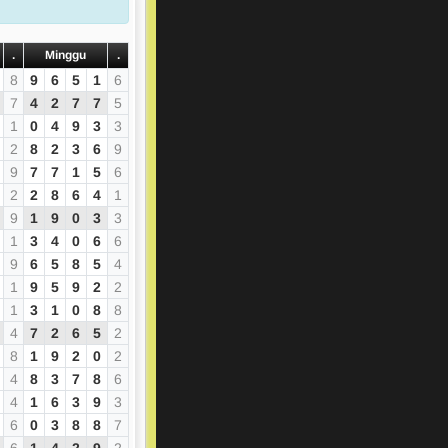
.
Minggu
.
8
9
6
5
1
6
7
4
2
7
7
5
1
0
4
9
3
3
2
8
2
3
6
9
9
7
7
1
5
6
2
2
8
6
4
1
9
1
9
0
3
3
1
3
4
0
6
6
9
6
5
8
5
4
1
9
5
9
2
2
1
3
1
0
8
8
4
7
2
6
5
2
8
1
9
2
0
2
4
8
3
7
8
6
4
1
6
3
9
3
6
0
3
8
8
7