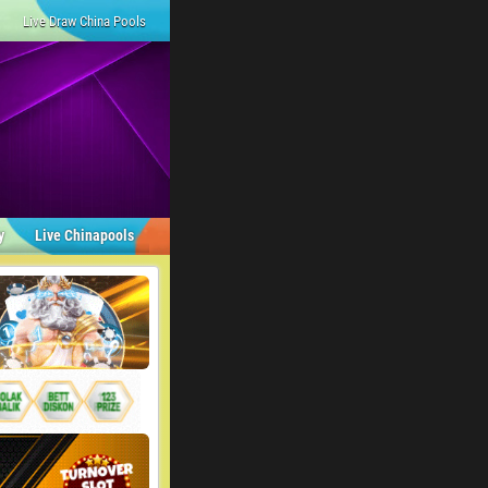
Live Draw China Pools
y
Live Chinapools