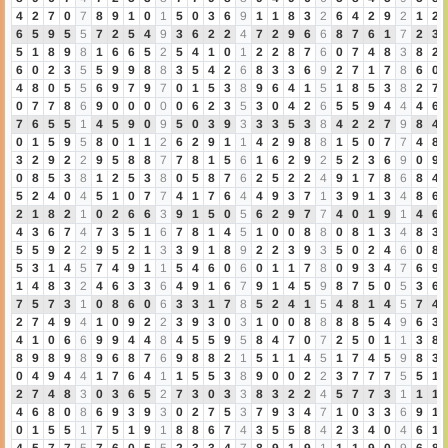
4
2
7
0
7
8
9
1
0
1
5
0
3
6
9
1
1
8
3
2
6
4
2
9
2
1
2
6
5
9
5
5
7
2
5
4
9
3
6
2
2
4
7
2
9
6
6
8
7
6
1
7
2
3
5
1
8
9
8
1
6
6
5
2
5
4
1
0
1
2
2
8
7
6
0
7
4
8
3
8
2
6
0
2
3
5
5
9
9
8
8
3
5
4
2
6
8
3
3
6
9
2
7
1
7
8
6
0
4
8
0
5
5
6
9
7
9
7
0
1
5
3
8
9
6
4
1
5
1
8
5
3
8
2
7
0
7
7
8
6
9
0
0
0
0
0
6
2
3
5
3
0
4
2
6
5
5
9
4
4
4
6
7
6
5
5
1
4
5
9
0
9
5
0
3
9
3
3
3
5
3
8
4
2
2
7
9
8
4
0
1
5
9
5
8
0
1
1
2
6
2
9
1
1
4
2
9
8
8
1
5
0
7
7
4
8
3
2
9
2
2
9
5
8
8
7
7
8
1
5
6
1
6
2
9
2
5
2
3
6
9
0
9
0
8
5
3
8
1
2
5
3
8
0
5
8
7
6
2
5
2
2
4
9
1
7
8
6
8
4
5
2
4
0
4
5
1
0
7
7
4
1
7
6
4
4
9
3
7
1
3
9
1
3
4
8
6
2
1
8
2
1
0
2
6
6
3
9
1
5
0
5
6
2
9
7
7
4
0
1
9
1
4
6
4
3
6
7
4
7
3
5
1
6
7
8
1
4
5
1
0
0
8
8
0
8
1
3
4
8
3
5
5
9
2
2
9
5
2
1
3
3
9
1
8
9
2
2
3
9
3
5
0
2
4
6
0
8
5
3
1
4
5
7
4
9
1
1
5
4
6
0
6
0
1
1
7
8
0
9
3
4
7
6
9
1
4
8
3
2
4
6
3
3
6
4
9
1
6
7
9
1
4
5
9
8
7
5
0
5
3
6
7
5
7
3
1
0
8
6
0
6
3
3
1
7
8
5
2
4
1
5
4
8
1
4
5
7
4
2
7
4
9
4
1
0
9
2
2
3
9
3
0
3
1
0
0
8
8
8
8
5
4
9
6
3
4
1
0
6
6
9
9
4
4
8
4
5
5
9
5
8
4
7
0
7
2
5
0
1
1
3
8
8
9
8
9
8
9
6
8
7
6
9
8
8
2
1
5
1
1
4
5
1
7
4
5
9
8
3
0
4
9
4
4
1
7
6
4
1
1
5
5
3
8
9
0
0
2
2
3
7
7
7
5
5
1
2
7
4
8
3
0
3
6
5
2
7
3
0
3
3
8
3
2
2
4
5
7
7
3
1
1
1
4
6
8
0
8
6
9
3
9
3
0
2
7
5
3
7
9
3
4
7
1
0
3
3
6
9
1
0
1
5
5
1
7
5
1
9
1
8
8
6
7
4
3
5
5
8
4
2
3
4
0
4
6
1
4
5
7
7
5
7
6
0
5
5
2
3
3
4
7
8
9
1
9
1
1
1
9
0
9
6
8