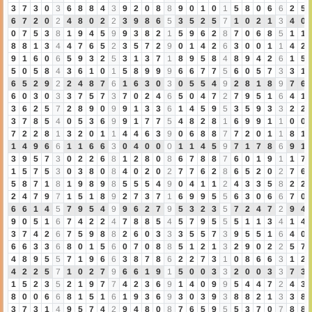
3
7
3
0
3
6
8
8
4
3
9
2
0
8
8
9
0
1
0
1
5
8
0
6
6
2
5
6
7
2
0
2
4
8
0
2
2
3
9
8
6
5
3
5
2
5
7
1
0
2
1
3
4
0
0
7
5
3
8
1
9
4
5
9
9
3
8
2
1
5
9
6
2
8
7
0
6
8
5
1
1
8
8
1
3
4
4
7
6
5
2
3
5
7
2
9
0
1
4
2
6
3
0
0
1
1
4
2
9
1
6
0
6
5
9
3
2
5
3
1
3
7
1
8
9
5
8
4
8
9
4
2
6
1
5
5
0
5
8
4
3
6
1
0
1
5
8
9
9
9
6
6
7
7
5
6
0
5
7
3
3
1
6
5
2
9
2
2
4
8
7
6
1
6
3
0
3
0
5
5
4
9
2
8
1
8
9
7
6
6
0
3
0
3
3
7
5
7
3
7
0
2
4
6
5
0
4
7
2
7
9
5
1
6
4
1
3
6
2
5
7
2
8
9
0
9
9
1
3
3
6
1
4
5
9
5
3
5
9
3
3
2
2
3
7
8
5
4
0
5
3
6
9
9
1
7
7
5
4
8
2
8
1
6
9
9
1
1
0
0
7
2
2
8
1
3
2
0
1
1
4
4
6
3
9
0
6
8
8
7
7
2
0
1
1
8
1
1
4
9
6
6
1
1
6
6
3
0
4
0
0
0
1
1
4
5
9
7
1
7
8
6
9
1
3
9
5
7
3
0
2
2
6
8
1
2
8
0
8
6
7
8
8
7
6
0
1
9
1
1
7
1
5
7
5
3
0
3
8
0
8
4
0
2
0
2
7
7
6
2
8
6
5
2
0
2
7
6
5
8
7
1
8
1
9
8
9
8
5
5
5
4
9
0
4
1
1
2
4
3
3
5
8
2
2
2
4
7
9
7
1
5
1
8
9
2
7
3
7
1
6
9
9
5
5
6
3
0
6
6
7
0
6
6
1
4
5
7
9
5
4
9
9
6
2
7
9
5
3
2
3
5
7
2
4
7
2
9
4
9
0
5
1
6
7
4
2
2
4
7
8
8
5
4
5
7
9
5
5
5
1
1
3
4
1
4
3
7
4
2
6
7
5
9
8
8
2
6
0
3
3
3
5
5
7
3
9
5
5
1
6
4
0
6
6
3
3
6
8
0
1
5
6
0
7
0
8
8
5
1
2
1
3
2
9
0
2
2
5
7
4
8
9
5
5
7
1
9
6
6
3
8
7
8
6
2
2
7
3
1
0
8
6
6
3
1
2
4
2
2
5
7
1
0
2
7
9
6
6
1
9
1
5
0
0
3
3
2
0
0
3
3
7
3
1
5
2
3
5
2
1
9
7
7
4
2
3
6
9
1
4
0
9
9
5
4
4
7
2
4
3
8
0
0
6
6
8
1
5
1
6
1
9
3
6
9
3
0
3
9
3
8
8
2
1
3
3
8
3
7
3
1
4
9
5
7
4
2
9
4
8
0
8
7
6
5
9
5
5
3
7
0
7
8
8