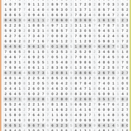
4
0
7
9
7
9
1
1
2
3
8
9
7
5
3
1
7
2
0
2
8
7
0
3
3
0
2
1
9
0
7
7
4
1
4
0
4
9
9
3
0
3
1
3
7
1
8
8
5
7
4
2
5
2
8
8
6
5
2
0
9
4
6
1
8
6
9
3
3
7
8
2
4
6
8
0
4
7
2
0
4
8
4
5
3
8
4
1
1
1
2
7
8
6
0
6
3
3
6
0
6
1
6
1
0
1
2
1
6
2
2
8
1
1
8
8
5
4
9
7
1
2
3
3
1
1
6
7
4
7
8
7
6
3
9
5
9
2
9
2
0
3
3
1
4
5
8
5
7
3
3
3
0
5
5
9
4
5
1
6
7
2
4
2
7
6
4
7
3
4
3
7
0
0
8
2
1
7
8
9
0
9
5
4
2
4
6
6
1
6
8
6
2
8
2
7
1
6
7
8
5
1
2
3
1
1
2
9
2
5
9
8
1
9
7
2
6
4
5
6
2
9
6
1
5
6
0
1
6
8
5
1
8
9
0
9
6
4
8
7
6
1
9
7
6
6
5
2
9
1
1
0
1
0
3
5
3
8
2
5
2
9
2
3
4
6
8
5
1
8
0
4
6
7
4
6
9
2
5
7
0
5
1
2
3
7
9
0
1
1
7
0
4
5
9
0
4
0
8
3
1
4
8
5
5
5
1
3
5
4
8
3
8
9
8
6
5
4
8
6
3
9
7
9
7
6
9
4
4
0
6
1
1
2
8
3
6
9
6
1
3
0
6
6
7
2
3
5
8
7
0
6
7
0
4
4
5
0
7
3
1
2
0
8
1
9
3
8
0
6
6
2
6
7
5
3
2
7
4
8
1
4
5
2
2
5
4
9
8
5
2
6
8
0
5
3
2
5
8
8
2
0
2
3
8
2
5
8
0
8
1
2
0
5
5
0
6
4
2
6
8
7
8
4
3
7
4
0
1
1
0
9
0
4
4
1
5
2
6
0
9
9
4
6
3
0
3
8
4
7
1
8
0
4
1
5
6
9
3
2
6
4
5
9
5
0
2
7
9
0
2
8
0
8
8
3
0
6
6
5
0
9
1
1
4
1
9
5
7
1
8
0
0
2
8
1
2
7
8
0
8
2
2
6
0
6
3
5
1
7
8
8
2
6
5
2
4
6
2
2
1
6
7
8
1
8
1
9
6
6
5
2
7
9
4
7
6
4
2
2
3
9
6
5
2
7
6
3
0
3
1
6
6
2
8
1
4
1
6
7
6
0
9
3
3
2
7
1
5
8
0
8
7
6
4
3
7
1
1
6
0
6
4
9
3
7
1
9
1
4
8
3
5
9
9
1
6
6
3
0
3
1
7
8
7
9
3
5
8
2
0
6
9
6
8
9
8
5
4
2
0
0
6
5
1
6
9
6
7
8
6
6
3
2
3
5
1
0
9
9
9
6
4
1
4
5
8
0
5
8
4
0
4
3
0
0
2
2
6
1
5
5
1
6
1
3
1
4
4
8
1
0
1
1
9