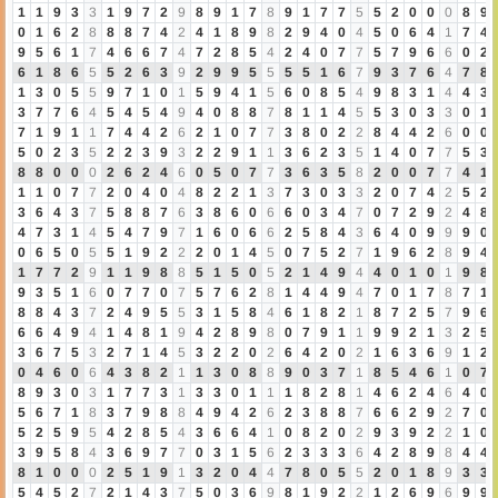
1
1
9
3
3
1
9
7
2
9
8
9
1
7
8
9
1
7
7
5
5
2
0
0
0
8
9
0
1
6
2
8
8
8
7
4
2
4
1
8
9
8
2
9
4
0
4
5
0
6
4
1
7
4
9
5
6
1
7
4
6
6
7
4
7
2
8
5
4
2
4
0
7
7
5
7
9
6
6
0
2
6
1
8
6
5
5
2
6
3
9
2
9
9
5
5
5
5
1
6
7
9
3
7
6
4
7
8
1
3
0
5
5
9
7
1
0
1
5
9
4
1
5
6
0
8
5
4
9
8
3
1
4
4
3
3
7
7
6
4
5
4
5
4
9
4
0
8
8
7
8
1
1
4
5
5
3
0
3
3
0
1
7
1
9
1
1
7
4
4
2
6
2
1
0
7
7
3
8
0
2
2
8
4
4
2
6
0
0
5
0
2
3
5
2
2
3
9
3
2
2
9
1
1
3
6
2
3
5
1
4
0
7
7
5
3
8
8
0
0
0
2
6
2
4
6
0
5
0
7
7
3
6
3
5
8
2
0
0
7
7
4
1
1
1
0
7
7
2
0
4
0
4
8
2
2
1
3
7
3
0
3
3
2
0
7
4
2
5
2
3
6
4
3
7
5
8
8
7
6
3
8
6
0
6
6
0
3
4
7
0
7
2
9
2
4
8
4
7
3
1
4
5
4
7
9
7
1
6
0
6
6
2
5
8
4
3
6
4
0
9
9
9
0
0
6
5
0
5
5
1
9
2
2
2
0
1
4
5
0
7
5
2
7
1
9
6
2
8
9
4
1
7
7
2
9
1
1
9
8
8
5
1
5
0
5
2
1
4
9
4
4
0
1
0
1
9
8
9
3
5
1
6
0
7
7
0
7
5
7
6
2
8
1
4
4
9
4
7
0
1
7
8
7
1
8
8
4
3
7
2
4
9
5
5
3
1
5
8
4
6
1
8
2
1
8
7
2
5
7
9
6
6
6
4
9
4
1
4
8
1
9
4
2
8
9
8
0
7
9
1
1
9
9
2
1
3
2
5
3
6
7
5
3
2
7
1
4
5
3
2
2
0
2
6
4
2
0
2
1
6
3
6
9
1
2
0
4
6
0
6
4
3
8
2
1
1
3
0
8
8
9
0
3
7
1
8
5
4
6
1
0
7
8
9
3
0
3
1
7
7
3
1
3
3
0
1
1
1
8
2
8
1
4
6
2
4
6
4
0
5
6
7
1
8
3
7
9
8
8
4
9
4
2
6
2
3
8
8
7
6
6
2
9
2
7
0
5
2
5
9
5
4
2
8
5
4
3
6
6
4
1
0
8
2
0
2
9
3
9
2
2
1
0
3
9
5
8
4
3
6
9
7
7
0
3
1
5
6
2
3
3
3
6
4
2
8
9
8
4
4
8
1
0
0
0
2
5
1
9
1
3
2
0
4
4
7
8
0
5
5
2
0
1
8
9
3
3
5
4
5
2
7
2
1
4
3
7
5
0
3
6
9
8
1
9
2
2
1
2
6
9
6
9
9