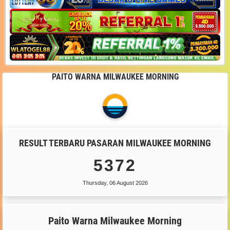
PAITO WARNA MILWAUKEE MORNING
RESULT TERBARU PASARAN MILWAUKEE MORNING
5372
Thursday, 06 August 2026
Paito Warna Milwaukee Morning