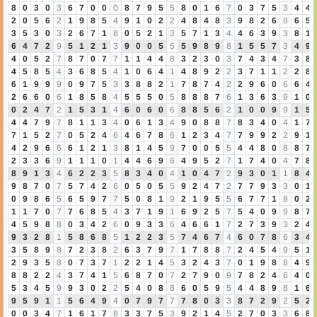
8
0
3
0
3
6
7
0
0
0
8
7
9
5
5
8
0
1
6
7
0
3
7
5
3
4
4
2
0
5
6
2
1
9
8
5
4
9
1
0
2
2
4
8
4
8
3
9
8
2
6
8
6
5
3
5
3
0
3
2
6
7
1
8
0
5
2
1
3
5
7
1
3
4
4
6
3
9
3
8
1
6
4
7
2
9
5
1
2
1
3
9
0
0
5
5
5
9
8
9
8
1
5
5
7
3
4
9
4
0
5
2
7
8
7
0
7
7
1
1
4
4
8
3
2
3
0
3
7
4
3
4
7
3
8
4
5
8
5
4
3
6
8
5
4
1
0
6
4
1
4
8
9
2
2
3
7
1
1
2
2
8
6
1
9
9
9
0
9
7
5
3
3
8
8
2
1
7
8
7
4
2
2
9
6
0
6
6
4
2
6
6
0
6
1
8
5
8
4
5
5
5
0
5
8
8
8
7
6
1
3
6
3
9
1
0
0
2
4
7
2
1
5
3
1
4
6
0
6
0
6
8
8
5
6
2
1
0
0
9
9
1
5
4
4
7
9
7
8
1
1
3
4
0
6
1
3
4
9
0
8
8
7
8
3
4
0
4
1
7
7
1
5
2
7
0
5
2
4
6
4
6
7
8
6
1
2
3
4
7
7
9
9
2
2
9
1
4
2
9
6
6
6
1
2
1
3
8
1
4
5
9
7
0
0
5
5
4
4
8
0
8
8
7
2
3
3
6
9
1
1
1
0
1
4
4
6
9
6
4
9
5
2
7
1
7
4
0
4
7
8
8
9
1
3
4
6
2
2
3
5
8
3
4
0
4
1
0
4
7
2
9
3
0
1
1
8
4
9
8
7
0
7
5
7
4
2
6
0
5
0
5
5
9
2
4
7
2
7
7
9
3
3
0
1
0
9
8
6
5
6
5
9
7
7
5
0
8
1
9
2
1
9
5
5
6
7
7
1
8
0
2
1
1
7
0
7
7
6
8
5
4
3
7
1
9
1
6
9
2
5
7
5
4
0
9
9
8
7
4
5
9
8
8
0
3
4
2
6
0
9
3
3
6
4
6
6
1
7
2
7
3
9
3
2
4
9
3
2
8
1
5
8
6
8
5
1
2
2
3
5
7
4
6
7
4
6
0
7
8
6
3
4
3
5
8
9
8
7
2
3
8
2
6
3
7
9
7
1
7
8
8
7
2
4
5
4
9
5
1
2
9
3
5
8
0
7
3
7
1
2
2
1
4
5
3
2
4
3
7
0
1
9
8
8
4
9
8
8
2
2
4
3
7
4
1
5
6
8
7
0
7
2
7
9
0
9
7
8
2
4
6
4
0
5
3
4
5
9
9
3
0
2
2
5
4
0
8
8
6
0
5
9
5
4
4
8
9
8
1
6
9
5
9
1
1
5
6
4
9
4
0
7
9
7
7
7
8
0
3
3
8
7
2
9
2
5
2
0
0
3
4
7
1
6
1
7
8
3
3
7
5
3
9
2
1
4
5
2
7
0
3
3
6
8