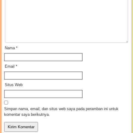
Nama
*
Email
*
Situs Web
Simpan nama, email, dan situs web saya pada peramban ini untuk
komentar saya berikutnya.