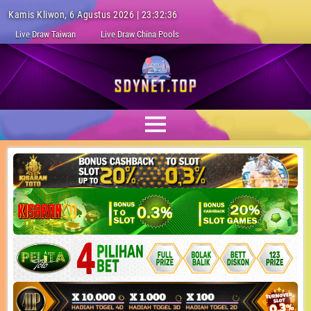
Kamis Kliwon, 6 Agustus 2026 | 23:32:37
Live Draw Taiwan
Live Draw China Pools