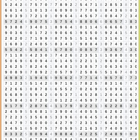
5
2
4
2
6
7
5
7
0
7
7
8
9
2
2
5
4
7
1
8
2
8
5
3
8
7
9
6
6
1
4
5
1
0
1
3
4
6
0
9
0
9
7
7
0
6
6
8
4
3
6
9
0
1
9
0
3
9
3
7
2
1
0
1
0
9
6
4
1
4
5
6
7
4
0
8
4
7
2
3
4
5
7
2
4
6
9
0
7
5
3
5
7
5
4
9
8
8
0
6
6
0
6
5
7
3
8
3
9
3
8
8
7
3
4
0
1
1
8
9
6
4
1
0
1
1
4
5
6
6
6
6
3
8
1
9
0
3
6
9
0
1
7
2
9
9
0
6
6
3
9
5
5
0
5
9
2
4
1
5
4
0
2
8
2
0
2
7
1
9
9
9
8
7
5
5
1
5
1
6
6
3
3
1
6
1
7
6
9
1
6
8
3
2
2
4
0
5
5
8
3
4
3
7
9
8
8
4
3
0
7
4
9
4
8
0
5
5
4
2
6
5
8
4
1
5
6
7
8
0
8
0
8
5
7
3
9
3
6
7
4
3
0
7
1
1
8
9
4
2
3
0
3
7
4
2
6
8
2
3
5
1
6
1
0
8
0
8
0
5
5
0
6
9
6
6
0
9
4
4
6
1
4
5
9
2
2
1
1
2
9
6
0
4
4
4
2
2
6
2
5
7
8
2
4
6
1
8
4
8
1
9
3
8
5
7
3
0
6
3
6
9
3
0
9
0
8
9
8
7
8
9
2
2
0
5
7
9
7
2
5
8
6
5
5
1
6
7
4
0
1
4
9
8
3
2
1
9
4
5
9
9
5
6
2
8
7
7
1
4
5
9
5
7
0
7
7
3
7
1
2
3
5
5
1
4
2
6
9
7
1
9
1
7
8
2
5
7
8
3
1
6
7
7
4
2
2
6
6
3
0
8
7
8
6
6
5
5
2
7
0
2
6
9
6
5
0
9
6
6
6
7
5
6
8
9
8
5
9
4
2
6
0
5
3
7
1
4
5
2
8
1
2
0
4
4
8
6
7
6
5
8
4
3
6
7
2
0
2
0
1
2
2
4
4
5
9
7
7
8
2
6
3
9
4
6
9
1
7
9
7
2
8
7
6
4
1
1
7
9
7
0
2
2
1
3
6
2
2
8
1
2
3
2
4
5
9
5
5
6
8
1
9
3
9
0
4
4
4
0
5
5
1
6
2
6
2
8
6
0
7
2
2
3
5
3
5
6
8
5
3
3
9
6
6
0
6
4
5
9
4
2
0
0
0
4
1
9
4
7
9
7
5
0
0
0
0
4
2
7
9
7
2
3
1
6
7
6
4
4
1
5
6
9
3
4
5
1
6
5
0
7
5
3
7
0
5
9
5
2
1
6
3
9
7
4
0
9
9
7
4
8
3
3
2
5
0
0
9
4
4
9
8
8
4
3
4
2
2
5
7
2
4
8
9
8
0
1
1
9
1
0
1
6
7
9
6
6
5
1
8
4
3
9
4
0
5
5
7
6
5
8
4
7
6