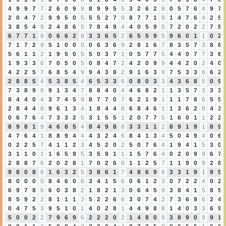
4
9
9
7
7
2
6
0
9
9
8
9
9
5
5
3
2
6
2
8
0
5
7
6
4
9
7
2
0
4
7
2
9
9
5
0
5
5
5
2
7
9
8
7
7
1
8
1
4
7
6
4
2
5
3
8
5
4
9
2
4
8
6
5
7
8
4
9
4
4
0
5
9
5
7
2
0
2
2
7
9
6
7
7
1
8
0
6
6
2
8
3
3
6
5
2
6
5
5
9
5
9
6
0
1
1
0
2
7
1
7
2
9
5
1
0
0
0
0
6
3
6
9
2
8
1
6
7
8
3
5
7
3
8
8
5
6
1
1
2
1
9
5
0
5
5
0
3
7
1
0
5
7
7
5
4
4
0
7
7
3
6
1
9
3
3
6
7
0
5
0
5
0
8
4
7
2
4
2
0
9
9
4
4
2
0
2
4
0
4
2
2
5
7
6
8
5
4
9
9
4
3
8
2
9
1
6
3
9
7
5
3
3
6
6
2
2
8
8
5
4
5
3
8
5
4
6
5
3
3
6
0
8
0
3
3
4
3
6
8
5
0
9
7
3
8
9
8
9
1
3
4
7
8
8
4
0
4
4
6
8
2
1
1
3
5
7
3
3
3
8
4
4
0
4
3
7
4
5
9
8
7
7
0
7
6
2
1
9
1
1
1
7
8
6
5
5
2
8
4
4
8
9
6
1
3
4
1
8
4
4
8
6
8
4
6
1
1
3
6
2
8
4
3
0
6
7
6
4
7
3
3
2
5
3
1
5
5
1
2
0
7
7
5
1
6
0
1
1
2
2
8
9
8
1
9
4
6
8
5
4
8
4
9
8
8
3
3
1
1
2
8
9
1
9
1
8
9
4
7
6
4
1
8
8
9
4
4
4
3
2
4
6
8
4
1
3
4
5
0
4
9
4
0
6
0
2
2
5
7
4
1
1
2
3
4
5
2
0
2
5
0
7
6
4
1
9
4
1
5
3
0
3
1
1
0
1
1
6
5
9
5
3
5
9
1
1
1
5
7
6
4
0
2
0
9
9
6
7
2
8
8
7
6
2
0
2
8
1
7
0
2
6
8
1
1
2
5
7
1
1
9
0
9
2
8
9
8
0
8
8
1
6
3
2
5
3
8
6
1
7
4
8
6
9
6
3
3
1
9
1
9
5
8
0
0
0
0
8
4
6
0
6
3
4
1
5
6
0
6
1
2
3
0
7
2
2
4
0
2
6
9
7
8
6
6
0
3
8
2
1
8
2
1
3
0
6
4
5
9
3
8
4
1
5
8
5
8
5
9
2
2
8
1
1
1
2
5
2
2
6
8
3
0
7
4
2
7
3
6
9
6
2
4
0
4
7
5
3
9
5
1
0
1
4
0
2
8
1
4
4
9
8
8
1
4
0
3
3
6
9
5
0
0
2
2
7
9
6
9
6
2
2
2
0
2
1
4
8
0
8
3
8
9
0
9
9
1