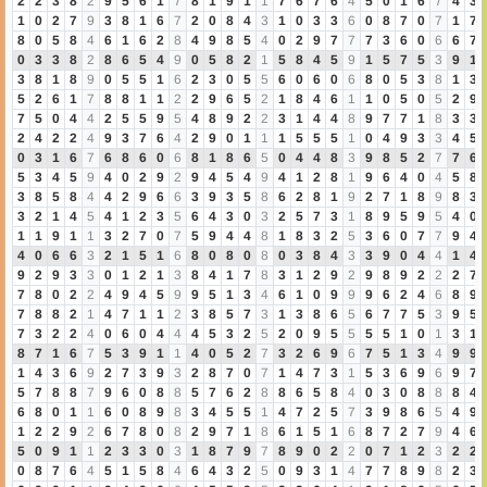
2
2
3
8
2
9
5
6
1
7
8
1
9
1
1
7
6
7
6
4
5
0
1
6
7
4
3
1
0
2
7
9
3
8
1
6
7
2
0
8
4
3
1
0
3
3
6
0
8
7
0
7
1
7
8
0
5
8
4
6
1
6
2
8
4
9
8
5
4
0
2
9
7
7
7
3
6
0
6
6
7
0
3
3
8
2
8
6
5
4
9
0
5
8
2
1
5
8
4
5
9
1
5
7
5
3
9
1
3
8
1
8
9
0
5
5
1
6
2
3
0
5
5
6
0
6
0
6
8
0
5
3
8
1
3
5
2
6
1
7
8
8
1
1
2
2
9
6
5
2
1
8
4
6
1
1
0
5
0
5
2
9
7
5
0
4
4
2
5
5
9
5
4
8
9
2
2
3
1
4
4
8
9
7
7
1
8
3
3
2
4
2
2
4
9
3
7
6
4
2
9
0
1
1
1
5
5
5
1
0
4
9
3
3
4
5
0
3
1
6
7
6
8
6
0
6
8
1
8
6
5
0
4
4
8
3
9
8
5
2
7
7
6
5
3
4
5
9
4
0
2
9
2
9
4
5
4
9
4
1
2
8
1
9
6
4
0
4
5
8
3
8
5
8
4
4
2
9
6
6
3
9
3
5
8
6
2
8
1
9
2
7
1
8
9
8
3
3
2
1
4
5
4
1
2
3
5
6
4
3
0
3
2
5
7
3
1
8
9
5
9
5
4
0
1
1
9
1
1
3
2
7
0
7
5
9
4
4
8
1
8
3
2
5
3
6
0
7
7
9
4
4
0
6
6
3
2
1
5
1
6
8
0
8
0
8
0
3
8
4
3
3
9
0
4
4
1
4
9
2
9
3
3
0
1
2
1
3
8
4
1
7
8
3
1
2
9
2
9
8
9
2
2
2
7
7
8
0
2
2
4
9
4
5
9
9
5
1
3
4
6
1
0
9
9
9
6
2
4
6
8
9
7
8
8
2
1
4
7
1
1
2
3
8
5
7
3
1
3
8
6
5
6
7
7
5
3
9
5
7
3
2
2
4
0
6
0
4
4
4
5
3
2
5
2
0
9
5
5
5
5
1
0
1
3
1
8
7
1
6
7
5
3
9
1
1
4
0
5
2
7
3
2
6
9
6
7
5
1
3
4
9
9
1
4
3
6
9
2
7
3
9
3
2
8
7
0
7
1
4
7
3
1
5
3
6
9
6
9
7
5
7
8
8
7
9
6
0
8
8
5
7
6
2
8
8
6
5
8
4
0
3
0
8
8
8
4
6
8
0
1
1
6
0
8
9
8
3
4
5
5
1
4
7
2
5
7
3
9
8
6
5
4
9
1
2
2
9
2
6
7
8
0
8
2
9
7
1
8
6
1
5
1
6
8
7
2
7
9
4
6
5
0
9
1
1
2
3
3
0
3
1
8
7
9
7
8
9
0
2
2
0
7
1
2
3
2
2
0
8
7
6
4
5
1
5
8
4
6
4
3
2
5
0
9
3
1
4
7
7
8
9
8
2
3