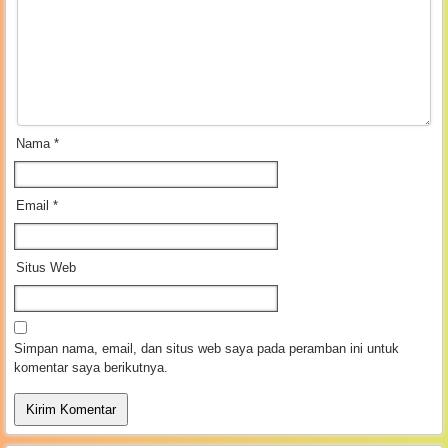
Nama
*
Email
*
Situs Web
Simpan nama, email, dan situs web saya pada peramban ini untuk
komentar saya berikutnya.