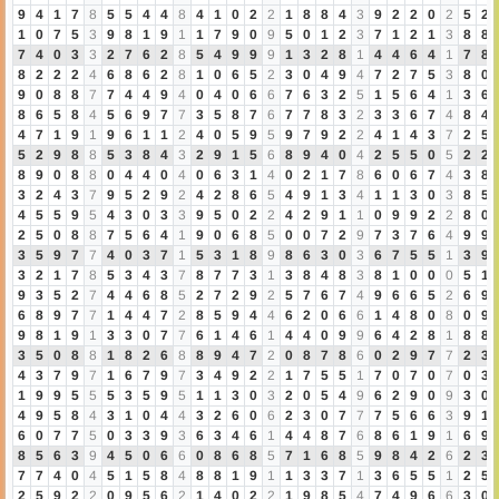
9
4
1
7
8
5
5
4
4
8
4
1
0
2
2
1
8
8
4
3
9
2
2
0
2
5
2
1
0
7
5
3
9
8
1
9
1
1
7
9
0
9
5
0
1
2
3
7
1
2
1
3
8
8
7
4
0
3
3
2
7
6
2
8
5
4
9
9
9
1
3
2
8
1
4
4
6
4
1
7
8
8
2
2
2
4
6
8
6
2
8
1
0
6
5
2
3
0
4
9
4
7
2
7
5
3
8
0
9
0
8
8
7
7
4
4
9
4
0
4
0
6
6
7
6
3
2
5
1
5
6
4
1
3
6
8
6
5
8
4
5
6
9
7
7
3
5
8
7
6
7
7
8
3
2
3
3
6
7
4
8
4
4
7
1
9
1
9
6
1
1
2
4
0
5
9
5
9
7
9
2
2
4
1
4
3
7
2
5
5
2
9
8
8
5
3
8
4
3
2
9
1
5
6
8
9
4
0
4
2
5
5
0
5
2
2
8
9
0
8
8
0
4
4
0
4
0
6
3
1
4
0
2
1
7
8
6
0
6
7
4
3
8
3
2
4
3
7
9
5
2
9
2
4
2
8
6
5
4
9
1
3
4
1
1
3
0
3
8
5
4
5
5
9
5
4
3
0
3
3
9
5
0
2
2
4
2
9
1
1
0
9
9
2
2
8
0
2
5
0
8
8
7
5
6
4
1
9
0
6
8
5
0
0
7
2
9
7
3
7
6
4
9
9
3
5
9
7
7
4
0
3
7
1
5
3
1
8
9
8
6
3
0
3
6
7
5
5
1
3
9
3
2
1
7
8
5
3
4
3
7
8
7
7
3
1
3
8
4
8
3
8
1
0
0
0
5
1
9
3
5
2
7
4
4
6
8
5
2
7
2
9
2
5
7
6
7
4
9
6
6
5
2
6
9
6
8
9
7
7
1
4
4
7
2
8
5
9
4
4
6
2
0
6
6
1
4
8
0
8
0
9
9
8
1
9
1
3
3
0
7
7
6
1
4
6
1
4
4
0
9
9
6
4
2
8
1
8
8
3
5
0
8
8
1
8
2
6
8
8
9
4
7
2
0
8
7
8
6
0
2
9
7
7
2
3
4
3
7
9
7
1
6
7
9
7
3
4
9
2
2
1
7
5
5
1
7
0
7
0
7
0
3
1
9
9
5
5
5
3
5
9
5
1
1
3
0
3
2
0
5
4
9
6
2
9
0
9
3
0
4
9
5
8
4
3
1
0
4
4
3
2
6
0
6
2
3
0
7
7
7
5
6
6
3
9
1
6
0
7
7
5
0
3
3
9
3
6
3
4
6
1
4
4
8
7
6
8
6
1
9
1
6
9
8
5
6
3
9
4
5
0
6
6
0
8
6
8
5
7
1
6
8
5
9
8
4
2
6
2
3
7
7
4
0
4
5
1
5
8
4
8
8
1
9
1
1
3
3
7
1
3
6
5
5
1
2
5
2
5
9
2
2
0
9
5
6
2
1
4
0
2
2
1
9
8
5
4
7
4
9
6
6
3
0