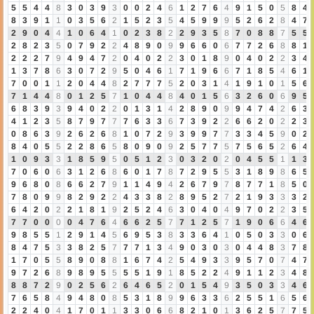
5
5
4
4
8
3
0
3
9
3
0
0
2
4
6
1
2
7
6
4
9
1
5
0
5
8
4
8
3
9
1
1
0
3
5
6
2
1
5
2
3
5
4
5
9
9
9
5
2
6
2
8
4
7
2
9
0
4
4
1
0
6
4
1
0
2
3
8
2
2
9
3
5
8
7
0
8
8
7
5
5
2
8
2
3
5
0
7
9
2
2
4
8
9
0
9
9
6
6
0
6
7
7
2
6
8
8
1
2
2
2
7
9
4
9
4
7
2
0
4
0
2
2
3
0
1
8
9
0
4
0
2
2
3
4
1
3
7
8
6
3
0
7
2
9
5
0
4
6
1
7
1
9
6
6
7
1
8
5
4
6
1
7
0
0
1
1
2
0
4
4
8
2
7
7
7
5
2
0
3
1
4
1
9
1
0
1
5
6
7
1
4
4
8
0
1
2
5
7
1
0
4
4
8
4
0
1
5
6
3
2
6
0
6
9
5
6
8
3
9
3
9
4
0
2
2
0
1
3
1
4
2
8
9
0
9
9
4
7
4
2
6
3
4
1
2
3
5
8
7
9
7
7
7
6
3
3
6
7
3
9
2
2
6
6
2
0
2
2
3
0
8
6
3
9
2
6
2
6
8
1
0
7
2
9
3
9
9
7
7
3
3
4
5
9
0
2
8
4
0
5
5
2
2
8
6
5
8
0
9
0
9
2
5
7
7
5
7
5
6
5
2
6
4
1
0
9
3
3
1
8
5
9
5
0
5
1
2
3
0
3
2
0
2
0
4
5
5
1
1
3
7
0
6
0
6
3
1
2
6
8
6
0
1
7
8
7
2
9
5
5
3
1
8
9
8
6
5
9
6
8
0
8
6
6
2
7
9
1
1
4
9
4
2
6
7
9
7
8
7
7
1
8
5
0
7
8
0
9
9
8
2
9
2
2
4
3
3
8
2
8
9
5
2
7
2
1
9
3
3
3
2
6
4
2
0
2
2
1
8
1
9
2
5
2
4
6
3
0
4
0
4
9
7
0
2
2
3
5
7
7
0
0
0
0
4
7
6
4
6
6
2
5
7
7
1
2
5
7
1
9
0
6
6
4
6
9
8
5
5
1
2
9
1
4
5
6
9
5
3
8
3
3
6
4
1
0
5
0
3
3
0
6
8
4
7
5
3
3
8
2
5
7
7
7
1
3
4
9
0
3
0
3
0
4
4
8
3
7
8
1
7
0
5
5
8
9
0
8
8
1
6
7
4
2
5
4
9
3
3
9
5
7
0
7
4
7
9
7
2
6
8
9
8
9
5
5
5
5
1
9
1
8
5
2
2
4
9
1
1
2
3
4
8
8
8
7
2
9
0
2
5
6
2
6
4
6
5
2
0
1
5
4
9
3
5
0
3
3
4
6
7
6
5
8
4
9
4
8
0
8
5
3
1
8
9
9
6
3
3
6
2
5
5
1
6
5
6
2
2
4
0
4
1
7
0
1
1
3
3
0
6
6
8
2
1
0
1
3
6
2
5
7
7
5