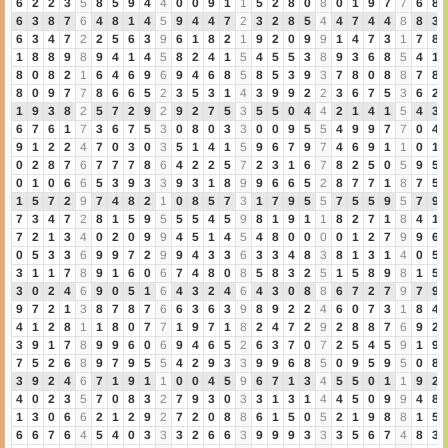
6
2
2
3
5
8
5
9
4
4
0
0
9
1
1
5
2
8
0
8
0
1
9
7
7
6
8
6
3
8
7
6
4
8
1
4
5
9
4
4
7
2
3
2
8
5
4
4
7
4
4
8
8
3
6
3
4
7
2
2
5
6
3
9
6
1
8
2
1
9
2
0
9
9
1
4
7
3
1
7
8
1
8
8
9
8
9
4
1
4
5
8
2
4
1
5
4
5
5
3
8
9
3
6
8
5
4
1
8
0
8
2
1
6
4
6
9
6
9
4
6
8
5
8
5
3
9
3
7
8
0
8
8
7
8
8
0
9
7
7
8
6
6
5
2
3
5
3
1
4
3
9
9
2
2
3
6
7
5
3
6
2
1
9
3
8
2
5
7
2
9
2
9
2
7
5
3
5
5
0
4
4
2
1
4
1
5
4
3
6
7
6
1
7
3
6
7
5
3
0
8
0
3
3
0
0
9
5
5
4
9
9
7
7
0
4
9
1
2
2
4
7
0
3
0
3
5
1
4
1
5
9
6
7
9
7
4
6
9
1
1
0
1
0
2
8
7
6
7
7
7
8
6
4
2
2
5
7
2
3
1
6
7
8
2
5
0
5
9
5
0
1
0
6
6
5
3
9
3
3
9
3
1
8
9
9
6
6
5
2
8
7
7
1
8
7
5
1
5
7
2
9
7
4
8
2
1
0
8
5
7
3
1
7
9
5
5
7
5
5
9
5
7
9
7
3
4
7
2
8
1
5
9
5
5
5
4
5
9
8
1
9
1
1
8
2
7
1
8
4
1
7
2
1
3
4
0
2
0
9
9
4
5
1
4
5
4
8
0
0
0
0
1
2
7
9
9
6
0
5
3
3
6
9
9
7
2
9
9
4
3
3
6
3
3
4
8
3
8
1
3
1
4
0
5
3
1
1
7
8
9
1
6
0
6
7
4
8
0
8
5
8
3
2
5
1
5
8
9
8
1
5
3
0
2
4
6
9
0
5
1
6
4
3
2
4
6
4
3
0
8
8
6
7
2
7
9
7
9
9
7
2
1
3
8
7
8
7
6
6
3
6
3
9
8
9
2
2
4
6
0
7
3
1
8
4
4
1
2
8
1
1
8
0
7
7
1
9
7
1
8
2
4
7
2
9
2
8
8
7
6
9
2
3
9
1
7
8
9
9
6
0
6
9
4
6
5
2
6
3
7
0
7
2
5
4
5
9
1
9
7
5
2
6
8
9
7
9
5
5
4
2
9
3
3
9
9
6
8
5
0
9
5
9
5
0
8
3
9
2
4
6
7
1
9
1
1
0
0
4
5
9
6
7
1
3
4
5
5
0
1
1
9
2
4
0
2
3
5
7
0
8
3
2
7
9
3
0
3
3
1
3
1
4
4
5
0
9
9
4
8
1
3
0
6
6
2
1
2
9
2
7
2
0
8
8
6
1
5
0
5
2
1
9
8
8
1
5
6
6
7
6
4
5
4
0
3
3
3
2
6
6
3
9
9
9
3
3
3
5
6
7
4
8
3