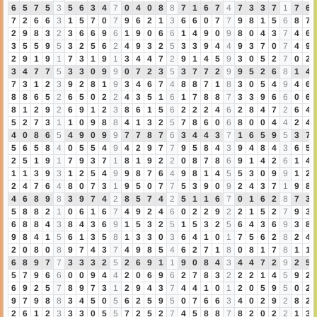
6
5
7
5
3
5
6
3
4
7
0
4
0
8
8
7
1
6
7
4
7
3
3
7
1
7
6
7
2
6
6
3
1
5
7
0
7
9
6
2
1
3
6
6
0
7
7
9
8
1
5
6
8
7
2
9
8
3
2
3
6
6
9
6
1
9
0
6
6
1
4
9
0
9
8
0
4
3
7
4
6
3
5
5
9
5
3
2
5
6
2
4
9
3
2
5
3
3
9
4
4
9
3
7
0
7
4
9
2
9
1
9
1
7
3
1
9
1
3
4
4
7
2
9
1
4
5
9
3
0
5
2
7
0
2
3
4
7
7
5
3
3
0
9
9
0
7
2
3
5
3
7
7
2
9
9
5
2
6
8
1
4
7
3
1
2
3
9
2
8
1
9
3
4
6
7
4
8
8
7
1
8
3
0
5
4
9
4
6
8
8
6
5
2
6
5
0
2
2
4
3
5
1
6
1
7
8
8
7
3
3
9
6
6
0
6
8
1
2
9
2
6
9
1
2
3
8
6
1
5
6
2
2
2
4
6
2
8
4
7
2
6
4
5
2
7
3
1
1
0
9
8
8
4
1
3
2
5
7
8
6
0
6
8
0
0
4
4
2
4
4
0
8
6
5
4
9
0
9
9
7
7
8
7
6
3
4
4
3
7
1
6
5
9
5
3
7
5
6
5
8
4
0
5
5
4
9
4
2
9
7
7
9
5
8
4
3
9
4
8
4
3
6
5
2
5
1
9
1
7
9
3
7
1
8
1
9
2
2
0
8
7
8
6
9
1
4
2
6
1
4
1
1
3
9
3
1
2
5
4
9
9
8
7
6
4
9
8
1
4
5
5
3
0
9
9
1
2
2
4
7
6
4
8
0
7
3
1
9
5
0
7
7
5
3
9
0
9
2
4
3
7
1
9
8
4
6
8
9
8
3
9
7
4
2
8
5
7
4
2
5
1
1
6
7
0
1
6
2
8
7
3
5
8
8
2
1
0
6
1
6
7
4
9
2
4
6
0
2
2
9
2
2
1
5
2
7
9
3
6
8
8
4
3
8
4
3
6
9
1
5
3
2
5
1
5
3
2
5
6
4
3
6
9
3
8
9
8
4
1
5
6
1
3
5
8
1
3
3
0
3
6
4
1
0
1
7
5
6
2
8
2
4
2
0
8
0
8
9
7
4
3
7
4
9
8
5
4
6
2
7
1
8
0
8
1
7
8
1
1
6
8
9
7
7
3
3
3
2
5
2
6
9
1
1
9
0
8
4
3
4
4
7
2
9
2
5
5
7
9
6
6
0
0
9
4
4
2
0
6
9
6
2
7
8
3
2
2
2
1
4
5
9
2
6
9
2
5
7
8
9
7
3
1
2
9
4
3
7
4
4
1
0
1
2
0
5
9
5
0
2
9
7
9
8
8
3
4
5
0
5
6
2
5
9
5
0
7
6
6
3
4
0
2
9
2
8
2
2
6
1
2
3
3
3
0
5
5
7
2
5
2
7
4
5
8
8
7
8
2
0
2
2
1
3