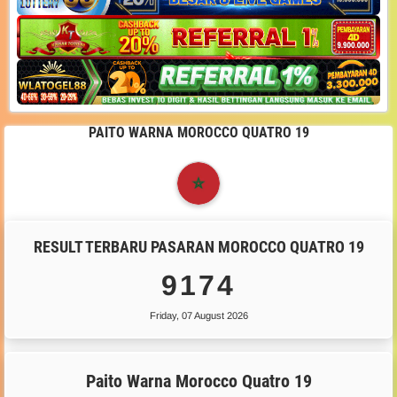
PAITO WARNA MOROCCO QUATRO 19
RESULT TERBARU PASARAN MOROCCO QUATRO 19
9174
Friday, 07 August 2026
Paito Warna Morocco Quatro 19