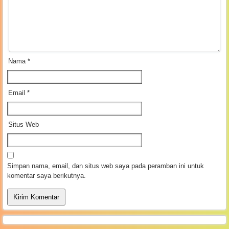
Nama
*
Email
*
Situs Web
Simpan nama, email, dan situs web saya pada peramban ini untuk
komentar saya berikutnya.