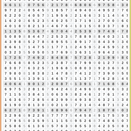
6
6
1
1
2
0
7
5
6
2
2
1
7
8
6
6
8
0
6
6
9
7
5
8
4
3
8
9
7
2
2
4
0
5
4
5
9
1
8
5
7
3
4
9
4
0
4
4
9
5
2
7
7
6
6
2
2
0
2
4
0
5
7
3
1
9
5
6
2
2
1
6
6
3
3
1
1
4
5
4
7
1
6
2
0
2
6
5
2
3
5
4
0
2
5
7
3
7
1
9
1
2
7
0
0
0
6
0
4
0
1
8
9
8
2
1
3
4
4
6
7
6
4
1
3
1
5
6
8
3
3
7
1
8
1
1
1
3
5
8
5
3
6
7
4
6
7
0
4
4
2
5
3
9
3
9
7
4
9
4
7
8
5
0
8
9
8
8
4
4
7
2
2
5
3
3
6
7
8
8
9
8
8
4
0
3
3
1
5
4
3
9
8
8
5
2
7
8
6
8
9
5
5
1
8
9
1
7
8
8
4
3
9
3
3
6
8
6
6
1
7
1
4
7
5
3
1
7
7
1
8
2
4
5
9
5
2
4
5
9
5
2
5
0
3
2
3
5
5
0
5
0
5
3
7
6
9
6
3
6
3
1
4
9
6
4
2
6
3
9
1
7
2
5
7
7
4
9
2
2
8
4
8
8
7
5
7
2
8
1
2
1
9
9
9
8
0
7
6
6
8
5
8
5
2
3
5
2
3
8
7
6
8
7
9
9
9
0
1
2
7
9
2
9
8
3
0
7
7
6
3
2
5
7
1
9
6
8
5
0
8
0
3
3
9
2
3
6
9
6
3
7
9
8
0
8
1
8
3
8
2
1
4
7
8
6
7
4
1
2
3
7
3
9
0
9
5
9
3
5
5
1
6
3
3
9
1
1
4
6
5
7
3
1
1
3
7
1
7
6
2
8
1
4
5
4
0
6
4
1
9
0
1
2
3
2
0
8
7
6
1
3
9
1
1
7
1
6
8
5
8
4
6
9
7
5
3
2
8
1
6
7
9
4
2
4
6
2
4
9
6
6
0
4
9
6
6
3
2
7
1
1
5
6
3
8
4
1
5
0
6
3
9
3
8
2
4
6
1
2
7
6
1
7
4
7
1
6
3
6
9
7
2
8
5
4
8
2
9
9
9
4
9
3
8
2
6
3
2
1
3
3
8
8
1
9
0
9
8
1
3
0
3
0
2
1
0
1
7
2
1
4
5
4
8
7
1
8
2
4
6
2
7
1
8
7
3
9
1
1
8
8
9
6
6
7
9
4
7
2
1
8
7
8
6
0
3
3
2
9
6
6
9
2
2
6
8
7
7
7
7
5
4
4
5
8
4
9
1
7
5
3
9
3
1
7
9
5
5
0
3
5
9
5
1
1
1
5
6
9
5
2
6
8
7
4
8
6
5
0
7
2
5
8
6
5
6
1
3
6
9
5
7
6
3
9
8
5
5
3
8
4
2
3
5
8
8
1