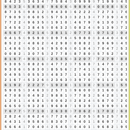
8
4
2
3
5
3
6
3
4
7
7
5
8
4
3
0
9
9
9
9
7
1
9
9
9
4
5
9
5
3
3
6
5
8
8
8
7
9
6
0
6
6
9
8
9
4
4
0
0
0
8
8
5
0
8
7
3
5
8
9
8
1
2
3
9
4
3
0
3
6
2
2
2
4
7
2
7
3
1
7
6
7
9
0
9
9
0
6
0
5
5
5
7
5
3
8
3
2
1
3
4
7
7
3
9
3
4
5
7
7
2
2
4
9
6
3
5
8
1
9
1
0
1
4
6
7
9
7
6
1
3
0
3
7
9
3
4
5
6
2
3
8
4
5
9
0
6
3
2
5
0
8
2
4
6
9
1
3
9
3
7
2
4
5
6
7
4
9
2
1
4
5
3
8
1
1
2
0
7
7
3
1
0
7
1
2
3
0
4
0
4
1
5
6
9
5
9
0
9
0
9
7
6
4
5
9
8
0
8
3
4
4
0
4
6
0
8
5
2
2
4
4
8
6
2
8
4
2
9
8
8
0
8
8
2
1
3
9
6
9
6
4
5
1
4
8
6
5
5
0
1
6
7
9
5
0
6
6
0
1
8
4
3
7
0
4
7
2
5
3
0
0
8
2
1
3
0
7
5
3
2
7
7
8
6
8
7
8
0
8
5
7
5
2
7
6
5
8
1
6
7
4
9
0
1
1
2
2
5
3
5
8
3
2
0
7
7
7
2
7
9
7
8
8
5
3
0
5
5
8
8
2
6
8
4
7
7
2
9
7
5
8
8
7
1
4
7
6
4
2
1
9
3
0
6
6
5
8
3
0
3
8
5
5
6
2
2
7
4
1
5
8
9
1
2
3
0
1
0
4
9
5
5
0
5
5
3
8
4
8
3
7
1
1
1
6
0
6
7
3
7
6
4
8
7
2
1
6
7
4
5
3
2
6
8
2
3
6
3
9
3
9
7
0
7
9
1
1
2
3
0
9
6
1
9
2
2
2
2
2
7
9
1
9
2
8
1
1
1
3
8
2
9
1
0
1
1
5
5
5
9
0
5
5
3
4
6
3
9
2
5
7
1
8
9
6
0
0
0
3
1
6
0
6
0
9
4
7
0
8
8
0
4
9
2
2
9
8
8
1
9
7
7
8
3
2
5
4
2
8
1
8
5
1
2
0
1
1
4
6
8
1
9
0
0
6
2
8
2
8
2
4
6
5
8
7
0
7
2
0
6
6
5
0
5
9
3
2
8
1
9
6
8
8
7
1
9
3
9
3
1
9
9
9
9
1
6
7
6
7
7
5
7
7
1
0
1
2
6
3
0
3
7
0
6
2
8
1
7
0
2
2
6
8
2
8
2
4
6
8
6
2
4
6
7
7
2
6
8
4
2
0
5
5
8
5
2
5
7
8
9
4
4
3
1
4
9
5
8
6
5
8
3
0
7
7
9
4
0
1
1
8
6
9
7
7
1
0
5
6
6
4
1
7
0
4
0
4
2
5
4
5
9
0
4
0
1
1
9
6
8
2
1
9
9