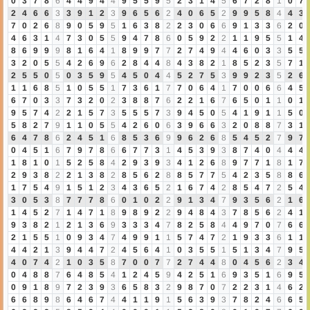
0
3
7
8
6
4
4
9
4
4
9
5
5
9
5
2
3
1
4
5
6
7
2
8
1
0
7
2
4
6
6
3
3
9
1
2
3
9
6
5
6
2
4
0
6
5
2
9
9
5
8
4
4
3
7
0
2
6
8
9
0
5
9
5
1
6
3
8
2
2
3
0
6
6
9
1
3
3
6
2
0
4
6
3
1
4
7
3
0
5
5
9
4
7
8
6
0
5
9
2
2
1
1
9
5
5
1
4
8
6
9
9
9
8
1
6
4
1
8
9
9
7
7
2
7
4
9
4
4
6
0
3
3
5
5
3
2
0
5
5
4
2
6
9
6
2
8
4
4
8
4
3
8
2
1
8
5
2
3
5
7
1
2
5
5
0
5
0
3
5
9
5
4
5
0
4
4
5
2
7
5
3
9
9
2
3
5
2
6
1
1
6
8
5
1
0
5
5
1
7
3
6
1
7
7
0
6
4
1
7
0
0
6
6
4
5
6
7
0
3
3
7
3
2
0
2
3
8
8
7
6
2
2
1
6
7
6
5
0
1
1
0
1
9
5
7
4
2
2
1
5
7
3
5
5
5
7
3
9
4
5
0
5
4
1
9
1
1
5
0
5
8
2
7
9
1
1
0
5
5
4
2
6
0
6
3
9
6
6
3
2
0
8
8
7
3
1
6
4
7
8
6
2
4
5
1
6
8
5
3
6
9
9
6
2
6
8
5
4
5
2
7
9
7
0
4
5
1
6
7
9
7
8
6
6
7
7
3
1
4
5
3
9
3
8
7
4
0
4
4
4
1
8
1
0
1
5
2
5
8
4
2
9
3
9
3
4
1
2
6
8
9
7
7
1
8
1
7
2
9
3
8
2
2
1
3
8
2
8
5
6
2
8
8
5
7
7
5
4
2
3
5
8
8
6
1
7
5
4
9
1
5
1
2
3
4
3
6
5
2
1
6
7
4
2
8
5
4
7
2
5
4
3
0
5
3
8
7
7
7
8
6
0
1
0
2
2
9
1
3
4
7
9
3
5
6
2
1
6
1
4
5
2
7
1
4
7
1
8
9
8
9
2
2
9
4
8
4
3
7
8
5
6
2
4
1
9
3
8
2
1
2
1
3
6
9
3
3
3
4
7
8
2
5
8
4
4
9
7
0
7
6
6
2
1
5
5
1
0
9
3
4
7
4
9
9
1
1
5
7
4
7
2
1
9
3
3
6
1
1
4
4
2
1
3
9
4
4
7
2
4
5
6
4
1
0
3
5
5
1
5
1
3
4
7
9
5
4
0
7
4
2
1
0
3
5
8
7
0
0
7
7
2
7
4
4
8
0
4
5
6
2
3
4
0
4
8
8
7
6
4
8
5
4
1
2
4
5
9
4
2
5
1
6
9
3
5
1
6
9
5
0
9
1
8
9
7
2
3
9
3
6
5
8
3
2
9
8
7
0
7
2
2
3
1
4
6
2
6
6
8
9
8
6
4
6
7
4
4
1
1
9
1
5
6
3
9
3
7
8
2
4
6
6
5