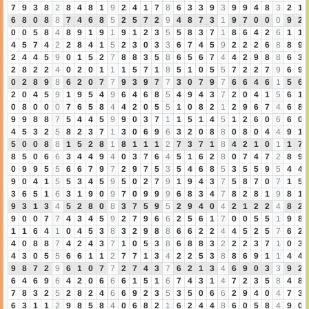
7
9
3
8
2
8
4
8
1
9
2
4
1
7
8
6
3
3
9
3
9
9
4
8
3
2
1
6
8
0
8
8
7
4
6
8
5
2
5
7
2
9
4
8
7
3
1
9
7
0
0
0
9
2
0
0
5
8
4
8
9
1
9
1
9
1
2
3
5
5
8
3
7
1
8
6
4
2
6
1
1
4
5
7
4
2
2
8
4
1
5
2
3
0
3
3
6
7
4
5
9
2
2
2
6
8
8
9
2
4
4
5
9
0
1
5
2
7
8
8
3
5
8
6
5
6
7
4
4
2
9
8
8
6
3
2
8
2
2
4
0
2
0
1
1
1
5
7
1
8
5
1
0
5
5
7
2
2
7
9
6
9
0
2
8
9
8
6
2
0
7
7
9
3
9
7
7
3
0
7
9
7
6
6
4
6
1
5
6
2
0
4
5
9
1
9
5
4
9
6
4
6
8
5
4
9
4
3
7
2
0
4
1
5
6
1
0
8
0
0
0
7
6
5
8
4
4
2
0
5
5
1
0
8
2
1
2
9
6
7
4
6
8
9
9
8
8
7
5
4
4
5
9
9
0
3
7
1
1
5
1
4
5
1
2
6
0
6
6
0
4
5
3
2
5
8
2
3
7
1
3
0
6
9
6
3
2
0
8
8
0
8
0
4
4
9
1
5
0
0
8
8
1
5
2
8
1
8
1
1
1
2
7
3
7
1
8
4
2
1
0
1
1
7
8
5
0
6
6
3
4
4
9
4
0
3
7
6
4
5
1
6
2
8
0
7
4
7
2
8
9
0
9
9
5
5
6
6
7
9
7
2
9
7
5
3
5
4
6
8
5
3
5
5
9
5
4
4
9
0
4
1
5
5
3
4
5
9
5
0
2
7
9
1
9
4
3
7
5
8
7
0
7
1
5
3
6
5
1
6
3
1
9
0
9
7
0
9
9
9
6
8
3
4
7
8
2
8
1
9
8
1
9
3
1
3
4
5
2
8
0
8
3
7
5
9
5
2
9
4
0
4
2
1
2
2
4
8
2
9
0
0
7
7
4
3
4
5
9
2
7
9
6
6
2
5
6
1
7
0
0
5
5
1
9
8
1
1
6
4
1
0
4
5
3
8
3
2
9
8
8
6
6
2
2
4
4
5
2
5
7
6
2
4
0
8
8
7
4
2
4
3
7
1
0
5
3
8
6
8
8
3
2
2
2
3
7
1
0
3
4
3
0
5
5
6
6
1
1
2
7
7
1
3
4
2
2
5
3
8
8
6
9
1
1
4
4
9
8
7
2
9
6
1
0
7
7
2
7
4
3
7
6
2
1
3
4
6
9
0
3
3
9
2
6
4
6
9
6
4
2
0
6
6
6
1
5
1
6
7
4
3
1
4
7
2
3
5
8
4
8
7
8
3
2
5
2
8
2
4
6
6
9
2
3
5
3
5
0
6
6
2
9
4
0
4
7
3
6
3
1
1
2
9
8
5
8
4
0
6
8
2
1
6
2
4
4
8
6
0
5
8
4
9
0