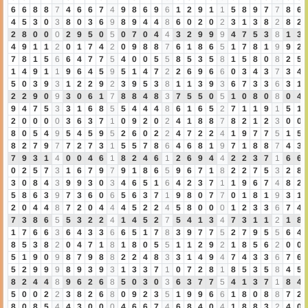
6
6
8
8
7
4
6
6
7
4
9
8
6
9
6
1
2
9
1
1
5
8
9
7
7
8
6
4
5
3
0
3
8
0
3
6
9
8
9
4
4
8
6
0
2
0
2
3
1
3
8
2
8
2
2
8
0
0
0
2
9
5
0
5
0
7
0
4
4
3
2
9
9
9
4
7
5
3
8
1
3
4
9
1
1
2
0
1
7
4
2
0
9
8
8
7
6
1
8
6
5
1
7
8
1
9
9
2
7
8
1
5
6
6
4
7
7
5
4
0
0
5
5
8
5
3
5
8
1
5
8
0
8
2
5
1
4
9
1
1
9
6
4
5
9
5
1
4
7
2
2
6
9
6
6
0
3
4
3
7
3
4
5
0
3
9
3
1
2
2
9
2
3
9
5
3
8
1
1
3
9
3
6
7
3
3
6
3
1
2
2
9
0
9
3
0
6
1
7
8
8
4
8
3
7
5
5
0
5
1
0
8
0
8
0
4
9
4
7
5
3
3
1
6
8
5
5
4
4
4
8
6
1
6
5
2
7
1
1
9
1
5
1
2
0
0
0
0
3
6
3
7
1
0
9
2
0
2
4
1
8
8
7
8
2
1
2
3
0
0
8
0
5
4
9
5
4
5
9
5
2
6
0
2
2
4
7
2
2
4
1
9
7
7
5
1
5
8
2
7
9
7
7
2
7
3
1
5
5
7
8
6
4
6
8
1
9
7
1
8
8
7
4
3
7
9
3
1
4
0
0
4
6
1
8
2
4
6
1
2
6
9
4
4
2
2
3
7
1
6
6
0
2
5
7
3
1
6
7
9
7
9
1
8
6
5
9
6
7
1
8
2
2
7
5
3
2
8
3
0
8
4
3
9
9
3
0
3
4
6
5
1
6
4
2
3
7
1
1
9
6
7
4
8
2
5
8
6
3
9
7
3
6
0
6
5
6
3
7
1
9
8
0
7
7
0
1
8
1
9
3
1
2
0
4
4
8
7
2
0
4
4
4
5
2
2
4
5
8
0
0
0
1
2
3
3
6
7
4
7
3
8
6
5
5
3
2
2
4
1
4
5
2
7
5
4
1
3
4
7
3
1
1
2
1
8
1
7
6
6
3
6
4
3
3
6
6
5
1
7
8
3
9
7
7
5
2
7
9
5
5
6
4
8
5
3
8
2
0
4
7
1
8
1
8
0
5
5
1
1
2
9
2
1
8
5
6
2
0
0
5
1
9
0
9
8
7
9
8
8
2
2
4
8
3
3
1
4
9
4
7
4
3
3
6
7
6
5
2
9
9
9
8
9
3
9
3
1
3
3
7
1
0
7
2
8
1
8
5
3
5
8
4
5
8
2
4
4
8
9
6
2
6
8
5
0
3
0
3
6
3
7
7
5
4
1
3
7
1
8
4
5
0
0
2
2
3
8
2
6
8
0
9
2
3
5
1
9
9
6
6
1
8
0
8
8
7
2
8
0
8
5
4
4
3
0
0
0
4
6
6
7
4
6
8
4
0
4
1
8
8
3
2
4
0