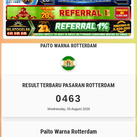
PAITO WARNA ROTTERDAM
RESULT TERBARU PASARAN ROTTERDAM
0463
Wednesday, 05 August 2026
Paito Warna Rotterdam