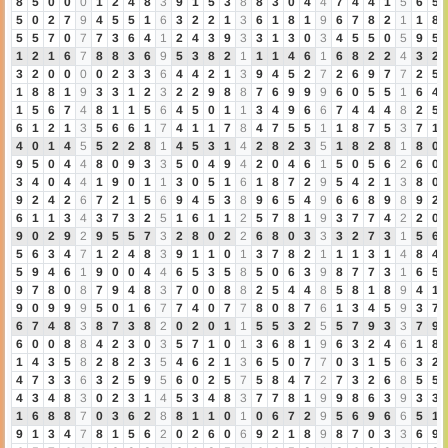
8
5
0
0
0
1
2
4
8
3
9
1
5
3
8
8
3
0
4
4
7
4
4
1
5
6
5
5
0
2
7
9
4
5
5
1
6
3
2
2
1
3
6
1
8
1
9
6
7
8
2
1
1
8
5
5
7
0
7
7
3
6
4
1
2
4
3
9
3
3
1
3
0
3
4
5
5
0
5
9
5
1
2
1
6
7
8
8
3
6
9
5
3
8
2
1
1
1
4
6
1
6
8
2
2
4
3
2
3
2
0
0
0
0
2
3
3
6
4
4
2
1
3
9
4
5
2
7
2
6
9
7
7
2
5
1
8
8
1
9
3
3
1
2
3
2
2
9
8
8
7
6
9
9
9
6
0
5
5
1
6
4
1
5
6
7
4
8
1
1
5
6
4
5
0
1
1
3
4
9
6
6
7
4
4
4
8
2
5
6
1
2
1
3
5
6
6
1
7
4
1
1
7
8
4
7
5
5
1
1
8
7
5
3
7
1
4
0
1
4
5
5
2
2
8
1
4
5
3
1
4
2
8
2
3
5
1
8
2
8
1
8
0
9
5
0
4
4
8
0
9
3
3
5
0
4
9
4
2
0
4
6
1
5
0
5
6
2
6
0
3
4
0
4
4
1
9
0
1
1
3
0
5
1
6
1
8
7
2
9
5
4
2
1
3
8
0
9
2
4
2
6
7
2
1
5
6
9
4
5
3
8
9
6
5
4
9
6
6
8
9
8
9
2
6
1
1
3
4
3
7
3
2
5
1
6
1
1
2
5
7
8
1
9
3
7
7
4
2
2
0
9
0
2
9
2
9
5
5
7
3
2
8
0
2
2
6
8
0
3
3
3
2
7
3
1
5
6
5
6
3
4
7
1
2
4
8
3
9
1
1
0
1
3
7
8
2
1
1
1
3
1
4
8
4
5
9
4
6
1
9
0
0
4
4
6
5
3
5
8
5
0
6
3
9
8
7
7
3
1
6
5
9
7
8
0
8
7
9
4
8
3
7
0
0
8
8
2
5
4
4
8
5
8
1
8
9
4
1
9
0
9
9
9
5
0
1
6
7
7
4
0
7
7
8
0
8
7
6
1
3
4
5
9
3
7
6
7
4
8
3
8
7
3
8
2
0
2
0
1
1
5
5
3
2
5
5
7
9
3
3
7
9
6
0
0
8
8
4
2
3
0
3
5
7
1
0
1
3
6
8
1
9
6
3
2
4
6
1
8
1
4
3
5
8
2
8
2
3
5
4
6
2
1
3
6
5
0
7
7
0
3
1
5
6
3
2
4
7
3
3
6
3
2
5
9
5
6
0
2
5
7
5
8
4
7
2
7
3
2
6
8
5
5
4
3
4
8
3
0
2
3
1
4
5
3
4
8
3
7
7
8
1
9
9
8
6
3
9
3
3
1
6
8
8
7
0
3
6
2
8
8
1
1
0
1
0
6
7
2
9
5
6
9
6
6
5
1
9
1
3
4
7
8
1
5
6
2
0
2
6
0
6
9
2
1
8
9
8
7
0
3
3
6
9