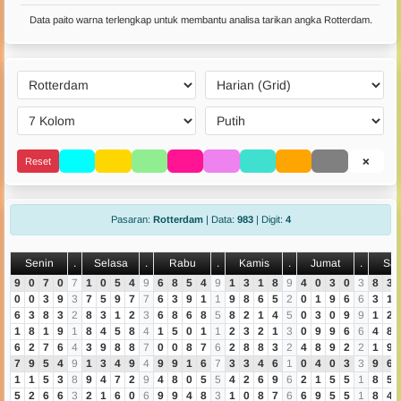
Data paito warna terlengkap untuk membantu analisa tarikan angka Rotterdam.
Reset
❌
Pasaran:
Rotterdam
| Data:
983
| Digit:
4
Senin
.
Selasa
.
Rabu
.
Kamis
.
Jumat
.
Sab
9
0
7
0
7
1
0
5
4
9
6
8
5
4
9
1
3
1
8
9
4
0
3
0
3
8
3
0
0
3
9
3
7
5
9
7
7
6
3
9
1
1
9
8
6
5
2
0
1
9
6
6
3
1
6
3
8
3
2
8
3
1
2
3
6
8
6
8
5
8
2
1
4
5
0
3
0
9
9
1
2
1
8
1
9
1
8
4
5
8
4
1
5
0
1
1
2
3
2
1
3
0
9
9
6
6
4
8
6
2
7
6
4
3
9
8
8
7
0
0
8
7
6
2
8
8
3
2
4
8
9
2
2
1
9
7
9
5
4
9
1
3
4
9
4
9
9
1
6
7
3
3
4
6
1
0
4
0
3
3
9
6
1
1
5
3
8
9
4
7
2
9
4
8
0
5
5
4
2
6
9
6
2
1
5
5
1
8
5
5
2
6
6
3
2
1
6
0
6
9
9
4
8
3
1
0
8
7
6
6
9
5
5
1
8
4