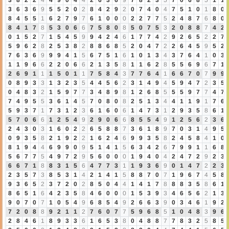
3
6
3
6
9
5
5
2
0
2
8
4
2
9
2
0
7
4
0
4
7
5
1
0
1
8
0
8
4
5
5
1
6
2
7
9
7
6
1
0
0
0
2
2
7
7
5
2
4
8
7
6
8
0
8
4
1
7
8
5
3
0
6
6
7
5
8
0
8
5
0
7
5
3
2
0
8
8
7
4
2
0
1
5
2
7
1
5
4
5
9
9
4
2
4
6
1
7
7
4
2
9
2
6
5
2
2
7
5
9
6
2
8
2
5
3
8
2
8
8
6
8
5
2
0
4
7
2
2
6
4
5
9
5
2
7
6
3
6
9
9
9
4
1
5
6
7
5
1
6
1
0
1
3
4
3
7
6
4
1
0
3
1
1
9
6
6
2
2
0
6
6
2
1
3
5
8
1
1
6
2
8
5
5
6
9
6
7
1
2
6
9
1
1
1
5
0
1
1
7
5
8
4
3
7
7
6
4
1
6
6
7
0
7
9
9
0
8
9
3
3
1
3
2
3
5
4
4
5
6
2
3
1
4
9
4
5
9
4
7
2
3
5
0
4
8
3
2
1
5
9
7
7
3
4
8
9
8
1
2
6
8
5
5
5
9
7
7
4
7
7
4
9
5
5
3
6
1
4
5
7
0
8
0
8
2
5
1
3
4
4
1
1
9
1
7
6
5
9
3
7
1
7
3
1
2
3
6
1
6
0
6
1
4
7
3
1
2
9
3
5
8
6
1
5
7
0
6
6
1
2
5
4
9
2
9
0
6
6
8
5
5
4
9
1
2
5
6
2
3
6
2
4
3
0
3
1
6
0
2
2
6
5
8
8
7
3
6
1
8
9
7
0
3
1
4
9
5
0
9
3
5
8
2
1
9
2
2
1
6
2
4
6
9
9
3
5
8
2
4
5
8
4
1
0
8
1
9
4
4
6
9
9
0
9
5
1
4
1
5
6
3
4
2
6
7
9
9
1
1
6
8
5
6
7
7
5
4
9
7
2
9
5
6
0
0
0
1
9
4
0
4
2
4
7
2
9
2
3
6
6
7
1
8
8
3
1
5
6
4
7
7
3
1
1
9
3
6
9
0
1
4
7
2
2
3
2
3
5
7
3
8
5
3
1
4
2
1
4
1
5
8
8
7
0
7
1
9
6
7
4
5
8
9
3
6
5
2
3
7
2
0
2
8
5
0
4
4
1
4
1
7
8
8
8
3
5
8
6
1
8
6
5
1
6
4
2
3
5
8
4
6
0
0
0
1
5
3
9
3
4
6
5
6
2
1
3
9
0
7
0
7
1
0
5
4
9
6
8
5
4
9
2
6
6
3
9
0
3
4
6
1
9
2
7
2
0
8
8
9
2
1
1
2
7
6
0
7
7
5
9
6
8
5
1
0
4
8
3
9
6
2
8
4
6
1
8
9
3
3
6
1
6
5
3
8
0
4
8
8
7
7
8
3
2
5
8
5