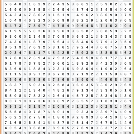
5
6
4
8
3
1
6
2
9
2
2
4
3
5
8
6
0
1
1
2
5
9
0
2
2
3
8
1
6
9
0
9
9
3
5
8
4
2
6
9
4
4
8
7
4
2
6
3
4
5
4
9
0
0
5
4
2
4
6
7
8
6
2
8
1
5
1
9
1
4
9
6
2
8
8
6
9
0
9
7
5
1
0
4
9
4
6
3
2
3
5
5
6
9
8
8
8
2
1
9
1
2
0
6
3
9
6
5
5
4
7
3
1
7
8
9
7
7
4
7
5
4
9
9
6
4
8
3
7
1
0
2
2
0
4
6
1
9
5
5
5
0
2
6
8
8
9
6
3
9
3
5
8
7
6
0
8
5
9
5
2
2
9
8
0
0
0
2
3
4
8
3
7
0
9
5
5
6
9
2
1
3
9
3
4
3
7
8
5
7
4
3
6
9
1
8
7
9
7
5
6
4
1
5
8
4
0
5
5
7
9
1
2
3
5
6
8
5
1
9
1
7
6
3
2
5
3
1
6
1
7
9
2
4
4
8
0
6
7
5
3
1
3
2
0
3
4
7
6
1
1
7
8
8
4
2
5
7
5
9
3
0
3
3
8
9
6
6
6
3
8
7
6
0
6
2
3
9
4
4
7
9
3
2
5
4
0
5
8
4
6
1
7
7
5
7
8
6
1
7
9
7
3
7
5
2
7
5
6
0
1
1
8
9
2
6
8
4
2
3
0
3
0
5
8
3
6
9
6
1
8
8
4
3
2
3
1
5
6
9
8
0
4
4
1
0
9
2
2
6
4
3
1
1
5
6
8
9
7
2
9
6
7
0
3
3
7
1
9
2
2
1
1
5
8
4
8
7
0
5
9
6
6
5
5
8
0
8
7
8
6
0
6
8
9
0
4
4
4
6
0
8
8
4
8
6
8
3
7
1
5
0
2
6
8
2
5
8
4
3
6
0
3
5
8
3
0
2
9
2
6
5
8
4
1
1
2
1
3
4
0
4
4
8
1
6
7
9
1
3
4
7
3
3
0
5
5
1
6
5
5
0
8
8
7
8
2
2
4
2
6
4
0
4
5
7
2
5
7
8
3
4
6
1
3
0
8
0
7
1
8
0
7
3
6
9
8
0
9
2
2
3
5
5
7
3
1
0
3
8
2
6
1
0
9
3
1
4
3
1
5
7
3
2
0
8
4
3
1
2
2
3
5
0
2
5
1
6
4
6
5
5
5
8
4
0
7
8
7
6
8
0
1
9
1
0
2
3
8
2
3
9
7
6
4
0
9
5
0
2
1
3
2
7
5
8
4
1
8
0
9
9
2
8
9
3
3
6
4
1
0
1
5
1
7
1
6
5
2
6
8
4
1
5
4
8
7
0
7
5
1
4
7
2
6
7
9
1
1
4
6
4
0
5
4
9
3
6
8
8
7
8
9
6
5
2
7
6
9
0
9
3
3
7
2
9
2
6
6
8
4
1
5
2
6
6
3
9
4
0
8
9
8
1
8
2
5
7
2
4
3
9
3
8
5