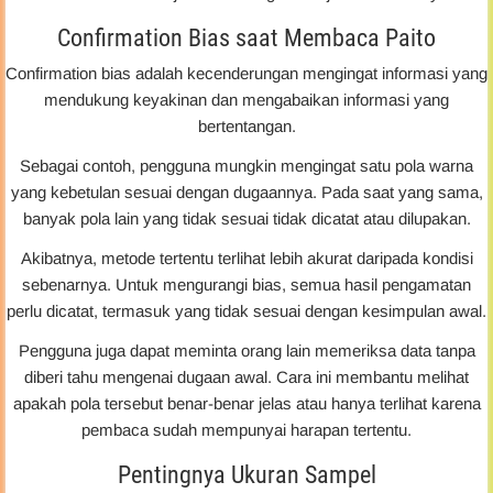
Confirmation Bias saat Membaca Paito
Confirmation bias adalah kecenderungan mengingat informasi yang
mendukung keyakinan dan mengabaikan informasi yang
bertentangan.
Sebagai contoh, pengguna mungkin mengingat satu pola warna
yang kebetulan sesuai dengan dugaannya. Pada saat yang sama,
banyak pola lain yang tidak sesuai tidak dicatat atau dilupakan.
Akibatnya, metode tertentu terlihat lebih akurat daripada kondisi
sebenarnya. Untuk mengurangi bias, semua hasil pengamatan
perlu dicatat, termasuk yang tidak sesuai dengan kesimpulan awal.
Pengguna juga dapat meminta orang lain memeriksa data tanpa
diberi tahu mengenai dugaan awal. Cara ini membantu melihat
apakah pola tersebut benar-benar jelas atau hanya terlihat karena
pembaca sudah mempunyai harapan tertentu.
Pentingnya Ukuran Sampel