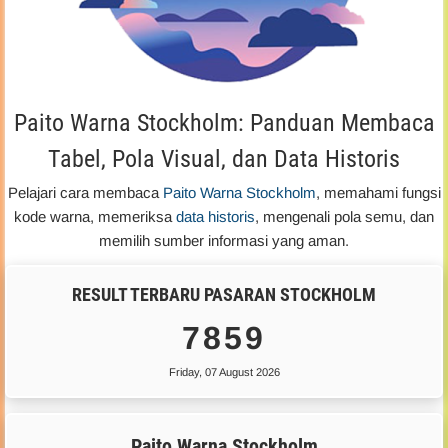
Paito Warna Stockholm: Panduan Membaca
Tabel, Pola Visual, dan Data Historis
Pelajari cara membaca
Paito Warna Stockholm
, memahami fungsi
kode warna, memeriksa
data historis
, mengenali pola semu, dan
memilih sumber informasi yang aman.
RESULT TERBARU PASARAN STOCKHOLM
7859
Friday, 07 August 2026
Paito Warna Stockholm