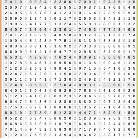
7
4
1
0
1
0
9
3
4
7
2
2
8
6
5
7
0
9
1
1
9
4
3
5
8
1
5
2
5
0
7
7
1
9
4
2
6
0
1
5
5
1
3
6
3
7
1
1
7
0
8
8
4
8
2
6
0
5
5
5
5
7
0
7
4
1
2
3
5
0
1
6
4
1
2
8
9
0
9
9
4
3
5
9
0
9
1
8
4
8
3
0
1
1
7
8
2
5
0
3
3
9
4
8
2
1
1
8
7
9
0
5
5
4
1
7
7
5
1
3
2
4
6
5
5
8
3
2
8
0
6
1
7
3
2
5
4
0
7
7
1
6
9
6
6
2
3
0
1
1
7
4
5
2
7
7
7
4
8
3
9
0
7
4
1
2
3
1
8
2
9
2
4
0
5
8
4
9
3
7
0
7
2
1
3
3
6
7
4
1
0
0
4
4
5
4
2
3
5
7
7
5
1
6
8
1
3
9
3
3
8
5
4
9
1
0
4
8
3
6
9
0
8
1
1
2
1
5
9
2
2
7
3
3
8
2
3
8
6
0
6
9
1
8
6
0
9
9
3
1
4
1
5
9
4
7
7
5
2
9
5
6
2
8
2
0
9
9
1
7
5
5
3
1
4
4
7
9
0
9
7
6
2
4
6
0
3
9
1
1
3
8
5
8
4
8
1
1
0
7
8
6
5
4
6
7
4
6
9
5
0
5
4
1
3
8
2
0
0
4
6
1
1
9
7
1
2
3
5
2
5
8
8
7
9
8
4
1
5
0
7
1
5
6
5
4
1
0
1
3
5
8
2
4
7
2
6
7
2
0
2
1
1
5
8
4
7
9
3
4
7
9
6
7
6
4
6
0
3
9
1
1
2
5
3
4
1
5
7
1
3
0
3
2
4
9
2
2
4
9
2
1
3
7
8
1
7
4
8
3
8
5
5
2
7
2
7
0
4
4
0
8
3
1
4
3
3
6
0
6
5
6
6
4
0
1
1
3
0
6
8
5
0
9
2
9
2
7
5
6
4
1
6
1
0
5
5
2
0
5
1
2
3
5
4
1
0
0
0
0
3
2
3
5
2
0
4
5
9
3
9
7
8
6
1
8
6
0
4
7
2
5
4
3
6
9
1
2
8
9
8
8
8
0
2
2
0
7
4
2
6
4
0
1
7
5
0
5
6
2
0
1
1
0
8
6
6
3
1
3
5
2
7
7
1
8
4
3
3
9
8
0
1
9
1
2
7
3
0
3
5
1
2
3
5
4
4
7
1
8
8
2
0
1
1
5
0
9
5
2
2
4
5
3
4
7
2
8
6
2
0
2
1
2
3
9
3
9
7
5
2
7
2
8
0
6
8
6
5
3
3
0
5
5
1
6
7
9
7
6
4
8
1
9
2
3
4
4
8
8
5
7
0
1
4
5
9
4
8
2
1
5
8
3
0
3
7
1
7
9
7
4
0
9
2
2
6
9
5
1
2
0
2
7
5
9
6
6
1
3
9
4
4
8
6
4
2
6
3
8
1
7
8
7
7