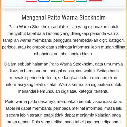
Mengenal Paito Warna Stockholm
Paito Warna Stockholm adalah istilah yang digunakan untuk
menyebut tabel data historis yang dilengkapi penanda warna.
Tampilan warna membantu pengguna membedakan digit, kategori,
periode, atau kelompok data sehingga informasi lebih mudah dilihat
dibandingkan tabel angka biasa.
Dalam sebuah halaman Paito Warna Stockholm, data umumnya
disusun berdasarkan tanggal dan urutan waktu. Setiap baris
mewakili periode tertentu, sedangkan kolom menampilkan
informasi yang telah dicatat. Warna kemudian digunakan untuk
menandai kemunculan digit atau kategori tertentu.
Paito warna pada dasarnya merupakan bentuk visualisasi data.
Tabel ini dapat membantu pembaca melihat informasi masa lalu
secara lebih teratur, tetapi tidak dapat menjamin kejadian pada
masa depan. Pola yang terlihat pada tabel juga perlu dipahami