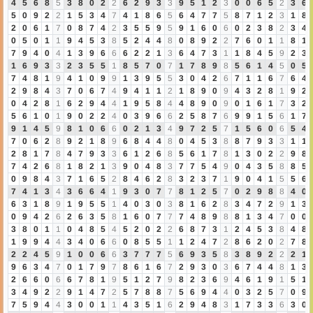
4
5
6
8
5
3
8
0
2
2
6
2
9
3
3
9
5
1
2
3
0
0
6
5
2
3
6
5
0
9
2
2
1
5
3
4
7
4
1
8
6
5
6
4
7
7
5
8
7
1
2
3
1
8
2
0
6
1
7
0
8
7
4
2
3
5
5
9
5
9
1
6
0
6
0
2
3
8
2
3
4
0
5
0
1
1
9
4
5
3
8
5
2
4
4
8
0
8
9
2
2
7
6
0
1
1
8
1
7
9
4
0
4
1
3
9
6
6
6
2
2
1
3
6
4
7
3
1
1
8
4
5
9
2
3
1
6
9
3
3
2
3
5
5
1
8
5
7
0
7
1
7
8
9
8
5
6
1
4
5
0
5
7
4
8
1
9
4
1
0
9
9
1
3
9
5
5
3
0
4
2
6
7
1
1
6
7
6
4
2
9
8
4
3
7
0
6
7
4
9
4
1
1
2
1
8
9
0
9
4
3
2
8
1
9
2
0
4
2
8
1
6
2
9
4
4
1
9
5
8
4
4
8
9
0
9
0
1
6
1
7
3
2
5
6
1
0
1
9
0
2
2
4
0
3
9
6
6
2
5
8
7
6
9
9
1
5
6
1
7
9
1
4
5
9
8
1
0
6
6
0
2
1
3
4
9
7
2
5
7
1
5
6
0
6
5
4
7
0
6
2
8
9
2
1
8
9
6
8
4
4
8
0
4
5
3
8
8
7
9
3
3
1
1
2
8
1
7
8
4
7
9
3
3
6
1
2
6
8
5
6
1
7
8
1
3
0
2
2
9
8
7
4
2
6
8
1
8
2
1
3
9
0
4
8
3
7
7
5
4
9
0
4
3
5
8
8
5
0
9
8
4
3
7
1
6
5
2
8
4
6
2
8
3
2
3
7
1
9
0
4
1
5
5
6
7
4
1
3
4
3
6
6
4
1
9
3
0
7
7
8
1
2
5
7
0
2
9
8
8
4
0
6
3
1
8
9
1
9
5
5
1
4
0
3
0
3
8
1
6
2
8
3
4
7
2
9
1
3
0
9
4
2
6
2
6
3
5
8
1
6
0
7
7
7
4
8
9
8
8
1
3
4
7
0
0
3
8
0
1
1
0
4
8
5
4
5
2
0
2
2
6
8
7
3
1
2
4
5
3
8
4
8
1
9
9
4
4
3
4
0
6
6
0
8
5
5
1
1
2
4
7
2
8
6
2
0
2
7
8
2
2
4
5
9
1
0
0
6
6
3
7
7
7
5
6
9
3
5
8
3
8
9
2
2
2
1
9
6
3
4
7
0
1
7
9
7
8
6
1
6
7
2
9
3
0
3
6
7
4
4
8
1
3
2
6
6
0
6
6
7
8
1
9
5
1
2
7
9
8
2
3
6
9
4
6
1
9
1
5
1
3
4
9
2
2
9
1
4
7
2
5
7
8
8
7
5
6
9
4
4
0
3
2
5
7
0
9
7
5
9
4
4
3
0
0
1
1
4
3
5
1
6
2
9
4
8
3
1
7
3
3
6
3
0