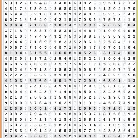
5
3
9
2
2
1
5
4
8
3
3
4
0
6
6
0
8
2
3
5
9
5
1
7
8
1
4
4
8
1
7
8
7
3
9
4
4
2
6
8
0
8
5
1
6
9
6
1
2
0
4
4
7
0
6
5
4
4
8
3
2
1
0
1
0
5
3
9
3
2
4
8
1
9
3
2
9
7
7
4
2
6
0
7
1
8
2
6
4
0
4
6
2
1
5
6
7
0
8
9
8
7
5
7
3
1
1
6
5
3
6
9
6
7
1
5
8
4
2
8
7
4
2
1
2
3
6
9
2
6
5
2
7
6
4
3
7
1
8
9
6
8
2
7
9
5
8
3
9
3
4
4
6
3
9
1
0
9
9
9
0
5
6
2
1
0
1
4
7
4
9
4
3
1
7
5
3
5
8
8
1
9
6
3
6
9
6
2
2
3
2
4
4
8
7
1
6
9
6
5
8
2
3
5
2
8
6
0
6
2
5
8
4
3
1
6
9
0
8
7
6
7
3
0
5
5
6
9
7
1
8
0
8
4
7
2
8
7
6
3
9
6
4
8
1
9
4
4
3
1
5
5
1
1
6
0
8
8
4
5
2
6
8
3
1
7
4
2
0
8
4
5
3
9
3
6
3
7
2
9
2
5
4
6
1
3
6
2
1
3
8
9
0
6
6
2
5
0
6
8
5
4
7
0
2
6
8
3
5
7
7
5
4
7
1
9
1
5
2
0
8
8
3
2
6
5
2
4
6
0
7
1
8
9
4
8
6
3
9
9
0
6
5
2
5
2
9
7
7
1
4
5
7
7
2
9
0
6
5
2
7
3
1
8
8
7
6
1
7
0
7
4
0
2
9
2
5
6
4
1
0
3
3
5
7
6
9
6
5
9
1
7
8
7
2
9
8
8
6
8
0
1
1
1
3
5
7
4
8
3
9
4
1
5
6
4
1
3
6
9
1
2
8
0
8
3
0
1
5
6
8
4
9
8
0
4
4
1
6
4
3
7
7
1
4
9
4
6
5
0
4
4
8
4
3
6
9
2
0
5
2
1
3
4
2
5
8
2
1
1
5
6
9
6
3
5
2
6
8
6
1
9
0
9
1
8
9
5
0
0
0
5
7
6
4
1
2
0
2
5
7
8
1
3
1
4
4
5
6
7
4
9
0
1
2
3
8
2
8
0
5
1
6
4
1
7
3
1
2
6
9
5
5
8
7
2
8
1
1
5
2
0
8
2
1
7
9
4
5
9
1
6
9
8
8
0
5
3
7
1
8
1
5
6
2
9
3
2
6
8
0
8
0
4
1
3
4
5
1
8
4
3
2
6
5
6
2
6
8
7
3
1
5
9
1
6
9
7
7
2
3
8
9
8
5
8
2
6
8
6
5
3
4
7
2
1
0
9
9
0
8
6
7
8
3
2
3
0
1
4
5
1
6
9
8
8
5
7
7
1
8
4
8
3
3
6
4
1
2
3
4
7
2
5
6
8
3
2
0
5
1
2
3
4
8
9
0
9
1
6
5
4
9
2
0