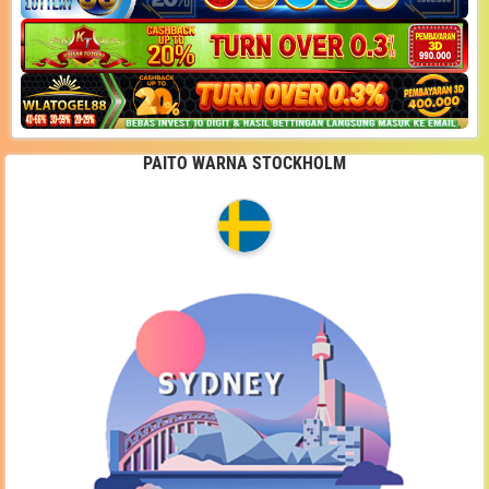
PAITO WARNA STOCKHOLM