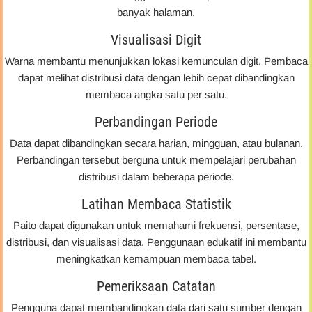
banyak halaman.
Visualisasi Digit
Warna membantu menunjukkan lokasi kemunculan digit. Pembaca
dapat melihat distribusi data dengan lebih cepat dibandingkan
membaca angka satu per satu.
Perbandingan Periode
Data dapat dibandingkan secara harian, mingguan, atau bulanan.
Perbandingan tersebut berguna untuk mempelajari perubahan
distribusi dalam beberapa periode.
Latihan Membaca Statistik
Paito dapat digunakan untuk memahami frekuensi, persentase,
distribusi, dan visualisasi data. Penggunaan edukatif ini membantu
meningkatkan kemampuan membaca tabel.
Pemeriksaan Catatan
Pengguna dapat membandingkan data dari satu sumber dengan