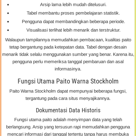
Arsip lama lebih mudah ditelusuri.
Tabel membantu proses pembelajaran statistik.
Pengguna dapat membandingkan beberapa periode.
Visualisasi terlihat lebih menarik dan terstruktur.
Walaupun tampilannya memudahkan pembacaan, kualitas paito
tetap bergantung pada ketepatan data. Tabel dengan desain
menarik tidak selalu menggunakan sumber yang benar. Karena itu,
pengguna perlu memeriksa tanggal pembaruan dan asal
informasinya.
Fungsi Utama Paito Warna Stockholm
Paito Warna Stockholm dapat mempunyai beberapa fungsi,
tergantung pada cara situs menyajikannya.
Dokumentasi Data Historis
Fungsi utama paito adalah menyimpan data yang telah
berlangsung. Arsip yang tersusun rapi memudahkan pengguna
mencari informasi dari tanggal tertentu tanpa harus membuka