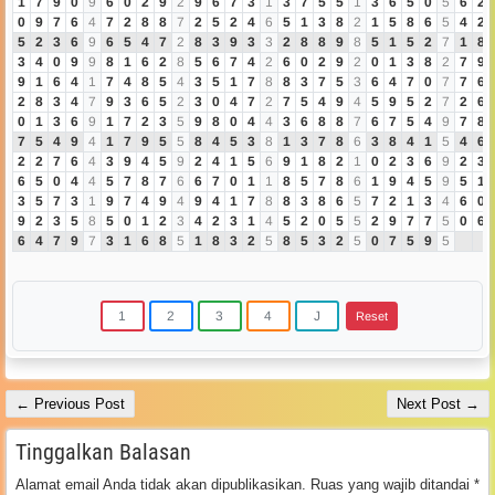
1
7
9
0
9
6
0
2
9
2
9
6
7
3
1
3
7
5
5
1
3
6
5
0
5
6
2
0
9
7
6
4
7
2
8
8
7
2
5
2
4
6
5
1
3
8
2
1
5
8
6
5
4
2
5
2
3
6
9
6
5
4
7
2
8
3
9
3
3
2
8
8
9
8
5
1
5
2
7
1
8
3
4
0
9
9
8
1
6
2
8
5
6
7
4
2
6
0
2
9
2
0
1
3
8
2
7
9
9
1
6
4
1
7
4
8
5
4
3
5
1
7
8
8
3
7
5
3
6
4
7
0
7
7
6
2
8
3
4
7
9
3
6
5
2
3
0
4
7
2
7
5
4
9
4
5
9
5
2
7
2
6
0
1
3
6
9
1
7
2
3
5
9
8
0
4
4
3
6
8
8
7
6
7
5
4
9
7
8
7
5
4
9
4
1
7
9
5
5
8
4
5
3
8
1
3
7
8
6
3
8
4
1
5
4
6
2
2
7
6
4
3
9
4
5
9
2
4
1
5
6
9
1
8
2
1
0
2
3
6
9
2
3
6
5
0
4
4
5
7
8
7
6
6
7
0
1
1
8
5
7
8
6
1
9
4
5
9
5
1
3
5
7
3
1
9
7
4
9
4
9
4
1
7
8
8
3
8
6
5
7
2
1
3
4
6
0
9
2
3
5
8
5
0
1
2
3
4
2
3
1
4
5
2
0
5
5
2
9
7
7
5
0
6
6
4
7
9
7
3
1
6
8
5
1
8
3
2
5
8
5
3
2
5
0
7
5
9
5
Reset
← Previous Post
Next Post →
Tinggalkan Balasan
Alamat email Anda tidak akan dipublikasikan.
Ruas yang wajib ditandai
*