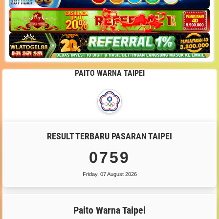
PAITO WARNA TAIPEI
RESULT TERBARU PASARAN TAIPEI
0759
Friday, 07 August 2026
Paito Warna Taipei