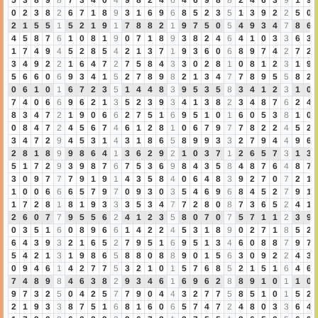
0
2
3
8
2
6
7
1
8
9
3
1
6
9
6
8
5
2
3
5
1
3
9
2
2
5
0
2
1
5
5
1
5
2
1
9
1
7
8
8
2
1
9
7
5
0
5
4
9
3
4
7
8
6
4
5
8
7
6
1
0
8
1
9
0
7
1
8
9
3
8
2
4
6
4
1
0
3
3
6
3
1
7
4
9
4
5
2
8
5
4
2
1
3
7
1
9
3
6
0
6
8
9
7
4
2
7
2
3
4
9
2
2
1
6
4
7
2
7
5
8
4
3
3
0
2
8
1
0
8
1
2
3
1
9
5
6
6
0
6
9
3
4
1
5
2
7
8
9
8
2
1
3
4
7
7
8
9
5
5
8
2
0
6
1
0
1
6
7
2
3
5
1
4
4
8
3
9
5
3
5
8
3
4
1
2
3
1
0
7
4
0
6
6
9
6
2
1
3
5
2
3
9
3
4
1
3
8
2
3
4
8
7
6
2
4
8
3
4
7
2
1
9
0
6
6
2
7
5
1
6
9
5
1
0
1
6
0
5
3
8
1
0
0
8
4
7
2
4
5
6
7
4
6
1
2
8
1
0
6
7
9
7
7
8
2
2
4
5
2
3
4
7
2
9
4
5
3
1
4
3
1
8
6
5
8
9
9
3
3
2
7
9
4
4
9
6
2
8
1
8
9
9
8
6
4
1
3
6
2
9
2
1
0
3
7
1
2
6
5
7
3
1
3
5
1
7
2
9
3
9
8
7
6
7
5
3
6
9
8
4
3
5
8
4
8
7
6
4
8
7
3
0
9
7
7
7
9
1
9
1
4
3
5
8
4
0
6
4
8
3
9
2
7
0
7
2
1
1
0
0
6
6
6
5
7
9
7
0
9
3
0
3
5
4
6
9
6
8
4
5
2
7
9
1
1
7
2
8
1
8
1
9
3
3
3
5
3
4
7
7
2
8
0
8
7
3
6
5
2
4
1
2
6
0
7
7
9
5
5
6
2
4
1
2
3
5
8
0
7
0
7
5
7
1
1
2
3
9
0
3
5
1
6
0
8
9
6
6
1
4
2
2
4
5
3
1
8
9
0
2
7
1
8
5
2
6
4
3
9
3
2
1
6
5
2
7
9
5
1
6
9
5
1
3
4
6
0
8
8
7
9
7
5
4
2
1
3
1
9
8
6
5
8
8
0
8
8
9
0
1
5
6
3
0
9
2
2
4
3
0
9
4
6
1
4
2
7
7
5
3
2
1
0
1
5
7
6
8
5
2
1
5
1
6
4
6
7
4
8
9
8
4
6
3
8
2
9
3
4
6
1
6
9
6
2
8
8
9
1
0
1
1
0
9
7
3
2
5
0
4
2
5
7
7
9
0
4
4
3
2
7
7
5
8
5
1
0
1
5
2
2
1
9
3
3
8
7
5
1
6
8
1
6
0
6
5
7
4
7
2
4
8
0
3
3
6
4