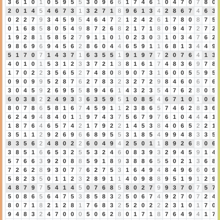
3
6
1
0
1
0
5
9
5
5
3
0
9
6
6
1
7
4
6
1
0
4
7
0
7
8
0
2
0
1
4
5
4
6
7
3
1
3
2
7
1
8
9
6
1
3
4
2
8
6
7
4
6
3
0
2
2
7
9
3
4
5
9
5
4
6
4
7
2
1
2
4
2
6
1
7
8
0
8
7
5
0
1
6
8
5
8
0
5
4
9
8
7
2
6
8
2
1
7
1
8
0
9
4
7
2
7
2
1
9
2
8
1
5
8
5
2
7
9
1
1
0
1
0
2
3
0
3
1
0
3
4
7
6
2
9
8
6
9
6
9
4
5
6
2
8
6
0
4
4
6
5
9
1
1
6
8
1
3
4
4
9
5
1
7
0
7
1
4
3
7
1
6
3
5
5
1
9
1
9
7
7
2
0
7
6
4
1
3
4
0
1
0
1
5
3
1
2
3
3
7
2
1
3
8
1
6
1
7
4
8
3
6
9
7
8
1
7
0
2
2
3
5
6
5
2
7
4
8
0
8
9
0
7
3
1
6
0
0
5
5
9
5
0
9
0
9
9
5
2
8
7
6
2
7
8
3
2
3
2
7
2
9
8
4
6
0
6
7
6
3
0
4
5
9
2
6
9
5
5
8
9
4
6
1
4
3
2
3
5
4
7
6
2
8
0
5
6
0
3
8
2
2
4
9
3
3
6
3
5
9
5
1
0
8
5
4
6
7
1
0
1
0
6
8
0
7
8
6
5
8
1
6
7
4
5
9
1
1
2
3
8
6
5
7
4
6
2
8
3
6
6
2
4
9
4
8
4
0
1
1
9
7
4
3
7
5
6
7
9
7
6
1
0
4
4
4
1
1
8
7
6
4
6
5
7
4
2
1
7
9
2
2
1
4
5
3
8
4
0
6
5
2
2
1
3
5
1
1
2
9
2
6
9
6
6
8
9
5
5
3
1
8
5
4
9
9
4
8
3
3
5
8
3
5
6
2
4
8
0
2
2
6
0
4
9
4
2
5
0
1
1
8
9
2
6
8
0
6
3
8
5
1
6
6
5
3
2
5
5
3
2
4
6
0
8
3
9
3
2
9
4
5
9
1
4
5
7
6
6
3
9
2
0
8
8
5
9
1
8
9
3
8
8
6
5
5
0
2
1
3
6
8
7
2
6
2
8
9
3
0
7
7
6
2
7
5
3
1
6
4
9
4
8
4
9
6
6
0
9
5
8
2
3
5
0
1
1
2
3
2
8
9
1
1
4
0
9
8
8
9
5
1
9
1
2
9
4
8
7
9
7
5
4
1
4
5
0
7
6
8
5
8
0
2
7
9
9
3
7
0
7
5
7
5
0
8
6
5
6
4
7
5
3
8
5
8
3
2
5
0
6
7
4
9
2
7
0
7
2
4
8
0
7
1
8
2
1
2
8
1
7
6
8
3
2
5
2
0
2
2
2
3
1
0
1
7
0
9
4
8
3
2
4
7
0
0
0
5
0
6
2
8
0
1
7
1
8
7
6
4
9
4
1
7