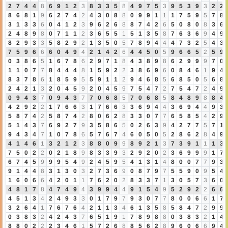
2
7
4
4
8
6
9
1
2
3
8
3
3
5
8
4
9
7
5
3
9
5
3
9
3
2
2
8
6
8
1
9
6
2
7
4
2
4
3
0
8
8
0
9
9
1
1
1
7
5
9
5
7
8
3
1
3
3
6
0
4
1
2
3
9
6
2
6
8
8
7
4
2
6
5
0
8
0
8
3
6
2
4
8
9
8
0
7
1
1
2
3
6
5
5
1
5
1
3
5
8
7
6
3
6
9
4
9
8
2
9
3
3
5
8
2
9
2
1
3
5
0
5
7
8
9
4
4
4
7
3
2
5
4
3
7
5
9
6
6
6
0
4
9
4
2
1
4
2
6
4
4
5
0
5
9
6
6
5
2
5
9
0
3
8
6
5
1
6
7
8
6
2
9
7
1
8
4
3
8
9
8
6
2
9
9
9
7
0
1
1
0
7
7
8
4
4
4
8
1
5
9
2
2
3
8
6
9
6
0
8
4
6
1
9
4
8
3
7
8
6
1
8
5
9
5
5
9
1
1
2
9
4
6
8
5
6
8
5
0
5
6
8
2
4
2
1
3
2
0
4
5
9
2
0
4
5
9
7
5
4
7
2
7
5
4
7
2
4
9
0
9
4
3
7
0
9
4
3
7
7
0
6
8
5
7
0
6
8
5
8
4
8
9
8
8
4
4
2
9
2
2
1
7
6
6
3
1
7
6
6
3
3
6
9
4
4
3
6
9
4
4
9
3
5
8
7
4
2
5
8
7
4
2
8
0
6
2
8
3
3
0
7
7
6
5
8
5
4
2
9
5
1
4
3
7
6
9
2
7
9
3
5
8
6
5
0
2
6
3
9
4
2
7
7
5
7
1
9
4
3
4
7
1
0
7
8
6
5
7
6
7
4
6
0
5
0
5
2
8
6
2
8
4
9
4
1
4
6
1
3
2
1
2
3
8
8
0
9
9
8
9
2
1
3
7
3
9
1
1
1
3
7
5
0
2
2
0
2
1
8
9
8
3
3
9
3
2
9
2
0
2
3
6
9
9
9
1
7
6
7
4
5
9
9
9
5
4
9
2
4
5
9
5
4
1
3
1
4
8
0
0
7
7
9
3
9
1
4
4
8
3
1
3
0
3
2
7
3
6
9
0
8
7
9
7
5
5
9
0
9
5
4
1
6
0
6
6
4
2
0
1
1
7
6
2
0
2
8
3
3
7
1
3
0
5
7
3
6
0
4
8
1
7
8
4
7
4
9
4
3
9
9
4
4
9
1
5
4
9
5
2
9
2
2
6
6
4
5
1
3
4
2
4
9
3
3
0
1
7
9
7
9
3
0
7
7
8
0
0
6
6
1
7
3
2
6
4
1
7
6
7
6
4
2
1
1
3
4
6
1
3
5
8
5
8
4
7
2
9
9
0
3
8
3
2
4
2
4
3
7
6
5
1
9
1
7
8
9
8
8
0
3
8
3
2
1
4
8
8
0
2
2
2
3
4
6
1
5
7
2
6
8
8
5
6
2
8
9
6
0
6
6
9
4