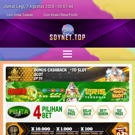
Jumat Legi, 7 Agustus 2026 | 03:07:45
Live Draw Taiwan
Live Draw China Pools