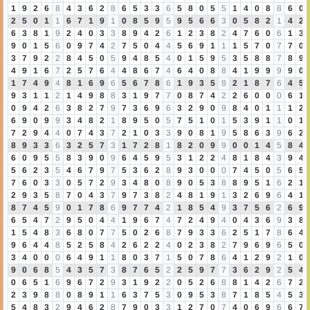
1
9
2
6
8
4
3
6
2
8
6
5
3
3
6
5
8
0
5
5
1
4
0
8
8
6
0
2
5
0
1
1
6
7
1
9
1
0
8
5
9
5
9
5
6
6
3
0
5
8
2
1
4
2
6
3
8
1
9
2
4
0
3
3
8
9
4
2
6
1
2
3
8
2
4
7
6
0
6
1
3
9
0
1
5
6
0
9
7
4
2
7
5
0
4
4
5
6
9
1
1
1
5
7
0
7
7
0
3
7
9
2
2
8
4
5
0
5
9
4
8
5
4
0
1
5
9
5
3
5
8
8
7
8
9
4
9
1
6
7
2
5
7
6
4
4
8
6
7
4
6
4
0
8
8
4
1
9
9
9
9
0
1
7
4
9
4
8
1
6
9
6
5
6
7
8
6
1
9
3
5
8
2
1
8
7
6
4
5
9
3
1
1
2
1
4
9
8
8
3
1
9
7
7
0
8
7
4
2
2
6
0
0
0
6
1
0
9
4
2
6
3
8
2
7
9
7
3
6
9
6
3
2
9
0
9
8
4
0
1
1
1
2
6
9
0
9
9
3
4
8
2
1
8
9
5
0
5
7
5
1
0
1
5
3
9
1
1
0
1
7
2
9
4
4
0
7
4
3
7
2
1
0
3
3
9
0
8
1
9
5
8
6
3
9
6
2
8
9
3
3
6
3
2
5
7
3
1
7
2
8
1
8
2
0
9
9
0
0
1
4
5
8
4
6
0
9
5
5
8
3
9
0
9
6
4
5
9
5
3
1
2
2
4
8
1
8
4
3
9
4
5
6
2
3
5
4
6
7
9
7
5
3
6
2
8
9
3
0
0
0
7
4
5
0
5
6
5
7
6
0
3
3
0
5
7
2
9
3
4
8
0
8
9
0
5
3
8
8
9
5
1
6
2
1
2
9
3
5
8
7
0
4
3
7
9
7
3
8
2
4
8
1
9
1
3
2
6
9
6
4
1
8
7
4
5
9
0
1
7
8
6
9
7
7
4
2
1
8
5
4
9
3
7
5
6
2
6
9
6
5
4
7
2
9
5
0
4
4
1
9
6
7
4
7
2
4
9
4
0
4
3
6
9
3
8
1
5
4
8
3
6
8
0
7
7
5
0
2
6
8
7
9
3
3
6
2
5
1
7
8
6
4
9
6
4
4
8
5
2
5
8
4
2
6
2
2
4
0
2
3
8
2
7
9
6
9
6
5
0
3
4
0
0
0
6
4
9
1
1
8
0
3
7
1
5
0
7
8
6
4
1
2
9
2
1
0
9
0
6
8
5
4
3
5
7
3
8
7
6
5
2
2
5
9
7
7
3
6
2
9
2
5
4
0
6
5
1
6
9
6
7
2
9
3
1
9
2
2
0
5
2
6
8
8
1
4
2
6
7
2
2
3
9
8
8
0
8
9
1
1
6
3
7
5
3
0
9
5
3
8
7
1
8
5
4
5
3
5
4
8
3
2
9
4
6
2
8
7
9
0
3
3
1
2
7
0
7
4
0
6
9
6
6
7