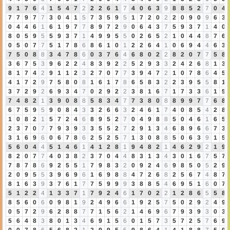
9
1
7
6
4
1
5
4
7
2
2
2
6
1
7
4
0
6
3
9
8
8
5
2
7
0
4
7
7
9
7
7
3
0
4
1
5
7
3
5
9
5
1
7
2
0
2
2
0
9
0
9
6
3
0
4
4
6
1
6
1
9
7
7
8
9
7
2
9
0
6
4
3
7
5
9
3
7
1
4
0
8
0
5
9
5
5
9
3
7
1
4
9
9
5
5
0
2
6
5
2
1
0
4
4
8
7
6
0
5
0
7
7
5
1
7
8
6
8
6
1
0
1
2
2
6
4
1
0
6
9
4
4
6
3
7
5
0
8
8
3
4
7
8
6
0
3
7
6
4
6
8
0
2
2
8
2
0
7
7
5
8
3
6
7
5
3
9
6
2
2
4
8
3
9
2
2
5
2
9
3
3
2
4
2
6
8
1
3
8
1
7
4
2
9
1
1
2
3
2
7
0
7
7
3
9
4
7
2
1
0
7
8
6
4
5
4
1
7
2
9
7
5
8
0
8
1
6
1
7
8
6
5
8
3
2
2
3
9
5
5
8
1
3
7
2
9
2
6
9
3
4
7
0
2
9
2
2
3
8
1
6
7
1
7
3
3
6
1
5
7
4
8
2
1
3
9
0
8
8
5
8
3
4
7
7
3
8
0
8
8
9
9
7
7
6
8
6
7
5
9
5
9
0
8
4
3
3
2
6
6
3
2
4
6
1
7
4
0
8
5
4
2
8
1
0
8
2
1
5
7
2
4
6
8
9
5
2
7
0
4
9
8
8
5
0
4
6
1
6
5
2
3
7
0
7
7
9
3
9
3
3
5
5
2
7
2
9
1
3
4
6
8
9
6
6
7
3
3
1
6
9
6
0
6
7
8
6
2
5
2
5
7
1
3
0
8
8
5
0
6
3
9
1
5
5
6
0
4
4
5
1
4
6
1
4
1
2
8
1
9
4
8
2
1
4
6
2
9
2
1
9
8
2
0
7
7
4
0
3
8
2
3
7
0
4
4
8
3
1
3
4
3
0
1
6
7
5
7
7
8
7
8
6
9
2
5
5
1
7
9
8
3
2
0
9
2
4
6
9
8
5
0
5
2
9
2
0
9
5
5
3
9
6
9
6
1
6
9
8
8
4
7
2
6
8
2
5
6
7
4
8
7
8
1
6
3
9
3
7
6
1
7
7
5
9
9
9
3
8
8
5
4
6
9
5
1
6
0
7
5
1
2
2
4
1
3
3
7
1
7
9
2
4
6
1
7
0
2
2
1
2
8
6
5
5
8
8
5
6
0
6
0
9
8
1
9
2
4
9
6
6
1
9
2
5
7
5
0
2
9
2
4
9
0
5
7
2
9
6
2
8
8
7
7
1
5
6
2
1
4
6
9
6
7
9
3
9
3
0
3
5
6
4
8
3
8
0
1
3
4
6
9
1
5
6
0
1
5
7
3
5
7
2
5
7
6
9
0
0
7
8
6
5
6
8
2
1
2
9
9
5
5
9
8
6
4
1
4
1
8
8
7
5
9