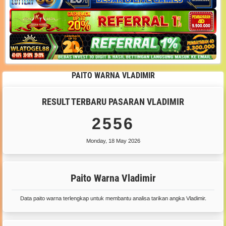
PAITO WARNA VLADIMIR
RESULT TERBARU PASARAN VLADIMIR
2556
Monday, 18 May 2026
Paito Warna Vladimir
Data paito warna terlengkap untuk membantu analisa tarikan angka Vladimir.