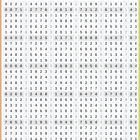
9
2
2
1
3
4
4
3
5
8
0
6
7
3
1
1
1
8
9
8
7
1
0
3
3
4
6
0
8
7
1
8
2
7
7
6
4
4
6
1
8
9
7
3
1
2
3
6
1
1
9
1
4
3
2
3
9
0
9
0
1
3
6
9
1
8
7
6
4
6
5
9
3
3
1
9
5
4
9
0
7
6
1
8
1
9
2
1
7
6
4
5
9
8
8
7
7
5
6
3
9
6
1
1
4
5
2
6
2
8
0
0
0
0
6
3
2
5
3
5
9
9
9
4
6
9
4
4
9
5
5
5
1
2
3
1
4
1
7
8
5
4
0
3
3
2
0
1
3
4
5
6
2
6
8
7
8
1
1
2
1
7
6
4
0
3
3
5
5
2
5
7
1
3
7
1
8
8
8
8
8
7
1
4
0
7
7
0
7
5
7
3
3
6
7
2
9
7
7
3
4
5
1
6
7
2
2
3
5
2
0
5
8
4
6
6
8
6
3
6
9
5
7
5
4
9
8
3
7
8
6
6
9
6
8
5
0
1
9
4
4
8
6
6
4
8
0
8
5
6
9
1
1
4
8
2
1
3
7
6
3
6
9
7
1
3
4
7
8
2
2
4
0
0
0
9
0
1
9
1
3
0
9
8
8
7
6
5
3
8
4
4
7
6
4
1
5
5
0
6
8
5
2
2
4
8
3
3
6
8
2
1
6
0
5
0
5
5
1
4
2
6
5
4
4
6
4
9
4
3
8
2
3
5
2
0
9
0
9
5
3
4
1
5
6
3
6
0
6
7
0
3
7
0
3
3
4
8
2
4
6
6
1
4
8
3
1
6
5
9
5
5
1
2
8
1
6
0
6
4
8
3
2
1
8
8
7
6
2
9
4
5
9
9
2
3
3
6
8
7
8
9
8
2
4
5
1
0
4
4
1
2
8
3
2
3
6
2
5
7
6
3
7
7
5
5
1
8
7
6
2
3
6
2
6
5
2
2
4
8
8
7
1
4
2
8
1
6
4
7
4
2
3
7
3
0
3
2
8
3
0
1
2
3
8
4
6
6
3
6
8
6
9
6
1
5
9
3
3
2
0
7
2
9
1
9
0
3
3
2
5
1
4
8
6
5
0
6
6
0
6
9
6
2
4
6
6
1
9
0
9
7
9
7
4
9
8
8
3
9
6
9
6
5
1
6
3
9
9
5
1
8
9
4
3
5
4
9
9
2
4
1
3
1
4
1
2
7
7
5
2
3
3
0
3
5
9
1
2
3
4
7
8
6
5
0
3
7
6
5
3
8
2
1
9
5
5
6
0
4
9
4
7
5
8
4
3
2
1
6
1
7
0
6
2
0
2
6
8
0
3
1
5
6
4
7
3
9
3
0
7
2
2
4
2
4
0
9
9
6
9
2
7
3
3
6
6
3
5
8
4
9
6
0
7
7
5
8
2
7
9
1
2
2
6
8
0
0
1
2
0
1
1
3
4
8
1
9
7
9
9
2
2
8
5
4
7
2
1
9
0
5
5
7
9