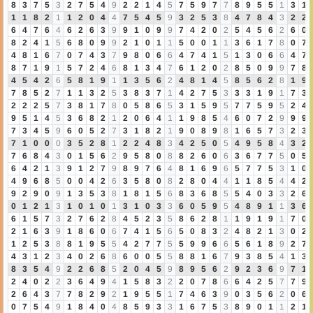
8
3
7
5
3
2
7
5
4
9
2
2
1
4
5
7
5
9
7
7
8
9
5
5
1
3
1
1
1
8
2
1
1
2
0
4
4
7
5
4
5
9
3
2
5
3
8
4
7
8
4
3
2
2
6
4
7
6
4
6
2
6
3
9
9
1
0
9
9
7
4
2
0
2
5
4
5
6
2
6
0
8
2
4
1
5
6
8
0
9
9
2
1
0
1
1
5
0
0
1
1
3
6
1
7
8
0
7
4
8
1
6
7
0
7
4
3
7
9
8
0
6
6
4
7
4
1
5
1
3
0
6
6
4
7
8
7
1
9
1
5
7
2
4
6
8
1
3
4
7
6
1
2
0
2
8
5
0
9
9
7
8
4
5
4
2
6
5
8
1
9
1
1
3
5
6
2
4
8
1
4
5
8
5
6
2
8
1
9
7
8
5
2
7
1
1
3
2
5
3
8
3
7
1
4
2
7
5
3
3
3
1
9
1
7
3
2
2
2
5
7
3
8
1
7
8
0
5
8
6
5
3
1
5
9
5
7
7
5
9
5
2
4
9
5
1
4
5
3
6
8
2
1
2
0
6
4
1
1
9
8
5
4
6
0
7
2
9
9
9
7
3
4
5
9
6
0
5
2
7
3
1
8
2
1
9
0
8
9
8
1
6
5
7
3
2
3
7
1
0
0
0
3
5
2
8
1
2
2
4
8
3
4
2
5
0
5
4
9
5
8
4
3
2
7
6
8
4
3
0
1
5
6
2
9
5
8
0
8
8
2
6
0
6
3
6
7
7
5
0
5
6
4
2
1
3
9
1
2
7
9
8
9
7
6
4
8
1
6
9
6
5
7
7
5
3
1
0
4
9
6
8
5
0
0
4
2
6
3
5
8
0
8
2
8
0
4
4
1
1
8
5
4
4
2
9
2
9
0
9
1
3
5
3
8
1
8
1
5
6
8
3
6
8
5
5
4
0
3
3
2
6
0
1
2
1
3
1
0
1
0
1
3
1
0
3
3
6
0
5
9
5
4
8
9
1
1
3
6
6
1
5
7
3
2
7
6
2
8
4
5
2
3
5
8
6
2
8
1
1
9
1
9
1
7
0
2
1
6
3
9
1
8
6
0
6
7
4
1
5
6
5
0
8
3
2
4
8
2
1
3
0
2
1
2
5
3
8
8
1
9
5
5
4
2
7
7
5
5
9
9
6
6
5
6
1
8
9
2
7
4
3
1
2
3
4
0
2
6
8
6
0
0
5
5
8
8
1
6
7
9
3
8
5
4
1
3
8
3
5
4
9
2
2
6
8
5
2
0
4
5
9
8
9
5
6
2
9
2
3
6
9
7
1
2
4
0
2
2
3
6
4
9
4
1
5
8
3
2
2
0
7
8
6
6
4
2
5
7
7
9
2
6
4
3
7
7
8
2
9
2
1
9
5
5
1
7
4
6
3
9
0
3
5
6
2
0
6
0
7
5
4
9
1
8
4
0
4
8
5
9
3
3
1
6
7
5
3
8
9
0
1
1
2
1