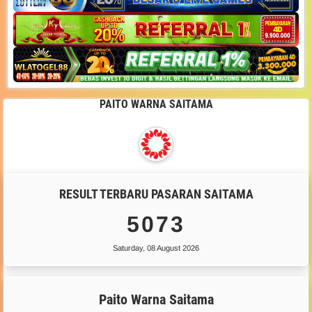
PAITO WARNA SAITAMA
RESULT TERBARU PASARAN SAITAMA
5073
Saturday, 08 August 2026
Paito Warna Saitama