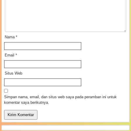
Nama
*
Email
*
Situs Web
Simpan nama, email, dan situs web saya pada peramban ini untuk
komentar saya berikutnya.