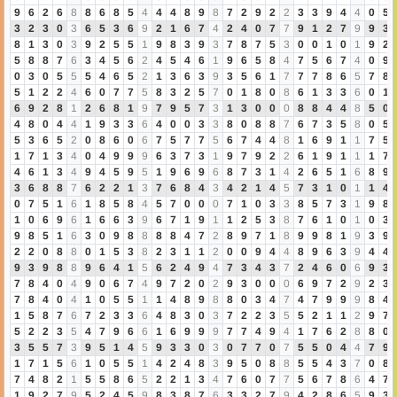
9
6
2
6
8
8
6
8
5
4
4
4
8
9
8
7
2
9
2
2
3
3
9
4
4
0
5
3
2
3
0
3
6
5
3
6
9
2
1
6
7
4
2
4
0
7
7
9
1
2
7
9
9
3
8
1
3
0
3
9
2
5
5
1
9
8
3
9
3
7
8
7
5
3
0
0
1
0
1
9
2
5
8
8
7
6
3
4
5
6
2
4
5
4
6
1
9
6
5
8
4
7
5
6
7
4
0
9
0
3
0
5
5
5
4
6
5
2
1
3
6
3
9
3
5
6
1
7
7
7
8
6
5
7
8
5
1
2
2
4
6
0
7
7
5
8
3
2
5
7
0
1
8
0
8
6
1
3
3
6
0
1
6
9
2
8
1
2
6
8
1
9
7
9
5
7
3
1
3
0
0
0
8
8
4
4
8
5
0
4
8
0
4
4
1
9
3
3
6
4
0
0
3
3
8
0
8
8
7
6
7
3
5
8
0
5
5
3
6
5
2
0
8
6
0
6
7
5
7
7
5
6
7
4
4
8
1
6
9
1
1
7
5
1
7
1
3
4
0
4
9
9
9
6
3
7
3
1
9
7
9
2
2
6
1
9
1
1
1
7
4
6
1
3
4
9
4
5
9
5
1
9
6
9
6
8
7
3
1
4
2
6
5
1
6
8
9
3
6
8
8
7
6
2
2
1
3
7
6
8
4
3
4
2
1
4
5
7
3
1
0
1
1
4
0
7
5
1
6
1
8
5
8
4
5
7
0
0
0
7
1
0
3
3
8
5
7
3
1
9
8
1
0
6
9
6
1
6
6
3
9
6
7
1
9
1
1
2
5
3
8
7
6
1
0
1
0
3
9
8
5
1
6
3
0
9
8
8
8
8
4
7
2
8
9
7
1
8
9
9
8
1
9
3
9
2
2
0
8
8
0
1
5
3
8
2
3
1
1
2
0
0
9
4
4
8
9
6
3
9
4
4
9
3
9
8
8
9
6
4
1
5
6
2
4
9
4
7
3
4
3
7
2
4
6
0
6
9
3
7
8
4
0
4
9
0
6
7
4
9
7
2
0
2
9
3
0
0
0
6
9
7
2
9
2
3
7
8
4
0
4
1
0
5
5
1
1
4
8
9
8
8
0
3
4
7
4
7
9
9
9
8
4
1
5
8
7
6
7
2
3
3
6
4
8
3
0
3
7
2
2
3
5
5
2
1
1
2
9
7
5
2
2
3
5
4
7
9
6
6
1
6
9
9
9
7
7
4
9
4
1
7
6
2
8
8
0
3
5
5
7
3
9
5
1
4
5
9
3
3
0
3
0
7
7
0
7
5
5
0
4
4
7
9
1
7
1
5
6
1
0
5
5
1
4
2
4
8
3
9
5
0
8
8
5
5
4
3
7
0
8
7
4
8
2
1
5
5
8
6
5
2
2
1
3
4
7
6
0
7
7
5
6
7
8
6
4
7
1
9
2
7
9
5
2
4
5
9
8
3
8
7
6
3
3
2
7
9
4
2
8
6
5
9
3