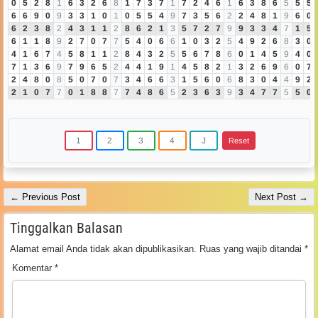
0
5
2
8
1
6
3
2
6
8
1
7
3
7
1
7
2
4
6
1
6
3
8
6
5
5
5
6
6
9
0
9
3
3
1
0
1
0
5
5
4
9
7
3
5
6
2
2
4
8
1
9
6
0
6
2
3
8
2
4
3
1
1
2
8
6
2
1
3
5
7
2
7
9
9
3
3
4
7
1
5
6
1
1
8
9
2
7
0
7
7
5
4
0
6
6
1
0
3
2
5
4
9
2
6
8
3
0
4
1
6
7
4
5
8
1
1
2
8
4
3
2
5
5
6
7
8
6
0
1
4
5
9
4
0
7
1
3
6
9
7
9
6
5
2
4
4
1
9
1
4
5
8
2
1
3
2
6
9
6
0
7
2
4
8
0
8
5
0
7
0
7
3
4
6
6
3
1
5
6
0
6
8
3
0
4
4
9
2
2
1
0
7
7
0
1
8
8
7
7
4
8
6
5
2
3
6
3
9
3
4
7
7
5
5
0
Reset
← Previous Post
Next Post →
Tinggalkan Balasan
Alamat email Anda tidak akan dipublikasikan.
Ruas yang wajib ditandai
*
Komentar
*