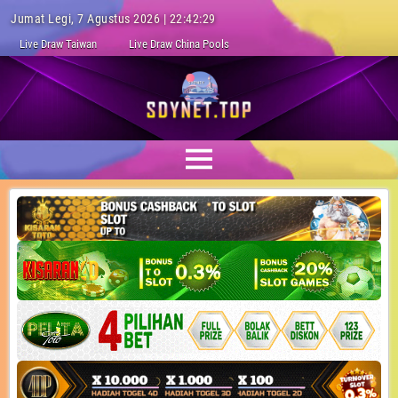
Jumat Legi, 7 Agustus 2026 | 22:42:30
Live Draw Taiwan
Live Draw China Pools