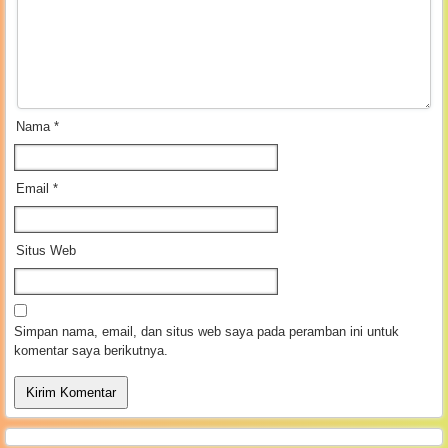
Nama
*
Email
*
Situs Web
Simpan nama, email, dan situs web saya pada peramban ini untuk
komentar saya berikutnya.