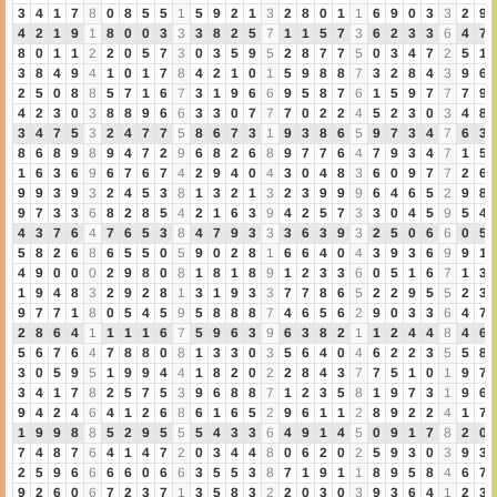
3
4
1
7
8
0
8
5
5
1
5
9
2
1
3
2
8
0
1
1
6
9
0
3
3
2
9
4
2
1
9
1
8
0
0
3
3
3
8
2
5
7
1
1
5
7
3
6
2
3
3
6
4
7
8
0
1
1
2
2
0
5
7
3
0
3
5
9
5
2
8
7
7
5
0
3
4
7
2
5
1
3
8
4
9
4
1
0
1
7
8
4
2
1
0
1
5
9
8
8
7
3
2
8
4
3
9
6
2
5
0
8
8
5
7
1
6
7
3
1
9
6
6
9
5
8
7
6
1
5
9
7
7
7
9
4
2
3
0
3
8
8
9
6
6
3
3
0
7
7
7
0
2
2
4
5
2
3
0
3
4
8
3
4
7
5
3
2
4
7
7
5
8
6
7
3
1
9
3
8
6
5
9
7
3
4
7
6
3
8
6
8
9
8
9
4
7
2
9
6
8
2
6
8
9
7
7
6
4
7
9
3
4
7
1
5
1
6
3
6
9
6
7
6
7
4
2
9
4
0
4
3
0
4
8
3
6
0
9
7
7
2
6
9
9
3
9
3
2
4
5
3
8
1
3
2
1
3
2
3
9
9
9
6
4
6
5
2
9
8
9
7
3
3
6
8
2
8
5
4
2
1
6
3
9
4
2
5
7
3
3
0
4
5
9
5
4
4
3
7
6
4
7
6
5
3
8
4
7
9
3
3
3
6
3
9
3
2
5
0
6
6
0
5
5
8
2
6
8
6
5
5
0
5
9
0
2
8
1
6
6
4
0
4
3
9
3
6
9
9
1
4
9
0
0
0
2
9
8
0
8
1
8
1
8
9
1
2
3
3
6
0
5
1
6
7
1
3
1
9
4
8
3
2
9
2
8
1
3
1
9
3
3
7
7
8
6
5
2
2
9
5
5
2
3
9
7
7
1
8
0
5
4
5
9
5
8
8
8
7
4
6
5
6
2
9
0
3
3
6
4
7
2
8
6
4
1
1
1
1
6
7
5
9
6
3
9
6
3
8
2
1
1
2
4
4
8
4
6
5
6
7
6
4
7
8
8
0
8
1
3
3
0
3
5
6
4
0
4
6
2
2
3
5
5
8
3
0
5
9
5
1
9
9
4
4
1
8
2
0
2
2
8
4
3
7
7
5
1
0
1
9
7
3
4
1
7
8
2
5
7
5
3
9
6
8
8
7
1
2
3
5
8
1
9
7
3
1
9
6
9
4
2
4
6
4
1
2
6
8
6
1
6
5
2
9
6
1
1
2
8
9
2
2
4
1
7
1
9
9
8
8
5
2
9
5
5
5
4
3
3
6
4
9
1
4
5
0
9
1
7
8
2
0
7
4
8
7
6
4
1
4
7
2
0
3
4
4
8
0
6
2
0
2
5
9
3
0
3
9
3
2
5
9
6
6
6
6
0
6
6
3
5
5
3
8
7
1
9
1
1
8
9
5
8
4
6
7
9
2
6
0
6
7
2
3
7
1
3
5
8
3
2
2
0
3
0
3
9
3
6
4
1
2
3