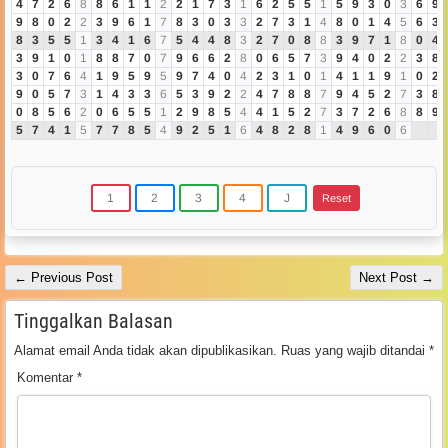
4
7
2
6
8
8
6
1
1
2
2
1
7
3
1
6
2
5
5
1
5
9
3
0
3
6
9
9
8
0
2
2
3
9
6
1
7
8
3
0
3
3
2
7
3
1
4
8
0
1
4
5
6
3
8
3
5
5
1
3
4
1
6
7
5
4
4
8
3
2
7
0
8
8
3
9
7
1
8
0
4
3
9
1
0
1
8
8
7
0
7
9
6
6
2
8
0
6
5
7
3
9
4
0
2
2
3
8
3
0
7
6
4
1
9
5
9
5
9
7
4
0
4
2
3
1
0
1
4
1
1
9
1
0
2
9
0
5
7
3
1
4
3
3
6
5
3
9
2
2
4
7
8
8
7
9
4
5
2
7
3
8
0
8
5
6
2
0
6
5
5
1
2
9
8
5
4
4
1
5
2
7
3
7
2
6
8
8
9
5
7
4
1
5
7
7
8
5
4
9
2
5
1
6
4
8
2
8
1
4
9
6
0
6
Reset
← Previous Post
Next Post →
Tinggalkan Balasan
Alamat email Anda tidak akan dipublikasikan.
Ruas yang wajib ditandai
*
Komentar
*