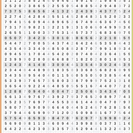
3
1
1
2
3
8
5
2
4
6
0
9
4
6
1
9
9
1
6
7
1
9
8
4
3
5
1
2
5
2
0
2
3
8
6
5
2
2
5
5
0
5
4
8
8
5
4
2
9
4
8
3
7
2
7
3
7
5
3
8
6
5
6
2
4
1
3
2
5
2
4
3
9
3
4
3
7
7
5
2
4
2
2
7
4
2
4
2
8
4
3
5
5
1
4
5
2
8
4
8
3
1
5
2
0
2
3
3
7
9
4
1
5
6
0
9
4
4
8
9
6
5
2
6
7
4
9
4
6
3
6
7
4
5
0
7
3
1
7
8
9
8
2
1
3
2
2
1
9
1
3
1
0
6
6
0
4
9
9
9
3
6
2
6
5
5
1
1
0
0
3
3
7
5
3
1
4
5
7
3
7
1
6
8
3
6
9
7
9
0
5
0
7
7
3
4
2
3
5
3
0
1
0
1
8
6
5
6
2
2
2
1
0
1
5
5
5
4
4
7
2
7
0
0
5
5
4
3
7
4
2
6
4
2
4
6
5
3
5
8
4
4
3
4
3
5
4
9
3
3
4
0
4
8
5
0
8
8
2
8
7
0
7
9
9
1
8
9
3
4
0
9
4
5
9
1
7
0
4
4
5
4
2
0
2
0
7
4
0
4
2
3
6
4
1
5
9
2
3
9
9
9
0
2
8
0
8
6
6
8
8
7
1
8
2
0
2
8
0
1
8
9
5
1
1
2
4
3
7
4
1
4
8
3
3
0
0
4
4
1
3
5
4
9
3
0
2
4
6
3
9
2
3
4
4
8
4
4
8
9
8
1
8
3
5
8
3
3
6
8
5
6
8
2
6
8
9
9
3
4
3
5
8
9
5
4
0
4
0
1
1
5
6
0
5
5
0
5
0
3
8
5
4
4
6
5
3
3
9
3
7
6
5
7
3
5
8
0
3
3
8
7
9
9
9
7
5
2
1
3
1
8
3
6
5
4
9
9
2
2
4
6
4
8
5
0
5
5
5
1
6
7
4
4
0
7
7
2
0
1
2
8
8
7
0
9
4
0
4
0
0
4
7
2
2
5
0
6
6
3
4
3
4
7
0
5
5
6
1
3
4
9
7
6
7
4
3
9
2
7
9
3
7
6
5
2
0
8
9
7
7
4
1
5
5
2
3
5
7
6
9
7
7
4
5
5
3
8
6
1
4
4
8
0
4
7
0
7
9
7
5
8
0
7
7
5
9
0
9
9
6
6
4
0
4
4
5
2
4
6
7
6
2
8
1
5
6
3
7
9
4
4
6
5
9
9
9
7
1
2
0
2
5
0
9
8
8
1
6
7
7
5
6
4
5
7
5
4
9
6
5
9
3
3
8
4
7
0
7
6
2
9
7
7
1
9
9
8
8
2
4
5
6
9
0
9
8
1
1
3
4
6
0
9
4
4
3
9
9
8
8
0
3
7
3
1
1
6
6
4
2
2
4
4
2
3
0
3
3
3
5
7
3
5
2
9
4
4
1
3
2
2
4
3
7