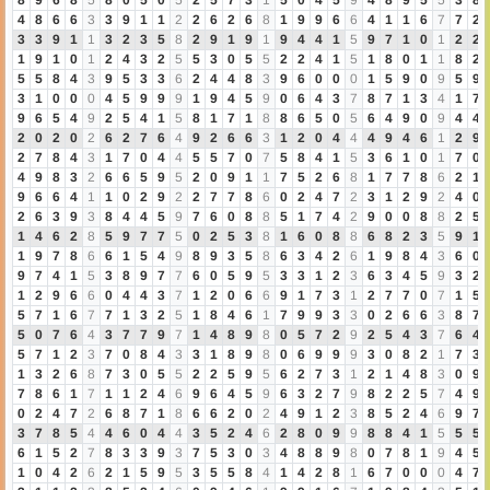
4
8
6
6
3
3
9
1
1
2
2
6
2
6
8
1
9
9
6
6
4
1
1
6
7
7
2
3
3
9
1
1
3
2
3
5
8
2
9
1
9
1
9
4
4
1
5
9
7
1
0
1
2
2
1
9
1
0
1
2
4
3
2
5
5
3
0
5
5
2
2
4
1
5
1
8
0
1
1
8
2
5
5
8
4
3
9
5
3
3
6
2
4
4
8
3
9
6
0
0
0
1
5
9
0
9
5
9
3
1
0
0
0
4
5
9
9
9
1
9
4
5
9
0
6
4
3
7
8
7
1
3
4
1
7
9
6
5
4
9
2
5
4
1
5
8
1
7
1
8
8
6
5
0
5
6
4
9
0
9
4
4
2
0
2
0
2
6
2
7
6
4
9
2
6
6
3
1
2
0
4
4
4
9
4
6
1
2
9
2
7
8
4
3
1
7
0
4
4
5
5
7
0
7
5
8
4
1
5
3
6
1
0
1
7
0
4
9
8
3
2
6
6
5
9
5
2
0
9
1
1
7
5
2
6
8
1
7
7
8
6
2
1
9
6
6
4
1
1
0
2
9
2
2
7
7
8
6
0
2
4
7
2
3
1
2
9
2
4
0
2
6
3
9
3
8
4
4
5
9
7
6
0
8
8
5
1
7
4
2
9
0
0
8
8
2
5
1
4
6
2
8
5
9
7
7
5
0
2
5
3
8
1
6
0
8
8
6
8
2
3
5
9
1
1
9
7
8
6
6
1
5
4
9
8
9
3
5
8
6
3
4
2
6
1
9
8
4
3
6
0
9
7
4
1
5
3
8
9
7
7
6
0
5
9
5
3
3
1
2
3
6
3
4
5
9
3
2
1
2
9
6
6
0
4
4
3
7
1
2
0
6
6
9
1
7
3
1
2
7
7
0
7
1
5
5
7
1
6
7
7
1
3
2
5
1
8
4
6
1
7
9
9
3
3
0
2
6
6
3
8
7
5
0
7
6
4
3
7
7
9
7
1
4
8
9
8
0
5
7
2
9
2
5
4
3
7
6
4
5
7
1
2
3
7
0
8
4
3
3
1
8
9
8
0
6
9
9
9
3
0
8
2
1
7
3
1
3
2
6
8
7
3
0
5
5
2
2
5
9
5
6
2
7
3
1
2
1
4
8
3
0
9
7
8
6
1
7
1
1
2
4
6
9
6
4
5
9
6
3
2
7
9
8
2
2
5
7
4
9
0
2
4
7
2
6
8
7
1
8
6
6
2
0
2
4
9
1
2
3
8
5
2
4
6
9
7
3
7
8
5
4
4
6
0
4
4
3
5
2
4
6
2
8
0
9
9
8
8
4
1
5
5
5
6
1
5
2
7
8
3
3
9
3
7
5
3
0
3
4
8
8
9
8
0
7
8
1
9
4
5
1
0
4
2
6
2
1
5
9
5
3
5
5
8
4
1
4
2
8
1
6
7
0
0
0
4
7